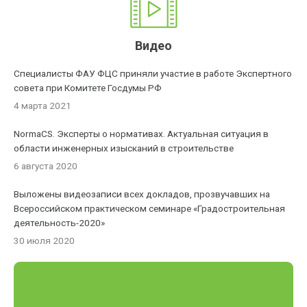
Видео
Специалисты ФАУ ФЦС приняли участие в работе Экспертного
совета при Комитете Госдумы РФ
4 марта 2021
NormaCS. Эксперты о нормативах. Актуальная ситуация в
области инженерных изысканий в строительстве
6 августа 2020
Выложены видеозаписи всех докладов, прозвучавших на
Всероссийском практическом семинаре «Градостроительная
деятельность-2020»
30 июля 2020