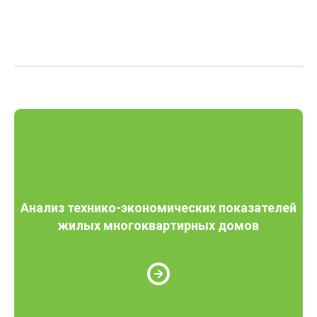
Анализ технико-экономических показателей
жилых многоквартирных домов