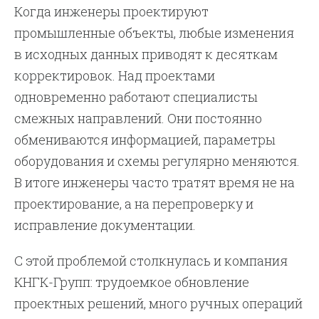
Когда инженеры проектируют
промышленные объекты, любые изменения
в исходных данных приводят к десяткам
корректировок. Над проектами
одновременно работают специалисты
смежных направлений. Они постоянно
обмениваются информацией, параметры
оборудования и схемы регулярно меняются.
В итоге инженеры часто тратят время не на
проектирование, а на перепроверку и
исправление документации.
С этой проблемой столкнулась и компания
КНГК-Групп: трудоемкое обновление
проектных решений, много ручных операций