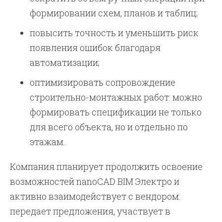
формировании схем, планов и таблиц;
повысить точность и уменьшить риск
появления ошибок благодаря
автоматизации;
оптимизировать сопровождение
строительно-монтажных работ: можно
формировать спецификации не только
для всего объекта, но и отдельно по
этажам.
Компания планирует продолжить освоение
возможностей nanoCAD BIM Электро и
активно взаимодействует с вендором:
передает предложения, участвует в