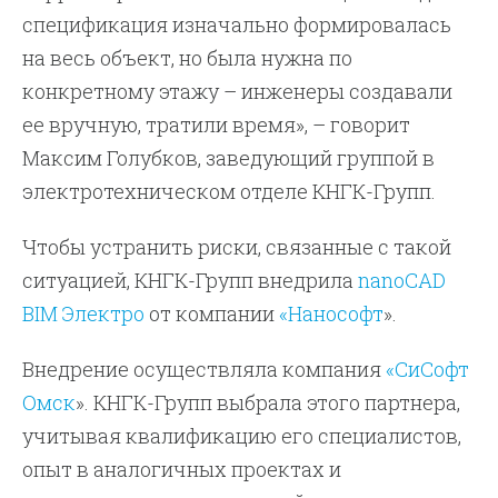
спецификация изначально формировалась
на весь объект, но была нужна по
конкретному этажу – инженеры создавали
ее вручную, тратили время», – говорит
Максим Голубков, заведующий группой в
электротехническом отделе КНГК-Групп.
Чтобы устранить риски, связанные с такой
ситуацией, КНГК-Групп внедрила
nanoCAD
BIM Электро
от компании
«Нанософт
».
Внедрение осуществляла компания
«СиСофт
Омск
». КНГК-Групп выбрала этого партнера,
учитывая квалификацию его специалистов,
опыт в аналогичных проектах и