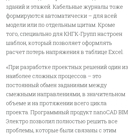
зданий и этажей. Кабельные журналы тоже
формируются автоматически – для всей
модели или по отдельным щитам. Кроме
того, специально для КНГК-Групп настроен
шаблон, который позволяет оформлять
расчет потерь напряжения в таблице Excel.
«При разработке проектных решений один из
наиболее сложных процессов – это
постоянный обмен заданиями между
смежными направлениями, в значительном
объеме и на протяжении всего цикла
проекта. Программный продукт nanoCAD BIM
Электро позволил полностью решить все
проблемы, которые были связаны с этим