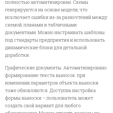
полностью автоматизирован. Схемы
генерируются на основе модели, что
исключает ошибки из-за разночтений между
схемой, планами и табличными
документами. Можно настраивать шаблоны
под стандарты предприятия и использовать
динамические блоки для детальной
доработки.
Графические документы. Автоматизировано
формирование текста выносок: при
изменении параметров объекта выноски
тоже обновляются. Доступна настройка
формы выноски – пользователь может
создать свой вариант для любого