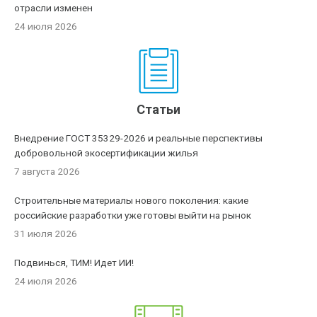
отрасли изменен
24 июля 2026
Статьи
Внедрение ГОСТ 35329-2026 и реальные перспективы
добровольной экосертификации жилья
7 августа 2026
Строительные материалы нового поколения: какие
российские разработки уже готовы выйти на рынок
31 июля 2026
Подвинься, ТИМ! Идет ИИ!
24 июля 2026