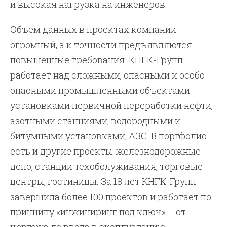
и высокая нагрузка на инженеров.
Объем данных в проектах компании
огромный, а к точности предъявляются
повышенные требования. КНГК-Групп
работает над сложными, опасными и особо
опасными промышленными объектами:
установками первичной переработки нефти,
азотными станциями, водородными и
битумными установками, АЗС. В портфолио
есть и другие проекты: железнодорожные
депо, станции техобслуживания, торговые
центры, гостиницы. За 18 лет КНГК-Групп
завершила более 100 проектов и работает по
принципу «инжиниринг под ключ» – от