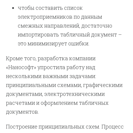
чтобы составить список
электроприемников по данным
смежных направлений, достаточно
импортировать табличный документ –
это минимизирует ошибки.
Кроме того, разработка компании
«Нанософт» упростила работу над
несколькими важными задачами:
принципиальными схемами, графическими
документами, электротехническими
расчетами и оформлением табличных
документов.
Построение принципиальных схем. Процесс