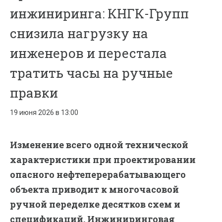
инжиниринга: КНГК-Групп
снизила нагрузку на
инженеров и перестала
тратить часы на ручные
правки
19 июня 2026 в 13:00
Изменение всего одной технической
характеристики при проектировании
опасного нефтеперерабатывающего
объекта приводит к многочасовой
ручной переделке десятков схем и
спецификаций. Инжиниринговая