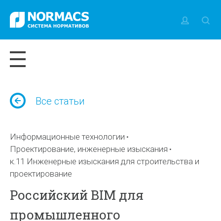
Все статьи
Информационные технологии
Проектирование, инженерные изыскания
к.11 Инженерные изыскания для строительства и
проектирование
Российский BIM для
промышленного