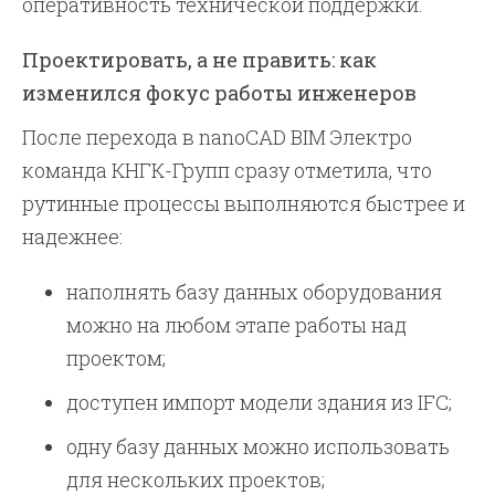
оперативность технической поддержки.
Проектировать, а не править: как
изменился фокус работы инженеров
После перехода в nanoCAD BIM Электро
команда КНГК-Групп сразу отметила, что
рутинные процессы выполняются быстрее и
надежнее:
наполнять базу данных оборудования
можно на любом этапе работы над
проектом;
доступен импорт модели здания из IFC;
одну базу данных можно использовать
для нескольких проектов;