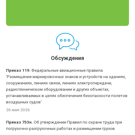
Обсуждения
Приказ 119.
Федеральные авиационные правила
'Размещение маркировочных знаков и устройств на зданиях,
сооружениях, линиях связи, линиях электропередачи,
радиотехническом оборудовании и других объектах,
устанавливаемых в целях обеспечения безопасности полетов
воздушных судов'
26 мая 2026
Приказ 753н.
Об утверждении Правил по охране труда при
погрузочно-разгрузочных работах и размещении грузов