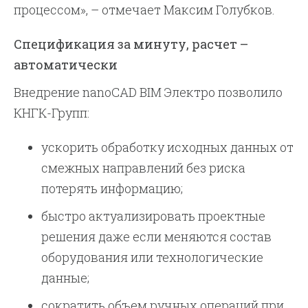
процессом», – отмечает Максим Голубков.
Спецификация за минуту, расчет –
автоматически
Внедрение nanoCAD BIM Электро позволило
КНГК-Групп:
ускорить обработку исходных данных от
смежных направлений без риска
потерять информацию;
быстро актуализировать проектные
решения даже если меняются состав
оборудования или технологические
данные;
сократить объем ручных операций при