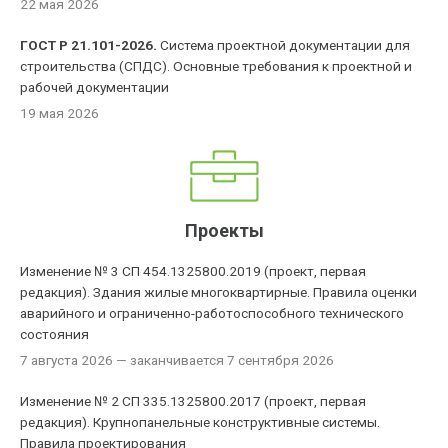
22 мая 2026
ГОСТ Р 21.101-2026.
Система проектной документации для
строительства (СПДС). Основные требования к проектной и
рабочей документации
19 мая 2026
Проекты
Изменение № 3 СП 454.1325800.2019 (проект, первая
редакция). Здания жилые многоквартирные. Правила оценки
аварийного и ограниченно-работоспособного технического
состояния
7 августа 2026
— заканчивается 7 сентября 2026
Изменение № 2 СП 335.1325800.2017 (проект, первая
редакция). Крупнопанельные конструктивные системы.
Правила проектирования