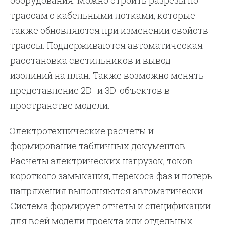
оборудования. Можно строить разрезы по
трассам с кабельными лотками, которые
также обновляются при изменении свойств
трассы. Поддерживаются автоматическая
расстановка светильников и вывод
изолиний на план. Также возможно менять
представление 2D- и 3D-объектов в
пространстве модели.
Электротехнические расчеты и
формирование табличных документов.
Расчеты электрических нагрузок, токов
короткого замыкания, перекоса фаз и потерь
напряжения выполняются автоматически.
Система формирует отчеты и спецификации
для всей модели проекта или отдельных