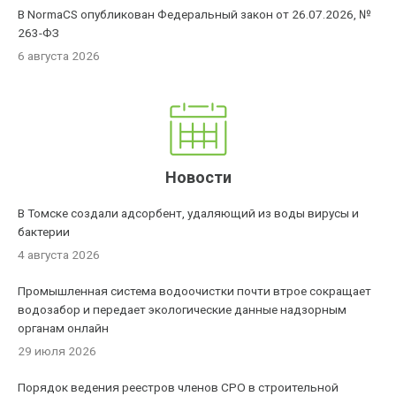
В NormaCS опубликован Федеральный закон от 26.07.2026, №
263-ФЗ
6 августа 2026
Новости
В Томске создали адсорбент, удаляющий из воды вирусы и
бактерии
4 августа 2026
Промышленная система водоочистки почти втрое сокращает
водозабор и передает экологические данные надзорным
органам онлайн
29 июля 2026
Порядок ведения реестров членов СРО в строительной