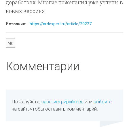
доработках. Многие пожелания уже учтены в
новых версиях.
Источник:
https://ardexpert.ru/article/29227
Комментарии
Пожалуйста,
зарегистрируйтесь
или
войдите
на сайт, чтобы оставить комментарий.