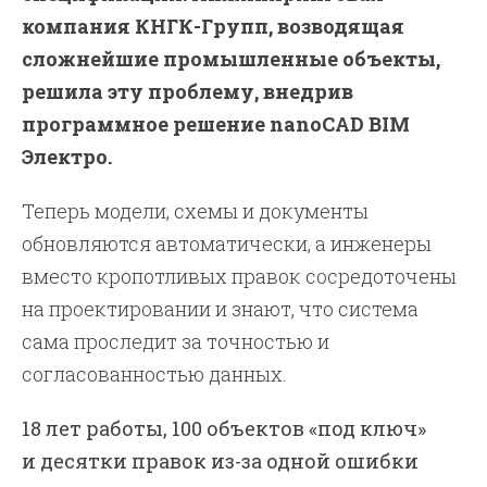
компания КНГК-Групп, возводящая
сложнейшие промышленные объекты,
решила эту проблему, внедрив
программное решение nanoCAD BIM
Электро.
Теперь модели, схемы и документы
обновляются автоматически, а инженеры
вместо кропотливых правок сосредоточены
на проектировании и знают, что система
сама проследит за точностью и
согласованностью данных.
18 лет работы, 100 объектов «под ключ»
и десятки правок из-за одной ошибки