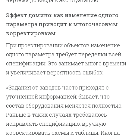
чертежа до ввода в эксплуатацию.
Эффект домино: как изменение одного
параметра приводит к многочасовым
корректировкам
При проектировании объектов изменение
одного параметра требует переделки всей
спецификации. Это занимает много времени
и увеличивает вероятность ошибок.
«Задания от заводов часто приходят с
уточненной информацией; бывает, что
состав оборудования меняется полностью.
Раньше в таких случаях требовалось
исправлять спецификацию, вручную
корректировать схемы и таблицы. Иногда