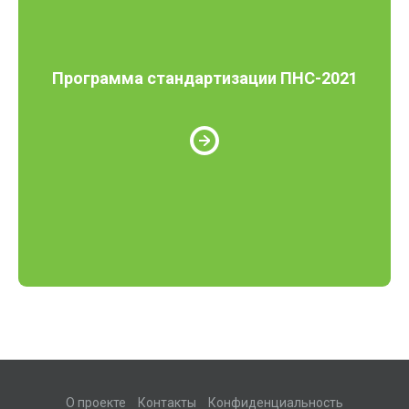
Программа стандартизации ПНС-2021
О проекте
Контакты
Конфиденциальность