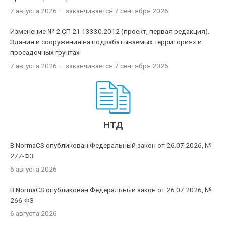
7 августа 2026
— заканчивается 7 сентября 2026
Изменение № 2 СП 21.13330.2012 (проект, первая редакция).
Здания и сооружения на подрабатываемых территориях и
просадочных грунтах
7 августа 2026
— заканчивается 7 сентября 2026
НТД
В NormaCS опубликован Федеральный закон от 26.07.2026, №
277-ФЗ
6 августа 2026
В NormaCS опубликован Федеральный закон от 26.07.2026, №
266-ФЗ
6 августа 2026