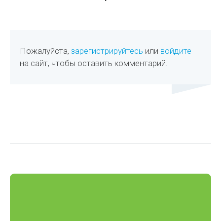
Пожалуйста,
зарегистрируйтесь
или
войдите
на сайт, чтобы оставить комментарий.