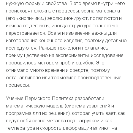
нужную форму и свойства. В это время внутри него
происходят сложные процессы: зерна материала
(его «кирпичики») эволюционируют, появляются и
исчезают дефекты, иногда структура полностью
перестраивается. Все эти изменения важны для
изготовления конечного изделия, поэтому детально
исследуются. Раньше технологи полагались
преимущественно на эксперименты, исследование
проводилось методом проб и ошибок. Это
отнимало много времени и средств, поэтому
останавливало или тормозило производственные
процессы.
Ученые Пермского Политеха разработали
математическую модель (система уравнений и
программа для их решения), которая учитывает, как
ведут себя зерна металла под нагрузкой и как
температура и скорость деформации влияют на