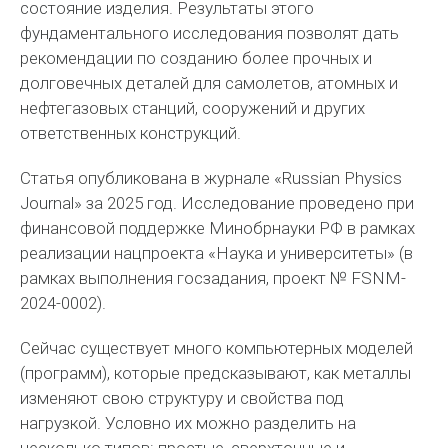
состояние изделия. Результаты этого
фундаментального исследования позволят дать
рекомендации по созданию более прочных и
долговечных деталей для самолетов, атомных и
нефтегазовых станций, сооружений и других
ответственных конструкций.
Статья опубликована в журнале «Russian Physics
Journal» за 2025 год. Исследование проведено при
финансовой поддержке Минобрнауки РФ в рамках
реализации нацпроекта «Наука и университеты» (в
рамках выполнения госзадания, проект № FSNM-
2024-0002).
Сейчас существует много компьютерных моделей
(программ), которые предсказывают, как металлы
изменяют свою структуру и свойства под
нагрузкой. Условно их можно разделить на