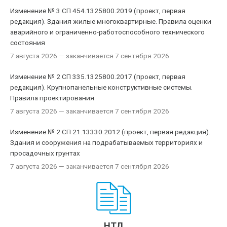
Изменение № 3 СП 454.1325800.2019 (проект, первая
редакция). Здания жилые многоквартирные. Правила оценки
аварийного и ограниченно-работоспособного технического
состояния
7 августа 2026
— заканчивается 7 сентября 2026
Изменение № 2 СП 335.1325800.2017 (проект, первая
редакция). Крупнопанельные конструктивные системы.
Правила проектирования
7 августа 2026
— заканчивается 7 сентября 2026
Изменение № 2 СП 21.13330.2012 (проект, первая редакция).
Здания и сооружения на подрабатываемых территориях и
просадочных грунтах
7 августа 2026
— заканчивается 7 сентября 2026
НТД