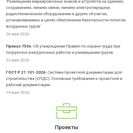
'Размещение маркировочных знаков и устройств на зданиях,
сооружениях, линиях связи, линиях электропередачи,
радиотехническом оборудовании и других объектах,
устанавливаемых в целях обеспечения безопасности полетов
воздушных судов'
26 мая 2026
Приказ 753н.
Об утверждении Правил по охране труда при
погрузочно-разгрузочных работах и размещении грузов
22 мая 2026
ГОСТ Р 21.101-2026.
Система проектной документации для
строительства (СПДС). Основные требования к проектной и
рабочей документации
19 мая 2026
Проекты