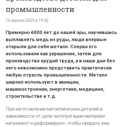
промышленности
10 апреля 2025 в 19:32
Примерно 6000 лет до нашей эры, научившись
выплавлять медь из руды, люди впервые
открыли для себя металл. Сперва его
использовали как украшение, затем для
производства орудий труда, а в наши дни без
него невозможно представить практически
любую отрасль промышленности. Металл
широко используют в авиации,
машиностроении, энергетике, медицине,
строительстве и т.д.
При изготовлении металлических деталей в
зависимости от цели эксплуатации материал
нагревают и деформируют, чтобы придать ему