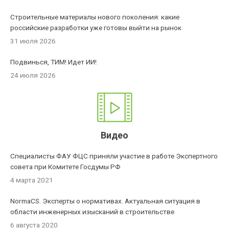
Строительные материалы нового поколения: какие
российские разработки уже готовы выйти на рынок
31 июля 2026
Подвинься, ТИМ! Идет ИИ!
24 июля 2026
Видео
Специалисты ФАУ ФЦС приняли участие в работе Экспертного
совета при Комитете Госдумы РФ
4 марта 2021
NormaCS. Эксперты о нормативах. Актуальная ситуация в
области инженерных изысканий в строительстве
6 августа 2020