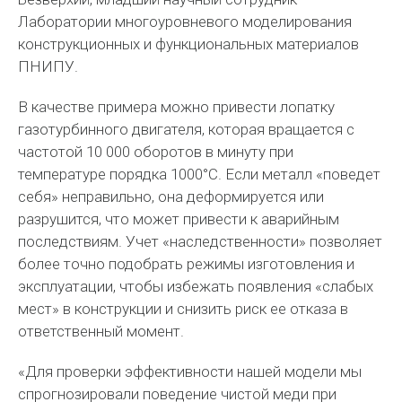
Лаборатории многоуровневого моделирования
конструкционных и функциональных материалов
ПНИПУ.
В качестве примера можно привести лопатку
газотурбинного двигателя, которая вращается с
частотой 10 000 оборотов в минуту при
температуре порядка 1000°C. Если металл «поведет
себя» неправильно, она деформируется или
разрушится, что может привести к аварийным
последствиям. Учет «наследственности» позволяет
более точно подобрать режимы изготовления и
эксплуатации, чтобы избежать появления «слабых
мест» в конструкции и снизить риск ее отказа в
ответственный момент.
«Для проверки эффективности нашей модели мы
спрогнозировали поведение чистой меди при