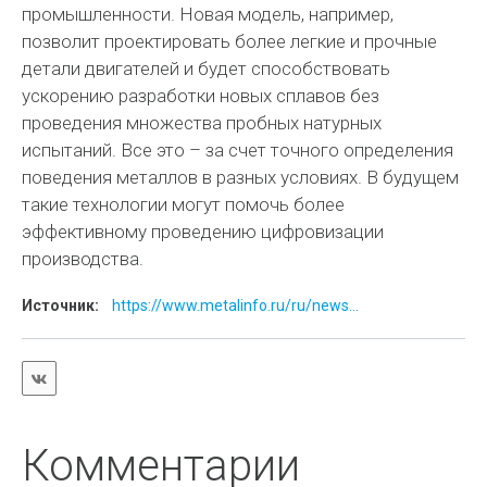
промышленности. Новая модель, например,
позволит проектировать более легкие и прочные
детали двигателей и будет способствовать
ускорению разработки новых сплавов без
проведения множества пробных натурных
испытаний. Все это – за счет точного определения
поведения металлов в разных условиях. В будущем
такие технологии могут помочь более
эффективному проведению цифровизации
производства.
Источник:
https://www.metalinfo.ru/ru/news...
Комментарии