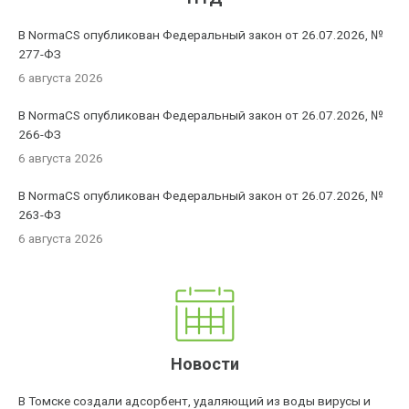
В NormaCS опубликован Федеральный закон от 26.07.2026, №
277-ФЗ
6 августа 2026
В NormaCS опубликован Федеральный закон от 26.07.2026, №
266-ФЗ
6 августа 2026
В NormaCS опубликован Федеральный закон от 26.07.2026, №
263-ФЗ
6 августа 2026
Новости
В Томске создали адсорбент, удаляющий из воды вирусы и