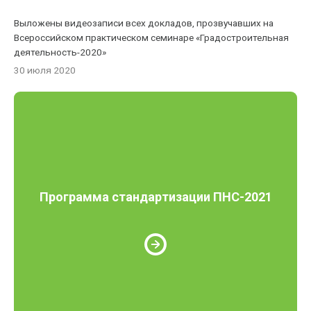
Выложены видеозаписи всех докладов, прозвучавших на
Всероссийском практическом семинаре «Градостроительная
деятельность-2020»
30 июля 2020
Программа стандартизации ПНС-2021