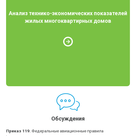
Анализ технико-экономических показателей
жилых многоквартирных домов
Обсуждения
Приказ 119.
Федеральные авиационные правила