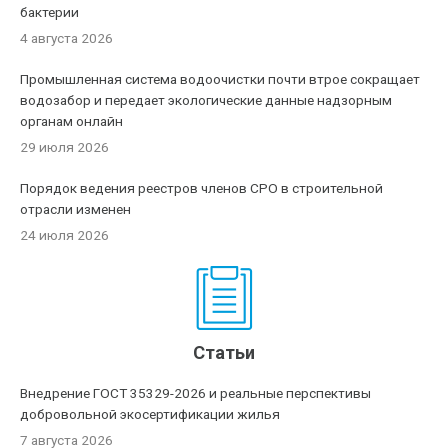
бактерии
4 августа 2026
Промышленная система водоочистки почти втрое сокращает
водозабор и передает экологические данные надзорным
органам онлайн
29 июля 2026
Порядок ведения реестров членов СРО в строительной
отрасли изменен
24 июля 2026
Статьи
Внедрение ГОСТ 35329-2026 и реальные перспективы
добровольной экосертификации жилья
7 августа 2026