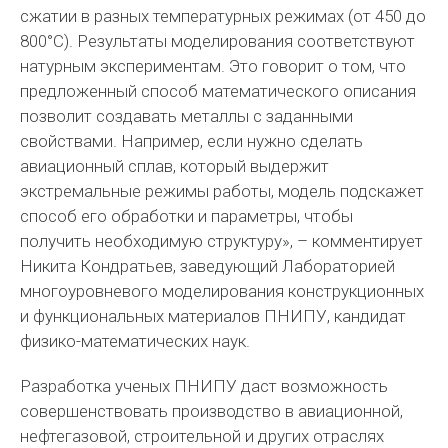
сжатии в разных температурных режимах (от 450 до
800°C). Результаты моделирования соответствуют
натурным экспериментам. Это говорит о том, что
предложенный способ математического описания
позволит создавать металлы с заданными
свойствами. Например, если нужно сделать
авиационный сплав, который выдержит
экстремальные режимы работы, модель подскажет
способ его обработки и параметры, чтобы
получить необходимую структуру», – комментирует
Никита Кондратьев, заведующий Лабораторией
многоуровневого моделирования конструкционных
и функциональных материалов ПНИПУ, кандидат
физико-математических наук.
Разработка ученых ПНИПУ даст возможность
совершенствовать производство в авиационной,
нефтегазовой, строительной и других отраслях