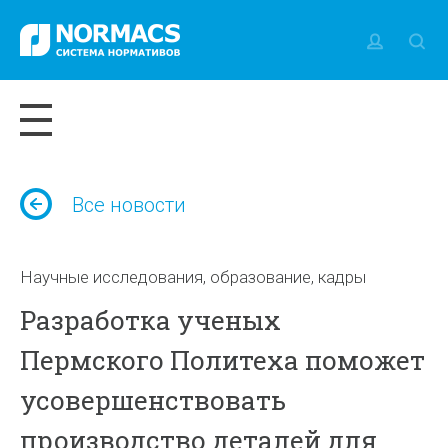
Все новости
Научные исследования, образование, кадры
Разработка ученых
Пермского Политеха поможет
усовершенствовать
производство деталей для