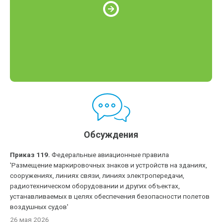
Обсуждения
Приказ 119.
Федеральные авиационные правила
'Размещение маркировочных знаков и устройств на зданиях,
сооружениях, линиях связи, линиях электропередачи,
радиотехническом оборудовании и других объектах,
устанавливаемых в целях обеспечения безопасности полетов
воздушных судов'
26 мая 2026