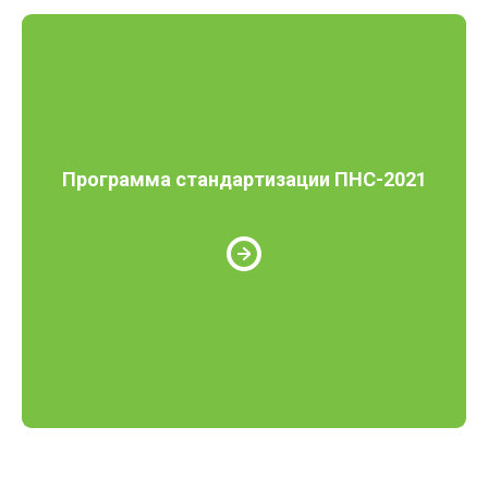
Программа стандартизации ПНС-2021