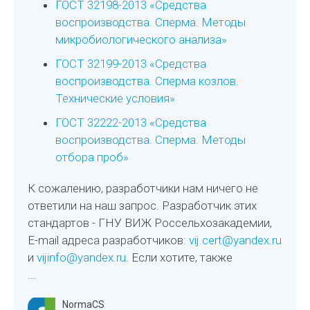
ГОСТ 32198-2013 «Средства
воспроизводства. Сперма. Методы
микробиологического анализа»
ГОСТ 32199-2013 «Средства
воспроизводства. Сперма козлов.
Технические условия»
ГОСТ 32222-2013 «Средства
воспроизводства. Сперма. Методы
отбора проб»
К сожалению, разработчики нам ничего не
ответили на наш запрос. Разработчик этих
стандартов - ГНУ ВИЖ Россельхозакадемии,
E-mail адреса разработчиков:
vij.cert@yandex.ru
и
vijinfo@yandex.ru
. Если хотите, также
...
NormaCS