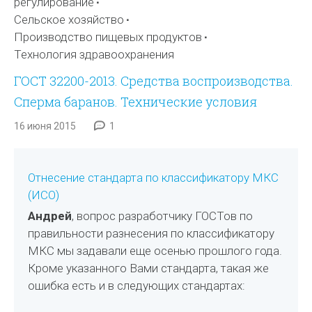
регулирование
Сельское хозяйство
Производство пищевых продуктов
Технология здравоохранения
ГОСТ 32200-2013. Средства воспроизводства.
Сперма баранов. Технические условия
16 июня 2015
1
Отнесение стандарта по классификатору МКС
(ИСО)
Андрей
, вопрос разработчику ГОСТов по
правильности разнесения по классификатору
МКС мы задавали еще осенью прошлого года.
Кроме указанного Вами стандарта, такая же
ошибка есть и в следующих стандартах: