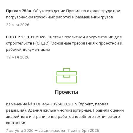
Приказ 753н.
Об утверждении Правил по охране труда при
погрузочно-разгрузочных работах и размещении грузов
22 мая 2026
ГОСТ Р 21.101-2026.
Система проектной документации для
строительства (СПДС). Основные требования к проектной и
рабочей документации
19 мая 2026
Проекты
Изменение № 3 СП 454.1325800.2019 (проект, первая
редакция). Здания жилые многоквартирные. Правила оценки
аварийного и ограниченно-работоспособного технического
состояния
7 августа 2026
— заканчивается 7 сентября 2026