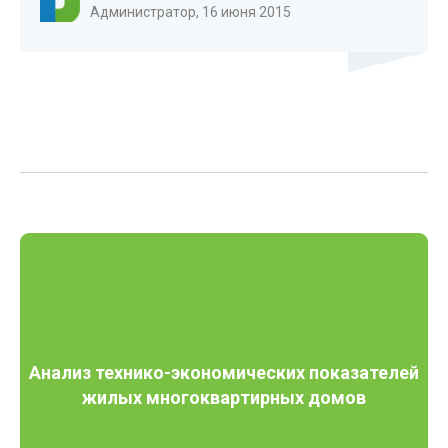
Администратор, 16 июня 2015
Анализ технико-экономических показателей
жилых многоквартирных домов