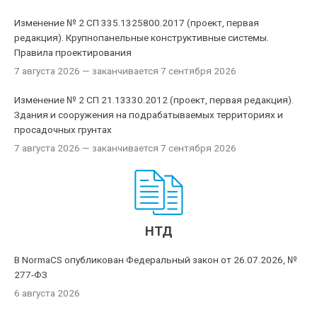
Изменение № 2 СП 335.1325800.2017 (проект, первая
редакция). Крупнопанельные конструктивные системы.
Правила проектирования
7 августа 2026
— заканчивается 7 сентября 2026
Изменение № 2 СП 21.13330.2012 (проект, первая редакция).
Здания и сооружения на подрабатываемых территориях и
просадочных грунтах
7 августа 2026
— заканчивается 7 сентября 2026
НТД
В NormaCS опубликован Федеральный закон от 26.07.2026, №
277-ФЗ
6 августа 2026