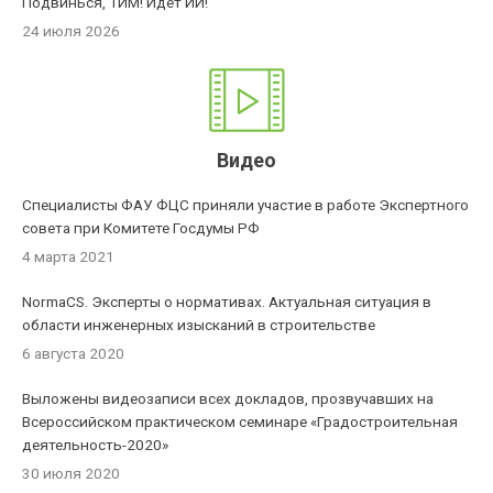
Подвинься, ТИМ! Идет ИИ!
24 июля 2026
Видео
Специалисты ФАУ ФЦС приняли участие в работе Экспертного
совета при Комитете Госдумы РФ
4 марта 2021
NormaCS. Эксперты о нормативах. Актуальная ситуация в
области инженерных изысканий в строительстве
6 августа 2020
Выложены видеозаписи всех докладов, прозвучавших на
Всероссийском практическом семинаре «Градостроительная
деятельность-2020»
30 июля 2020