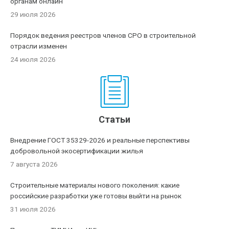
органам онлайн
29 июля 2026
Порядок ведения реестров членов СРО в строительной
отрасли изменен
24 июля 2026
Статьи
Внедрение ГОСТ 35329-2026 и реальные перспективы
добровольной экосертификации жилья
7 августа 2026
Строительные материалы нового поколения: какие
российские разработки уже готовы выйти на рынок
31 июля 2026