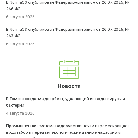
В NormaCS опубликован Федеральный закон от 26.07.2026, №
266-ФЗ
6 августа 2026
В NormaCS опубликован Федеральный закон от 26.07.2026, №
263-ФЗ
6 августа 2026
Новости
В Томске создали адсорбент, удаляющий из воды вирусы и
бактерии
4 августа 2026
Промышленная система водоочистки почти втрое сокращает
водозабор и передает экологические данные надзорным