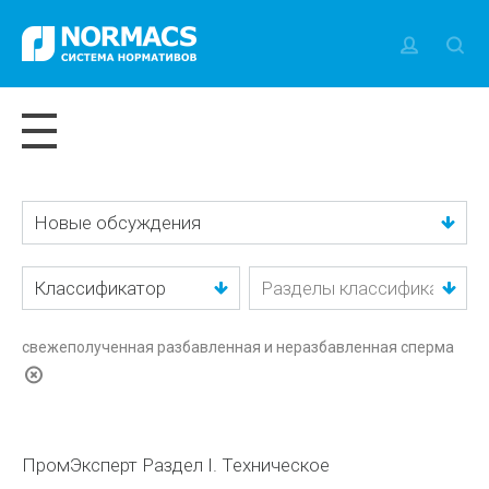
Новые обсуждения
Классификатор
свежеполученная разбавленная и неразбавленная сперма
ПромЭксперт Раздел I. Техническое