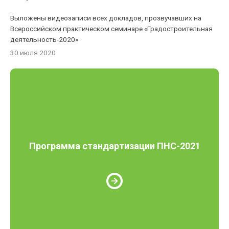
Выложены видеозаписи всех докладов, прозвучавших на
Всероссийском практическом семинаре «Градостроительная
деятельность-2020»
30 июля 2020
Программа стандартизации ПНС-2021