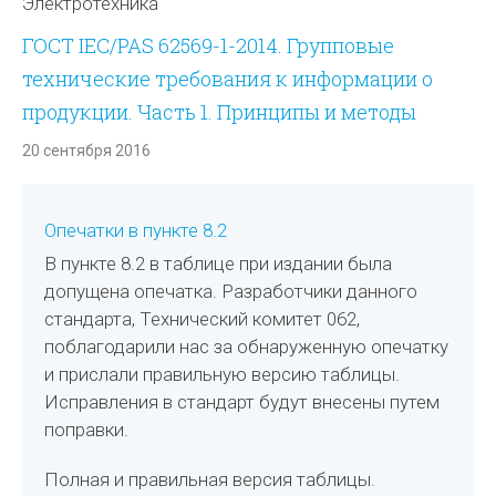
Электротехника
ГОСТ IEC/PAS 62569-1-2014. Групповые
технические требования к информации о
продукции. Часть 1. Принципы и методы
20 сентября 2016
Опечатки в пункте 8.2
В пункте 8.2 в таблице при издании была
допущена опечатка. Разработчики данного
стандарта, Технический комитет 062,
поблагодарили нас за обнаруженную опечатку
и прислали правильную версию таблицы.
Исправления в стандарт будут внесены путем
поправки.
Полная и правильная версия таблицы.