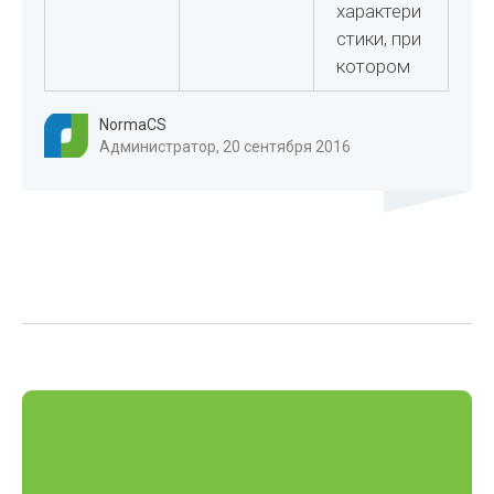
характери
стики, при
котором
NormaCS
Администратор, 20 сентября 2016