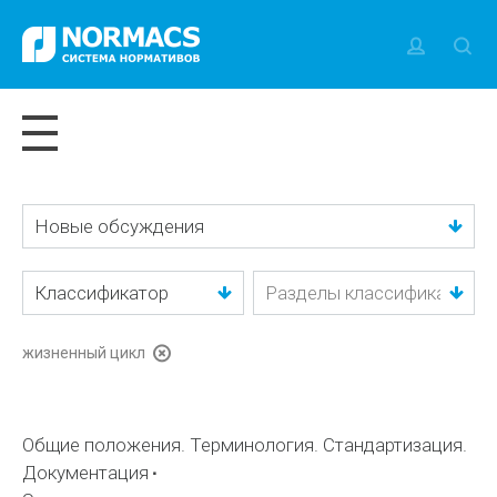
Новые обсуждения
Классификатор
жизненный цикл
Общие положения. Терминология. Стандартизация.
Документация