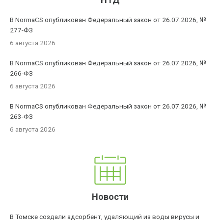
В NormaCS опубликован Федеральный закон от 26.07.2026, №
277-ФЗ
6 августа 2026
В NormaCS опубликован Федеральный закон от 26.07.2026, №
266-ФЗ
6 августа 2026
В NormaCS опубликован Федеральный закон от 26.07.2026, №
263-ФЗ
6 августа 2026
Новости
В Томске создали адсорбент, удаляющий из воды вирусы и