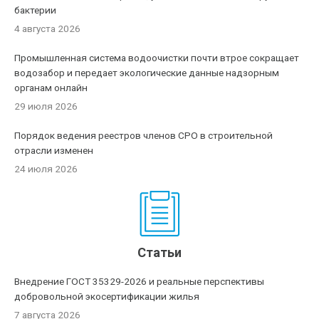
бактерии
4 августа 2026
Промышленная система водоочистки почти втрое сокращает
водозабор и передает экологические данные надзорным
органам онлайн
29 июля 2026
Порядок ведения реестров членов СРО в строительной
отрасли изменен
24 июля 2026
Статьи
Внедрение ГОСТ 35329-2026 и реальные перспективы
добровольной экосертификации жилья
7 августа 2026