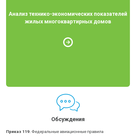
Анализ технико-экономических показателей
жилых многоквартирных домов
Обсуждения
Приказ 119.
Федеральные авиационные правила