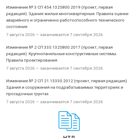
Изменение № 3 СП 454.1325800.2019 (проект, первая
редакция). Здания жилые многоквартирные. Правила оценки
аварийного и ограниченно-работоспособного технического
состояния
7 августа 2026
— заканчивается 7 сентября 2026
Изменение № 2 СП 335.1325800.2017 (проект, первая
редакция). Крупнопанельные конструктивные системы.
Правила проектирования
7 августа 2026
— заканчивается 7 сентября 2026
Изменение № 2 СП 21.13330.2012 (проект, первая редакция).
Здания и сооружения на подрабатываемых территориях и
просадочных грунтах
7 августа 2026
— заканчивается 7 сентября 2026
НТД