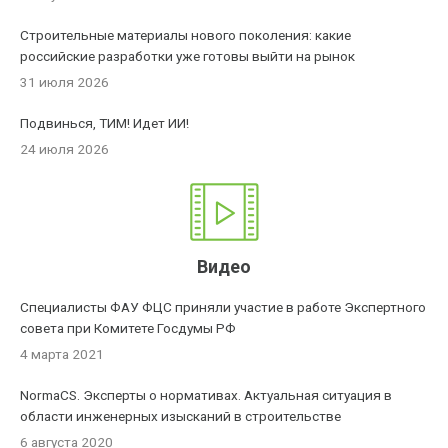
Строительные материалы нового поколения: какие
российские разработки уже готовы выйти на рынок
31 июля 2026
Подвинься, ТИМ! Идет ИИ!
24 июля 2026
Видео
Специалисты ФАУ ФЦС приняли участие в работе Экспертного
совета при Комитете Госдумы РФ
4 марта 2021
NormaCS. Эксперты о нормативах. Актуальная ситуация в
области инженерных изысканий в строительстве
6 августа 2020