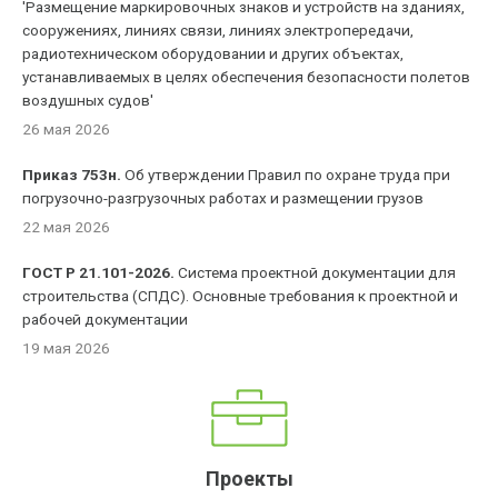
'Размещение маркировочных знаков и устройств на зданиях,
сооружениях, линиях связи, линиях электропередачи,
радиотехническом оборудовании и других объектах,
устанавливаемых в целях обеспечения безопасности полетов
воздушных судов'
26 мая 2026
Приказ 753н.
Об утверждении Правил по охране труда при
погрузочно-разгрузочных работах и размещении грузов
22 мая 2026
ГОСТ Р 21.101-2026.
Система проектной документации для
строительства (СПДС). Основные требования к проектной и
рабочей документации
19 мая 2026
Проекты