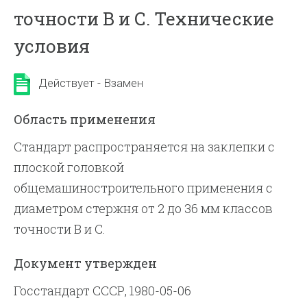
точности В и С. Технические
условия
Действует - Взамен
Область применения
Стандарт распространяется на заклепки с
плоской головкой
общемашиностроительного применения с
диаметром стержня от 2 до 36 мм классов
точности В и С.
Документ утвержден
Госстандарт СССР, 1980-05-06