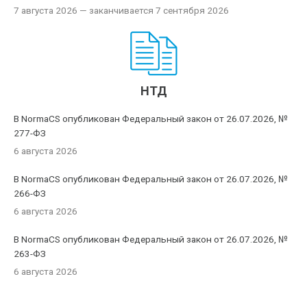
7 августа 2026
— заканчивается 7 сентября 2026
НТД
В NormaCS опубликован Федеральный закон от 26.07.2026, №
277-ФЗ
6 августа 2026
В NormaCS опубликован Федеральный закон от 26.07.2026, №
266-ФЗ
6 августа 2026
В NormaCS опубликован Федеральный закон от 26.07.2026, №
263-ФЗ
6 августа 2026