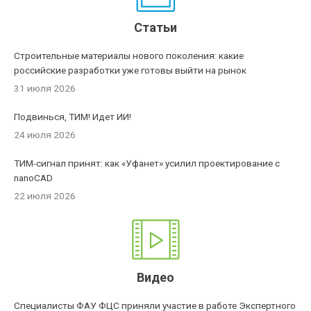
Статьи
Строительные материалы нового поколения: какие
российские разработки уже готовы выйти на рынок
31 июля 2026
Подвинься, ТИМ! Идет ИИ!
24 июля 2026
ТИМ-сигнал принят: как «Уфанет» усилил проектирование с
nanoCAD
22 июля 2026
Видео
Специалисты ФАУ ФЦС приняли участие в работе Экспертного