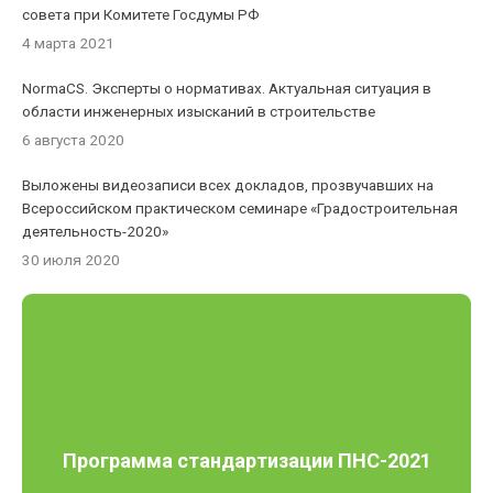
совета при Комитете Госдумы РФ
4 марта 2021
NormaCS. Эксперты о нормативах. Актуальная ситуация в
области инженерных изысканий в строительстве
6 августа 2020
Выложены видеозаписи всех докладов, прозвучавших на
Всероссийском практическом семинаре «Градостроительная
деятельность-2020»
30 июля 2020
Программа стандартизации ПНС-2021