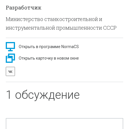
Разработчик
Министерство станкостроительной и
инструментальной промышленности СССР
Открыть в программе NormaCS
Открыть карточку в новом окне
1 обсуждение