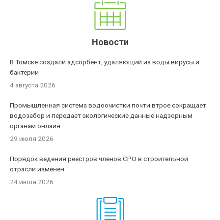
Новости
В Томске создали адсорбент, удаляющий из воды вирусы и
бактерии
4 августа 2026
Промышленная система водоочистки почти втрое сокращает
водозабор и передает экологические данные надзорным
органам онлайн
29 июля 2026
Порядок ведения реестров членов СРО в строительной
отрасли изменен
24 июля 2026