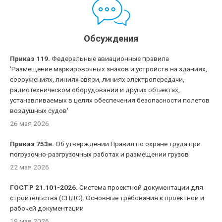
Обсуждения
Приказ 119.
Федеральные авиационные правила
'Размещение маркировочных знаков и устройств на зданиях,
сооружениях, линиях связи, линиях электропередачи,
радиотехническом оборудовании и других объектах,
устанавливаемых в целях обеспечения безопасности полетов
воздушных судов'
26 мая 2026
Приказ 753н.
Об утверждении Правил по охране труда при
погрузочно-разгрузочных работах и размещении грузов
22 мая 2026
ГОСТ Р 21.101-2026.
Система проектной документации для
строительства (СПДС). Основные требования к проектной и
рабочей документации
19 мая 2026