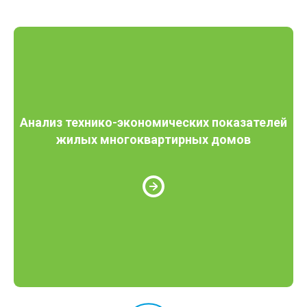
Анализ технико-экономических показателей
жилых многоквартирных домов