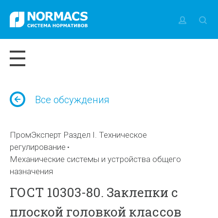
Все обсуждения
ПромЭксперт Раздел I. Техническое
регулирование
Механические системы и устройства общего
назначения
ГОСТ 10303-80. Заклепки с
плоской головкой классов