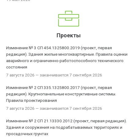
Проекты
Изменение № 3 СП 454.1325800.2019 (проект, первая
редакция). Здания жилые многоквартирные. Правила оценки
аварийного и ограниченно-работоспособного технического
состояния
7 августа 2026
— заканчивается 7 сентября 2026
Изменение № 2 СП 335.1325800.2017 (проект, первая
редакция). Крупнопанельные конструктивные системы.
Правила проектирования
7 августа 2026
— заканчивается 7 сентября 2026
Изменение № 2 СП 21.13330.2012 (проект, первая редакция).
Здания и сооружения на подрабатываемых территориях и
просадочных грунтах