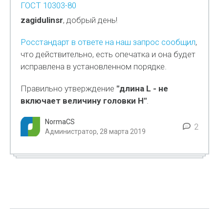
ГОСТ 10303-80
zagidulinsr
, добрый день!
Росстандарт в ответе на наш запрос сообщил
,
что действительно, есть опечатка и она будет
исправлена в установленном порядке.
Правильно утверждение
"длина L - не
включает величину головки H"
.
NormaCS
2
Администратор, 28 марта 2019