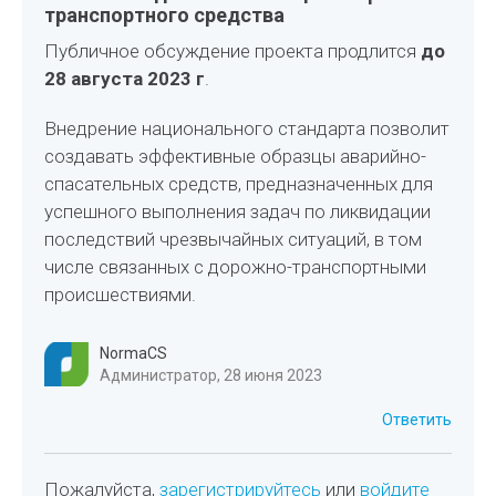
транспортного средства
Публичное обсуждение проекта продлится
до
28 августа 2023 г
.
Внедрение национального стандарта позволит
создавать эффективные образцы аварийно-
спасательных средств, предназначенных для
успешного выполнения задач по ликвидации
последствий чрезвычайных ситуаций, в том
числе связанных с дорожно-транспортными
происшествиями.
NormaCS
Администратор, 28 июня 2023
Ответить
Пожалуйста,
зарегистрируйтесь
или
войдите