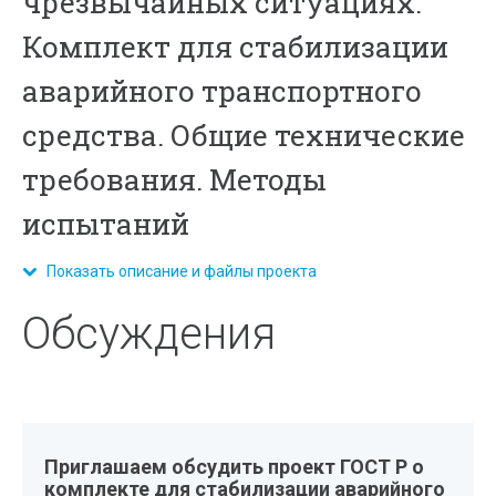
чрезвычайных ситуациях.
Комплект для стабилизации
аварийного транспортного
средства. Общие технические
требования. Методы
испытаний
Показать описание и файлы проекта
Обсуждения
Приглашаем обсудить проект ГОСТ Р о
комплекте для стабилизации аварийного