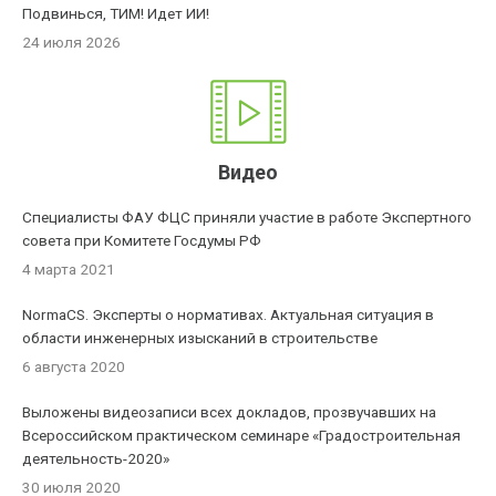
Подвинься, ТИМ! Идет ИИ!
24 июля 2026
Видео
Специалисты ФАУ ФЦС приняли участие в работе Экспертного
совета при Комитете Госдумы РФ
4 марта 2021
NormaCS. Эксперты о нормативах. Актуальная ситуация в
области инженерных изысканий в строительстве
6 августа 2020
Выложены видеозаписи всех докладов, прозвучавших на
Всероссийском практическом семинаре «Градостроительная
деятельность-2020»
30 июля 2020