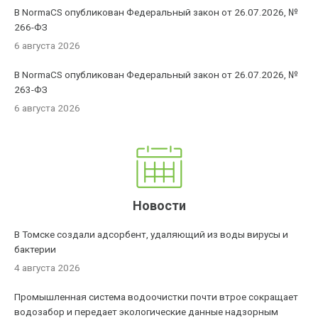
В NormaCS опубликован Федеральный закон от 26.07.2026, №
266-ФЗ
6 августа 2026
В NormaCS опубликован Федеральный закон от 26.07.2026, №
263-ФЗ
6 августа 2026
Новости
В Томске создали адсорбент, удаляющий из воды вирусы и
бактерии
4 августа 2026
Промышленная система водоочистки почти втрое сокращает
водозабор и передает экологические данные надзорным