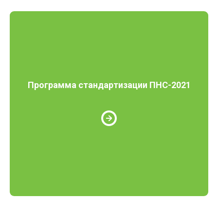
Программа стандартизации ПНС-2021