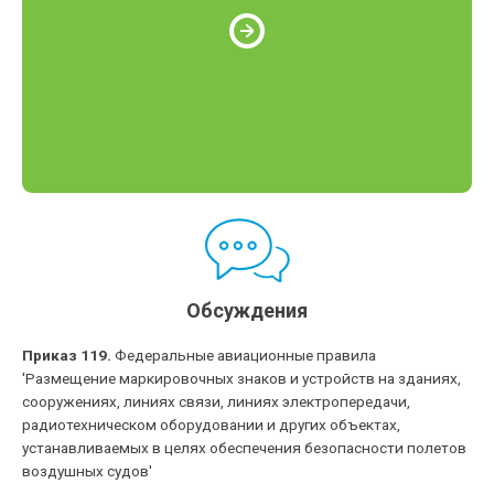
Обсуждения
Приказ 119.
Федеральные авиационные правила
'Размещение маркировочных знаков и устройств на зданиях,
сооружениях, линиях связи, линиях электропередачи,
радиотехническом оборудовании и других объектах,
устанавливаемых в целях обеспечения безопасности полетов
воздушных судов'