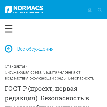
Все обсуждения
Стандарты
Окружающая среда. Защита человека от
воздействия окружающей среды. Безопасность
ГОСТ Р (проект, первая
редакция). Безопасность в