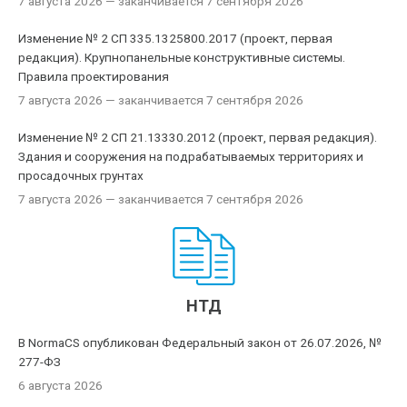
7 августа 2026
— заканчивается 7 сентября 2026
Изменение № 2 СП 335.1325800.2017 (проект, первая
редакция). Крупнопанельные конструктивные системы.
Правила проектирования
7 августа 2026
— заканчивается 7 сентября 2026
Изменение № 2 СП 21.13330.2012 (проект, первая редакция).
Здания и сооружения на подрабатываемых территориях и
просадочных грунтах
7 августа 2026
— заканчивается 7 сентября 2026
НТД
В NormaCS опубликован Федеральный закон от 26.07.2026, №
277-ФЗ
6 августа 2026