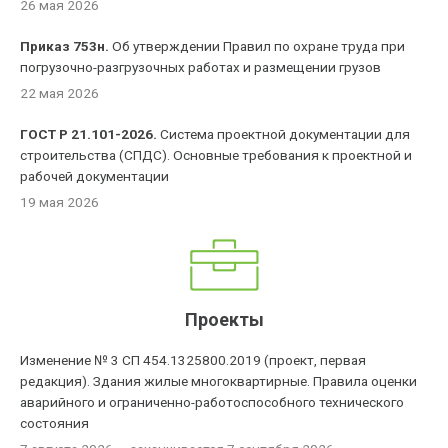
26 мая 2026
Приказ 753н.
Об утверждении Правил по охране труда при
погрузочно-разгрузочных работах и размещении грузов
22 мая 2026
ГОСТ Р 21.101-2026.
Система проектной документации для
строительства (СПДС). Основные требования к проектной и
рабочей документации
19 мая 2026
Проекты
Изменение № 3 СП 454.1325800.2019 (проект, первая
редакция). Здания жилые многоквартирные. Правила оценки
аварийного и ограниченно-работоспособного технического
состояния