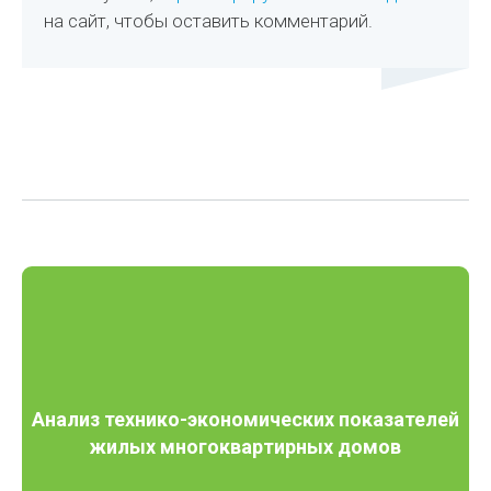
на сайт, чтобы оставить комментарий.
Анализ технико-экономических показателей
жилых многоквартирных домов