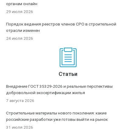
органам онлайн
29 июля 2026
Порядок ведения реестров членов СРО в строительной
отрасли изменен
24 июля 2026
Статьи
Внедрение ГОСТ 35329-2026 и реальные перспективы
добровольной экосертификации жилья
7 августа 2026
Строительные материалы нового поколения: какие
российские разработки уже готовы выйти на рынок
31 июля 2026