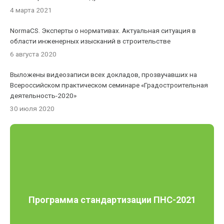
4 марта 2021
NormaCS. Эксперты о нормативах. Актуальная ситуация в
области инженерных изысканий в строительстве
6 августа 2020
Выложены видеозаписи всех докладов, прозвучавших на
Всероссийском практическом семинаре «Градостроительная
деятельность-2020»
30 июля 2020
Программа стандартизации ПНС-2021