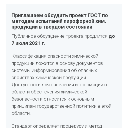
Приглашаем обсудить проект ГОСТ по
методам испытаний пирофорной хим.
продукции в твердом состоянии
Публичное обсуждение проекта продлится
до
7 июля 2021 г.
Классификация опасности химической
продукции ложится в основу документов
системы информирования об опасных
свойствах химической продукции.
Доступность для населения информации в
области обеспечения химической
безопасности относится к основным
принципам государственной политики в этой
области.
Стандарт определяет процедуру и метод