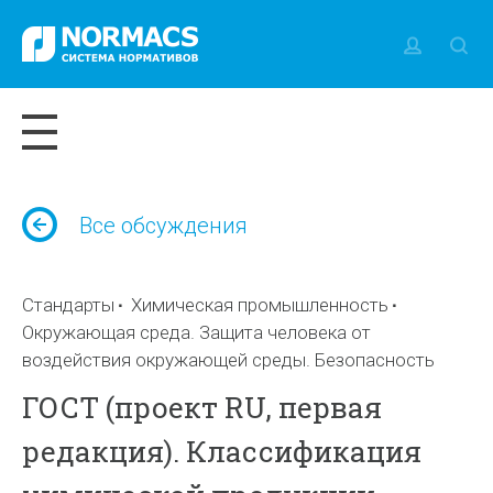
Все обсуждения
Стандарты
Химическая промышленность
Окружающая среда. Защита человека от
воздействия окружающей среды. Безопасность
ГОСТ (проект RU, первая
редакция). Классификация