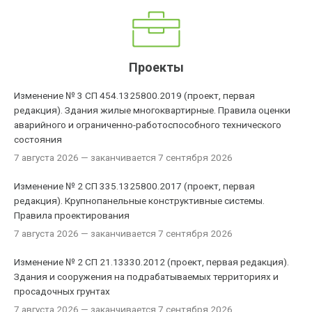
Проекты
Изменение № 3 СП 454.1325800.2019 (проект, первая
редакция). Здания жилые многоквартирные. Правила оценки
аварийного и ограниченно-работоспособного технического
состояния
7 августа 2026
— заканчивается 7 сентября 2026
Изменение № 2 СП 335.1325800.2017 (проект, первая
редакция). Крупнопанельные конструктивные системы.
Правила проектирования
7 августа 2026
— заканчивается 7 сентября 2026
Изменение № 2 СП 21.13330.2012 (проект, первая редакция).
Здания и сооружения на подрабатываемых территориях и
просадочных грунтах
7 августа 2026
— заканчивается 7 сентября 2026