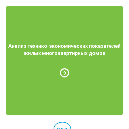
Анализ технико-экономических показателей
жилых многоквартирных домов