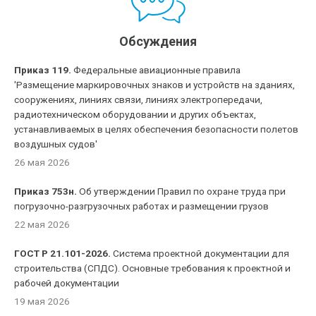
Обсуждения
Приказ 119.
Федеральные авиационные правила
'Размещение маркировочных знаков и устройств на зданиях,
сооружениях, линиях связи, линиях электропередачи,
радиотехническом оборудовании и других объектах,
устанавливаемых в целях обеспечения безопасности полетов
воздушных судов'
26 мая 2026
Приказ 753н.
Об утверждении Правил по охране труда при
погрузочно-разгрузочных работах и размещении грузов
22 мая 2026
ГОСТ Р 21.101-2026.
Система проектной документации для
строительства (СПДС). Основные требования к проектной и
рабочей документации
19 мая 2026