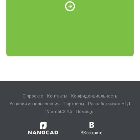
О проекте
Контакты
Конфиденциальность
Условия использования
Партнеры
Разработчикам НТД
NormaCS 4.x
Помощь
ВКонтакте