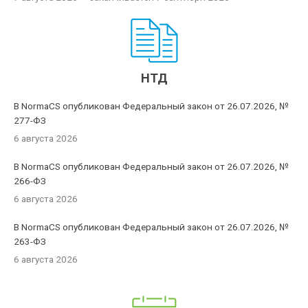
НТД
В NormaCS опубликован Федеральный закон от 26.07.2026, №
277-ФЗ
6 августа 2026
В NormaCS опубликован Федеральный закон от 26.07.2026, №
266-ФЗ
6 августа 2026
В NormaCS опубликован Федеральный закон от 26.07.2026, №
263-ФЗ
6 августа 2026