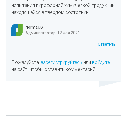
испытания пирофорной химической продукции,
находящейся в твердом состоянии.
NormaCS
Администратор, 12 мая 2021
Ответить
Пожалуйста,
зарегистрируйтесь
или
войдите
на сайт, чтобы оставить комментарий.