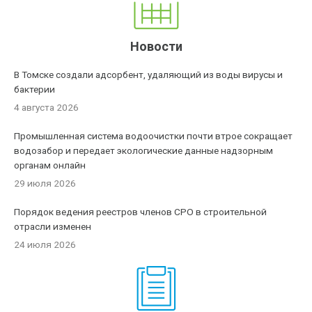
Новости
В Томске создали адсорбент, удаляющий из воды вирусы и
бактерии
4 августа 2026
Промышленная система водоочистки почти втрое сокращает
водозабор и передает экологические данные надзорным
органам онлайн
29 июля 2026
Порядок ведения реестров членов СРО в строительной
отрасли изменен
24 июля 2026