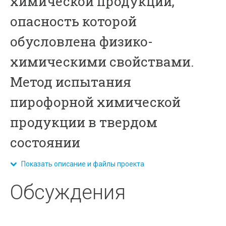
химической продукции,
опасность которой
обусловлена физико-
химическими свойствами.
Метод испытания
пирофорной химической
продукции в твердом
состоянии
Показать описание и файлы проекта
Обсуждения