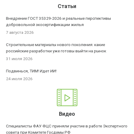
Статьи
Внедрение ГОСТ 35329-2026 и реальные перспективы
добровольной экосертификации жилья
7 августа 2026
Строительные материалы нового поколения: какие
российские разработки уже готовы выйти на рынок
31 июля 2026
Подвинься, ТИМ! Идет ИИ!
24 июля 2026
Видео
Специалисты ФАУ ФЦС приняли участие в работе Экспертного
совета при Комитете Госдумы РФ