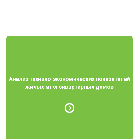
Анализ технико-экономических показателей
жилых многоквартирных домов