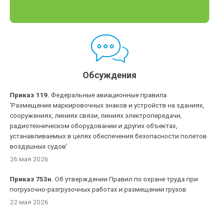
Обсуждения
Приказ 119.
Федеральные авиационные правила
'Размещение маркировочных знаков и устройств на зданиях,
сооружениях, линиях связи, линиях электропередачи,
радиотехническом оборудовании и других объектах,
устанавливаемых в целях обеспечения безопасности полетов
воздушных судов'
26 мая 2026
Приказ 753н.
Об утверждении Правил по охране труда при
погрузочно-разгрузочных работах и размещении грузов
22 мая 2026