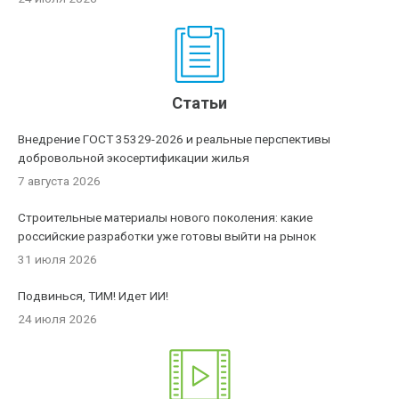
Статьи
Внедрение ГОСТ 35329-2026 и реальные перспективы
добровольной экосертификации жилья
7 августа 2026
Строительные материалы нового поколения: какие
российские разработки уже готовы выйти на рынок
31 июля 2026
Подвинься, ТИМ! Идет ИИ!
24 июля 2026