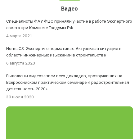
Видео
Специалисты ФАУ ФЦС приняли участие в работе Экспертного
совета при Комитете Госдумы РФ
4 марта 2021
NormaCS. Эксперты о нормативах. Актуальная ситуация в
области инженерных изысканий в строительстве
6 августа 2020
Выложены видеозаписи всех докладов, прозвучавших на
Всероссийском практическом семинаре «Градостроительная
деятельность-2020»
30 июля 2020