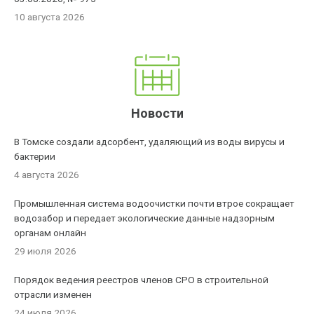
10 августа 2026
Новости
В Томске создали адсорбент, удаляющий из воды вирусы и
бактерии
4 августа 2026
Промышленная система водоочистки почти втрое сокращает
водозабор и передает экологические данные надзорным
органам онлайн
29 июля 2026
Порядок ведения реестров членов СРО в строительной
отрасли изменен
24 июля 2026