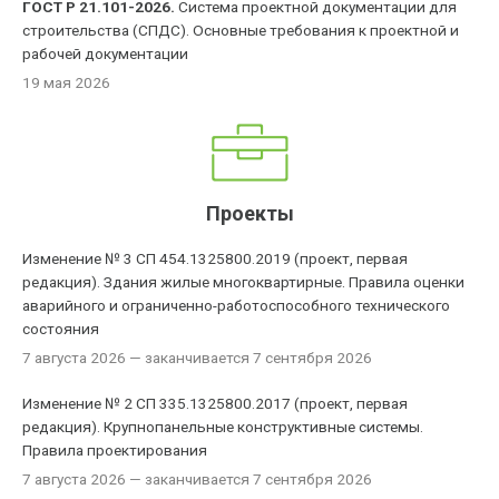
ГОСТ Р 21.101-2026.
Система проектной документации для
строительства (СПДС). Основные требования к проектной и
рабочей документации
19 мая 2026
Проекты
Изменение № 3 СП 454.1325800.2019 (проект, первая
редакция). Здания жилые многоквартирные. Правила оценки
аварийного и ограниченно-работоспособного технического
состояния
7 августа 2026
— заканчивается 7 сентября 2026
Изменение № 2 СП 335.1325800.2017 (проект, первая
редакция). Крупнопанельные конструктивные системы.
Правила проектирования
7 августа 2026
— заканчивается 7 сентября 2026