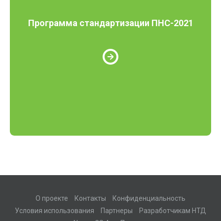
Программа стандартизации ПНС-2021
О проекте
Контакты
Конфиденциальность
Условия использования
Партнеры
Разработчикам НТД