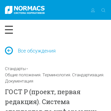
Все обсуждения
Стандарты
Общие положения. Терминология. Стандартизация.
Документация
ГОСТ Р (проект, первая
редакция). Система