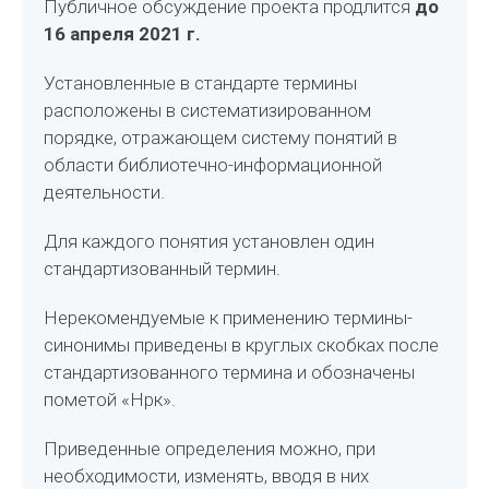
Публичное обсуждение проекта продлится
до
16 апреля 2021 г.
Установленные в стандарте термины
расположены в систематизированном
порядке, отражающем систему понятий в
области библиотечно-информационной
деятельности.
Для каждого понятия установлен один
стандартизованный термин.
Нерекомендуемые к применению термины-
синонимы приведены в круглых скобках после
стандартизованного термина и обозначены
пометой «Нрк».
Приведенные определения можно, при
необходимости, изменять, вводя в них