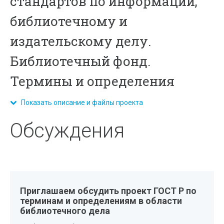
стандартов по информации,
библиотечному и
издательскому делу.
Библиотечный фонд.
Термины и определения
Показать описание и файлы проекта
Обсуждения
Приглашаем обсудить проект ГОСТ Р по
терминам и определениям в области
библиотечного дела