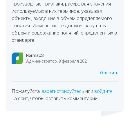
производные признаки, раскрывая значения
используемых в них терминов, указывая
объекты, входящие в объем определяемого
понятия. Изменения не должны нарушать
объем и содержание понятий, определенных в
стандарте.
NormaCS
Администратор, 8 февраля 2021
Ответить
Пожалуйста,
зарегистрируйтесь
или
войдите
на сайт, чтобы оставить комментарий.