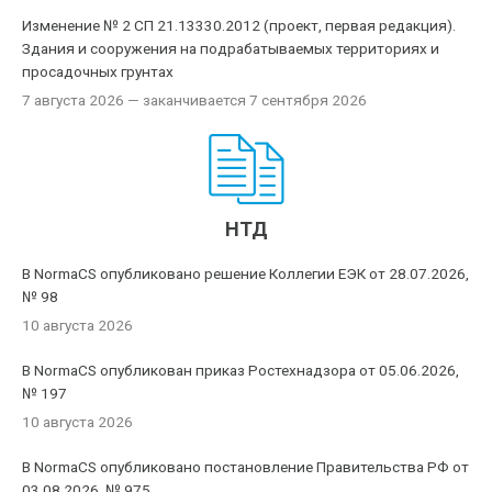
Изменение № 2 СП 21.13330.2012 (проект, первая редакция).
Здания и сооружения на подрабатываемых территориях и
просадочных грунтах
7 августа 2026
— заканчивается 7 сентября 2026
НТД
В NormaCS опубликовано решение Коллегии ЕЭК от 28.07.2026,
№ 98
10 августа 2026
В NormaCS опубликован приказ Ростехнадзора от 05.06.2026,
№ 197
10 августа 2026
В NormaCS опубликовано постановление Правительства РФ от
03.08.2026, № 975