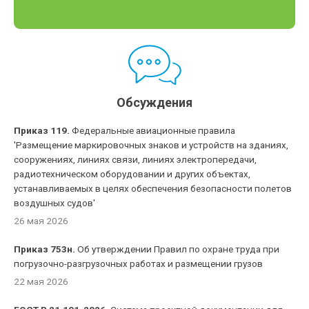
Обсуждения
Приказ 119.
Федеральные авиационные правила
'Размещение маркировочных знаков и устройств на зданиях,
сооружениях, линиях связи, линиях электропередачи,
радиотехническом оборудовании и других объектах,
устанавливаемых в целях обеспечения безопасности полетов
воздушных судов'
26 мая 2026
Приказ 753н.
Об утверждении Правил по охране труда при
погрузочно-разгрузочных работах и размещении грузов
22 мая 2026