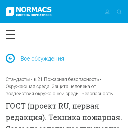
Все обсуждения
Стандарты
к.21 Пожарная безопасность
Окружающая среда. Защита человека от
воздействия окружающей среды. Безопасность
ГОСТ (проект RU, первая
редакция). Техника пожарная.