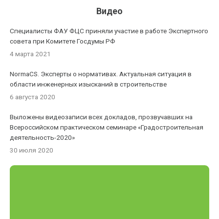
Видео
Специалисты ФАУ ФЦС приняли участие в работе Экспертного
совета при Комитете Госдумы РФ
4 марта 2021
NormaCS. Эксперты о нормативах. Актуальная ситуация в
области инженерных изысканий в строительстве
6 августа 2020
Выложены видеозаписи всех докладов, прозвучавших на
Всероссийском практическом семинаре «Градостроительная
деятельность-2020»
30 июля 2020