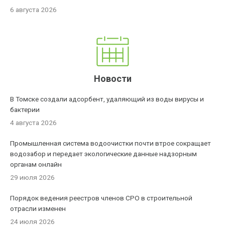
6 августа 2026
Новости
В Томске создали адсорбент, удаляющий из воды вирусы и
бактерии
4 августа 2026
Промышленная система водоочистки почти втрое сокращает
водозабор и передает экологические данные надзорным
органам онлайн
29 июля 2026
Порядок ведения реестров членов СРО в строительной
отрасли изменен
24 июля 2026