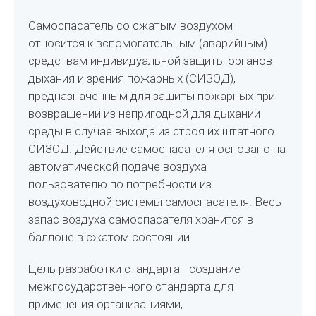
Самоспасатель со сжатым воздухом
относится к вспомогательным (аварийным)
средствам индивидуальной защиты органов
дыхания и зрения пожарных (СИЗОД),
предназначенным для защиты пожарных при
возвращении из непригодной для дыхании
среды в случае выхода из строя их штатного
СИЗОД. Действие самоспасателя основано на
автоматической подаче воздуха
пользователю по потребности из
воздуховодной системы самоспасателя. Весь
запас воздуха самоспасателя хранится в
баллоне в сжатом состоянии.
Цель разработки стандарта - создание
межгосударственного стандарта для
применения организациями,