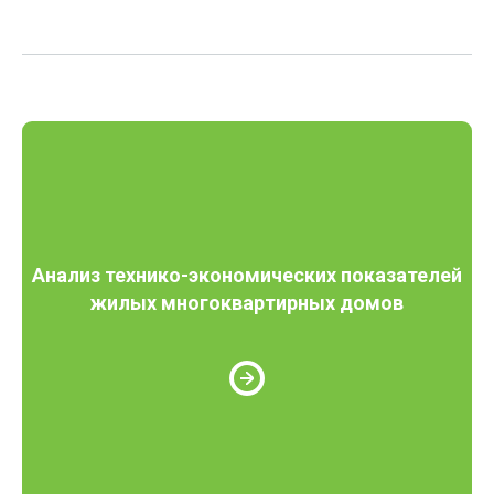
Анализ технико-экономических показателей
жилых многоквартирных домов