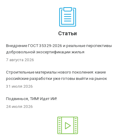
Статьи
Внедрение ГОСТ 35329-2026 и реальные перспективы
добровольной экосертификации жилья
7 августа 2026
Строительные материалы нового поколения: какие
российские разработки уже готовы выйти на рынок
31 июля 2026
Подвинься, ТИМ! Идет ИИ!
24 июля 2026