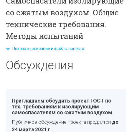
Самоспасатели изолирующие
со сжатым воздухом. Общие
технические требования.
Методы испытаний
Показать описание и файлы проекта
Обсуждения
Приглашаем обсудить проект ГОСТ по
тех. требованиям к изолирующим
самоспасателям со сжатым воздухом
Публичное обсуждение проекта продлится
до
24 марта 2021 г.