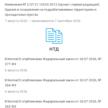
Изменение № 2 СП 21.13330.2012 (проект, первая редакция).
Здания и сооружения на подрабатываемых территориях и
просадочных грунтах
7 августа 2026
— заканчивается 7 сентября 2026
НТД
В NormaCS опубликован Федеральный закон от 26.07.2026, №
277-ФЗ
6 августа 2026
В NormaCS опубликован Федеральный закон от 26.07.2026, №
266-ФЗ
6 августа 2026
В NormaCS опубликован Федеральный закон от 26.07.2026, №
263-ФЗ