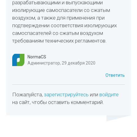
разрабатывающими и выпускающими
изолирующие самоспасатели со сжатым
воздухом, а также для применения при
подтверждении соответствия изолирующих
самоспасателей со сжатым воздухом
требованиям технических регламентов.
NormaCS
Администратор, 29 декабря 2020
Ответить
Пожалуйста,
зарегистрируйтесь
или
войдите
на сайт, чтобы оставить комментарий.