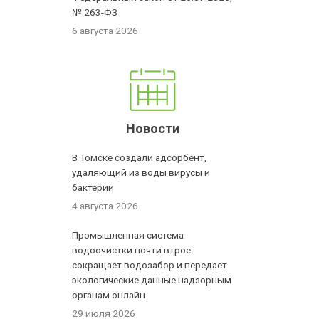
№ 263-ФЗ
6 августа 2026
Новости
В Томске создали адсорбент,
удаляющий из воды вирусы и
бактерии
4 августа 2026
Промышленная система
водоочистки почти втрое
сокращает водозабор и передает
экологические данные надзорным
органам онлайн
29 июля 2026