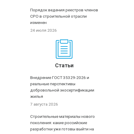
Порядок ведения реестров членов
СРО в строительной отрасли
изменен
24 июля 2026
Статьи
Внедрение ГОСТ 35329-2026 и
реальные перспективы
добровольной экосертификации
жилья
7 августа 2026
Строительные материалы нового
поколения: какие российские
разработки уже готовы выйти на