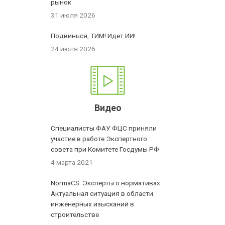
рынок
31 июля 2026
Подвинься, ТИМ! Идет ИИ!
24 июля 2026
Видео
Специалисты ФАУ ФЦС приняли
участие в работе Экспертного
совета при Комитете Госдумы РФ
4 марта 2021
NormaCS. Эксперты о нормативах.
Актуальная ситуация в области
инженерных изысканий в
строительстве