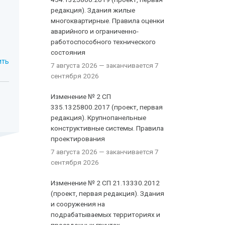
редакция). Здания жилые
многоквартирные. Правила оценки
аварийного и ограниченно-
работоспособного технического
состояния
ить
7 августа 2026
— заканчивается 7
сентября 2026
Изменение № 2 СП
335.1325800.2017 (проект, первая
редакция). Крупнопанельные
конструктивные системы. Правила
проектирования
7 августа 2026
— заканчивается 7
сентября 2026
Изменение № 2 СП 21.13330.2012
(проект, первая редакция). Здания
и сооружения на
подрабатываемых территориях и