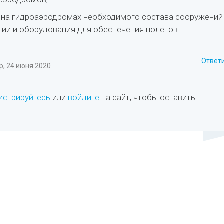
 на гидроаэродромах необходимого состава сооружений
нии и оборудования для обеспечения полетов.
Ответ
, 24 июня 2020
истрируйтесь
или
войдите
на сайт, чтобы оставить