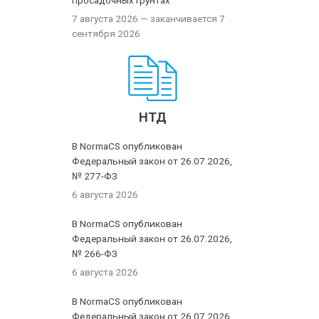
просадочных грунтах
7 августа 2026
— заканчивается 7
сентября 2026
НТД
В NormaCS опубликован
Федеральный закон от 26.07.2026,
№ 277-ФЗ
6 августа 2026
В NormaCS опубликован
Федеральный закон от 26.07.2026,
№ 266-ФЗ
6 августа 2026
В NormaCS опубликован
Федеральный закон от 26.07.2026,