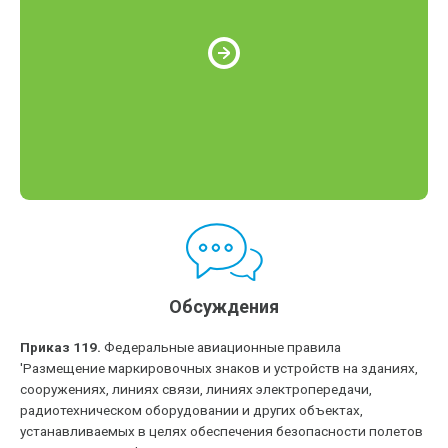
Обсуждения
Приказ 119.
Федеральные авиационные правила
'Размещение маркировочных знаков и устройств на зданиях,
сооружениях, линиях связи, линиях электропередачи,
радиотехническом оборудовании и других объектах,
устанавливаемых в целях обеспечения безопасности полетов