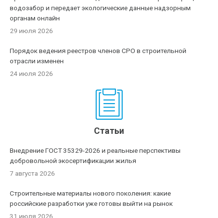
водозабор и передает экологические данные надзорным
органам онлайн
29 июля 2026
Порядок ведения реестров членов СРО в строительной
отрасли изменен
24 июля 2026
Статьи
Внедрение ГОСТ 35329-2026 и реальные перспективы
добровольной экосертификации жилья
7 августа 2026
Строительные материалы нового поколения: какие
российские разработки уже готовы выйти на рынок
31 июля 2026