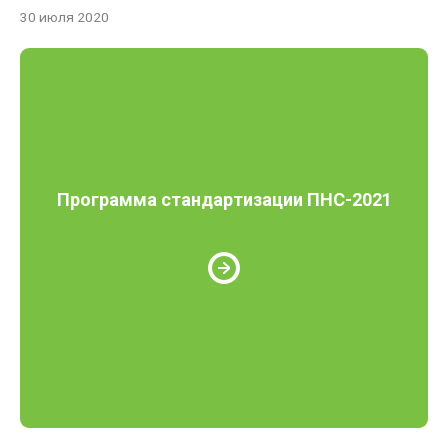
30 июля 2020
Программа стандартизации ПНС-2021