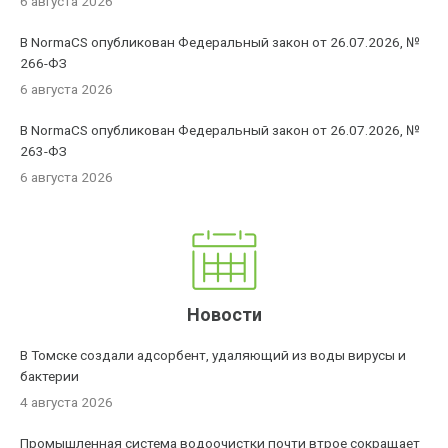
6 августа 2026
В NormaCS опубликован Федеральный закон от 26.07.2026, №
266-ФЗ
6 августа 2026
В NormaCS опубликован Федеральный закон от 26.07.2026, №
263-ФЗ
6 августа 2026
Новости
В Томске создали адсорбент, удаляющий из воды вирусы и
бактерии
4 августа 2026
Промышленная система водоочистки почти втрое сокращает