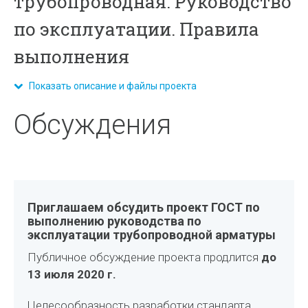
трубопроводная. Руководство
по эксплуатации. Правила
выполнения
Показать описание и файлы проекта
Обсуждения
Приглашаем обсудить проект ГОСТ по
выполнению руководства по
эксплуатации трубопроводной арматуры
Публичное обсуждение проекта продлится
до
13 июля 2020 г.
Целесообразность разработки стандарта