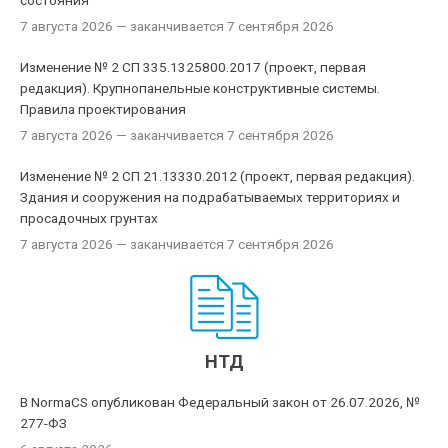
состояния
7 августа 2026
— заканчивается 7 сентября 2026
Изменение № 2 СП 335.1325800.2017 (проект, первая
редакция). Крупнопанельные конструктивные системы.
Правила проектирования
7 августа 2026
— заканчивается 7 сентября 2026
Изменение № 2 СП 21.13330.2012 (проект, первая редакция).
Здания и сооружения на подрабатываемых территориях и
просадочных грунтах
7 августа 2026
— заканчивается 7 сентября 2026
НТД
В NormaCS опубликован Федеральный закон от 26.07.2026, №
277-ФЗ