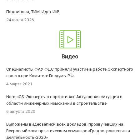
Подвинься, ТИМ! Идет ИИ!
24 июля 2026
Видео
Специалисты ФАУ ФЦС приняли участие в работе Экспертного
совета при Комитете Госдумы РФ
4 марта 2021
NormaCS. Эксперты о нормативах. Актуальная ситуация в
области инженерных изысканий в строительстве
6 августа 2020
Выложены видеозаписи всех докладов, прозвучавших на
Всероссийском практическом семинаре «Градостроительная
деятельность-2020»