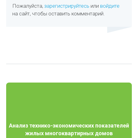
Пожалуйста,
зарегистрируйтесь
или
войдите
на сайт, чтобы оставить комментарий.
Анализ технико-экономических показателей
жилых многоквартирных домов