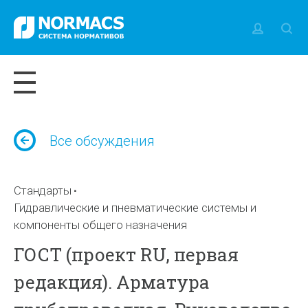
Все обсуждения
Стандарты
Гидравлические и пневматические системы и
компоненты общего назначения
ГОСТ (проект RU, первая
редакция). Арматура