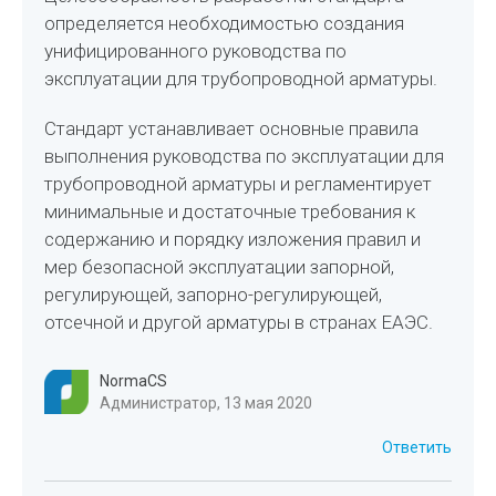
определяется необходимостью создания
унифицированного руководства по
эксплуатации для трубопроводной арматуры.
Стандарт устанавливает основные правила
выполнения руководства по эксплуатации для
трубопроводной арматуры и регламентирует
минимальные и достаточные требования к
содержанию и порядку изложения правил и
мер безопасной эксплуатации запорной,
регулирующей, запорно-регулирующей,
отсечной и другой арматуры в странах ЕАЭС.
NormaCS
Администратор, 13 мая 2020
Ответить