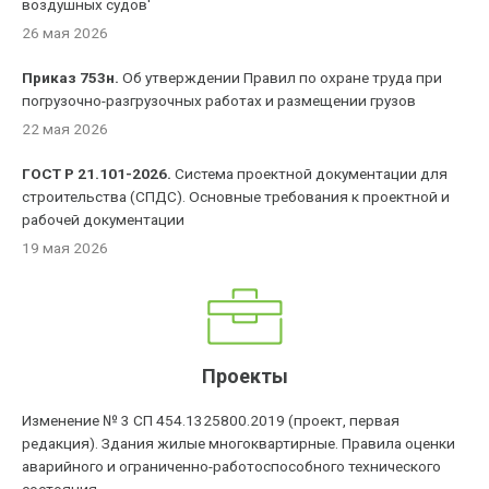
воздушных судов'
26 мая 2026
Приказ 753н.
Об утверждении Правил по охране труда при
погрузочно-разгрузочных работах и размещении грузов
22 мая 2026
ГОСТ Р 21.101-2026.
Система проектной документации для
строительства (СПДС). Основные требования к проектной и
рабочей документации
19 мая 2026
Проекты
Изменение № 3 СП 454.1325800.2019 (проект, первая
редакция). Здания жилые многоквартирные. Правила оценки
аварийного и ограниченно-работоспособного технического