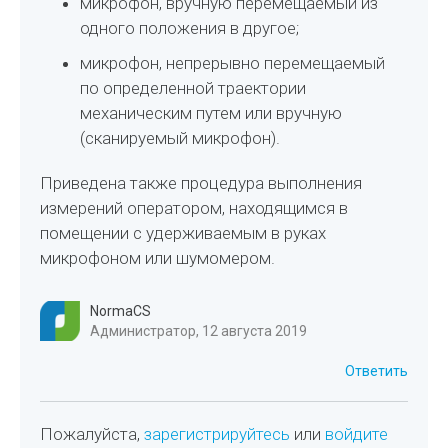
микрофон, вручную перемещаемый из
одного положения в другое;
микрофон, непрерывно перемещаемый
по определенной траектории
механическим путем или вручную
(сканируемый микрофон).
Приведена также процедура выполнения
измерений оператором, находящимся в
помещении с удерживаемым в руках
микрофоном или шумомером.
NormaCS
Администратор, 12 августа 2019
Ответить
Пожалуйста,
зарегистрируйтесь
или
войдите