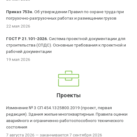
Приказ 753н.
Об утверждении Правил по охране труда при
погрузочно-разгрузочных работах и размещении грузов
22 мая 2026
ГОСТ Р 21.101-2026.
Система проектной документации для
строительства (СПДС). Основные требования к проектной и
рабочей документации
19 мая 2026
Проекты
Изменение № 3 СП 454.1325800.2019 (проект, первая
редакция). Здания жилые многоквартирные. Правила оценки
аварийного и ограниченно-работоспособного технического
состояния
7 августа 2026
— заканчивается 7 сентября 2026