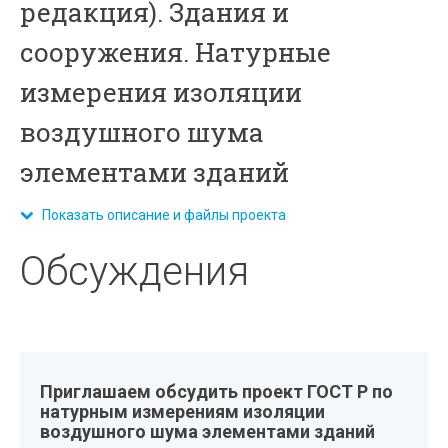
редакция). Здания и
сооружения. Натурные
измерения изоляции
воздушного шума
элементами зданий
Показать описание и файлы проекта
Обсуждения
Приглашаем обсудить проект ГОСТ Р по
натурным измерениям изоляции
воздушного шума элементами зданий