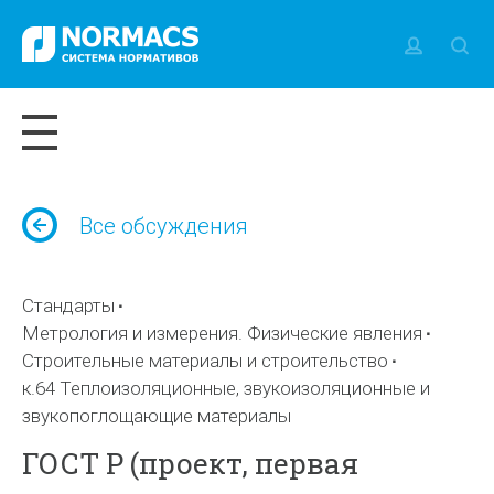
Все обсуждения
Стандарты
Метрология и измерения. Физические явления
Строительные материалы и строительство
к.64 Теплоизоляционные, звукоизоляционные и
звукопоглощающие материалы
ГОСТ Р (проект, первая