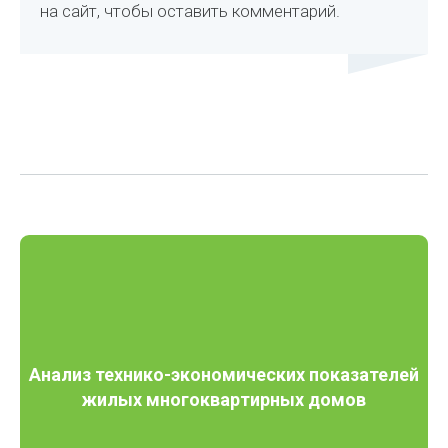
на сайт, чтобы оставить комментарий.
Анализ технико-экономических показателей
жилых многоквартирных домов