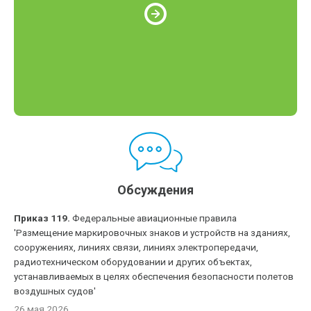
Обсуждения
Приказ 119.
Федеральные авиационные правила
'Размещение маркировочных знаков и устройств на зданиях,
сооружениях, линиях связи, линиях электропередачи,
радиотехническом оборудовании и других объектах,
устанавливаемых в целях обеспечения безопасности полетов
воздушных судов'
26 мая 2026