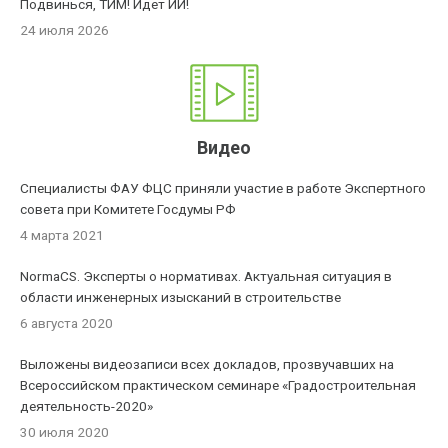
Подвинься, ТИМ! Идет ИИ!
24 июля 2026
Видео
Специалисты ФАУ ФЦС приняли участие в работе Экспертного
совета при Комитете Госдумы РФ
4 марта 2021
NormaCS. Эксперты о нормативах. Актуальная ситуация в
области инженерных изысканий в строительстве
6 августа 2020
Выложены видеозаписи всех докладов, прозвучавших на
Всероссийском практическом семинаре «Градостроительная
деятельность-2020»
30 июля 2020