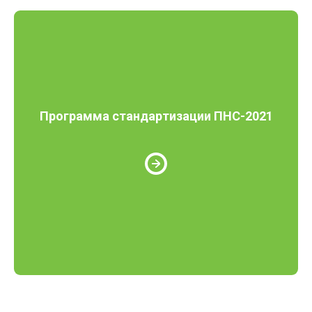
Программа стандартизации ПНС-2021