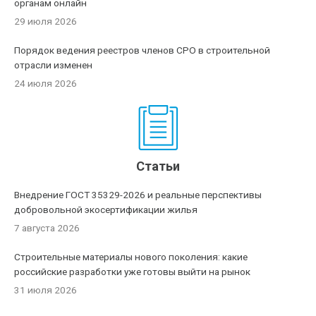
органам онлайн
29 июля 2026
Порядок ведения реестров членов СРО в строительной
отрасли изменен
24 июля 2026
Статьи
Внедрение ГОСТ 35329-2026 и реальные перспективы
добровольной экосертификации жилья
7 августа 2026
Строительные материалы нового поколения: какие
российские разработки уже готовы выйти на рынок
31 июля 2026