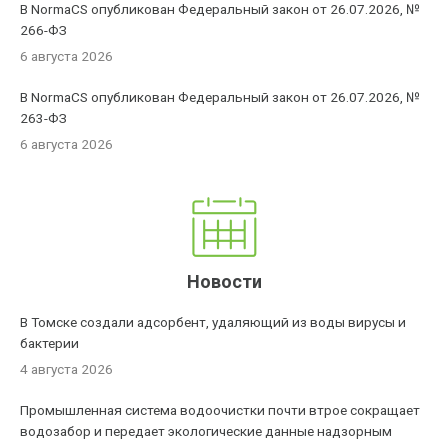
В NormaCS опубликован Федеральный закон от 26.07.2026, №
266-ФЗ
6 августа 2026
В NormaCS опубликован Федеральный закон от 26.07.2026, №
263-ФЗ
6 августа 2026
Новости
В Томске создали адсорбент, удаляющий из воды вирусы и
бактерии
4 августа 2026
Промышленная система водоочистки почти втрое сокращает
водозабор и передает экологические данные надзорным