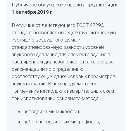
Публичное обсуждение проекта продлится
до
1 октября 2019 г.
В отличие от действующего ГОСТ 27296,
стандарт позволяет определять фактическую
изоляцию воздушного шума и
стандартизированную разность уровней
звукового давления для элемента здания в
расширенном диапазоне частот, а также дает
рекомендации по определению
соответствующих одночисловых параметров
звукоизоляции. В нем предусмотрено
применение нескольких измерительных схем
при использовании основного метода:
неподвижный микрофон;
набор неподвижных микрофонов;