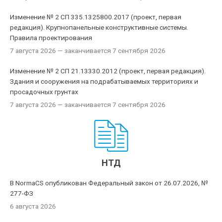
Изменение № 2 СП 335.1325800.2017 (проект, первая
редакция). Крупнопанельные конструктивные системы.
Правила проектирования
7 августа 2026
— заканчивается 7 сентября 2026
Изменение № 2 СП 21.13330.2012 (проект, первая редакция).
Здания и сооружения на подрабатываемых территориях и
просадочных грунтах
7 августа 2026
— заканчивается 7 сентября 2026
НТД
В NormaCS опубликован Федеральный закон от 26.07.2026, №
277-ФЗ
6 августа 2026