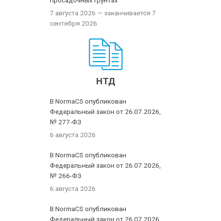
просадочных грунтах
7 августа 2026
— заканчивается 7
сентября 2026
НТД
В NormaCS опубликован
Федеральный закон от 26.07.2026,
№ 277-ФЗ
6 августа 2026
В NormaCS опубликован
Федеральный закон от 26.07.2026,
№ 266-ФЗ
6 августа 2026
В NormaCS опубликован
Федеральный закон от 26.07.2026,