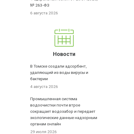
№ 263-ФЗ
6 августа 2026
Новости
В Томске создали адсорбент,
удаляющий из воды вирусы и
бактерии
4 августа 2026
Промышленная система
водоочистки почти втрое
сокращает водозабор и передает
экологические данные надзорным
органам онлайн
29 июля 2026