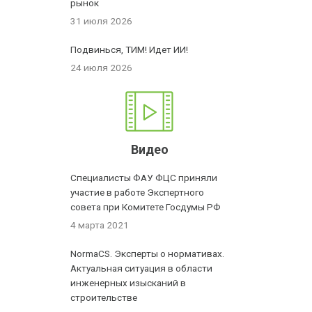
рынок
31 июля 2026
Подвинься, ТИМ! Идет ИИ!
24 июля 2026
Видео
Специалисты ФАУ ФЦС приняли
участие в работе Экспертного
совета при Комитете Госдумы РФ
4 марта 2021
NormaCS. Эксперты о нормативах.
Актуальная ситуация в области
инженерных изысканий в
строительстве