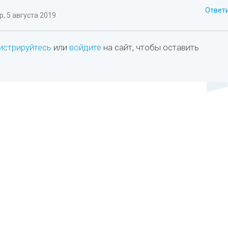
Ответ
, 5 августа 2019
истрируйтесь
или
войдите
на сайт, чтобы оставить