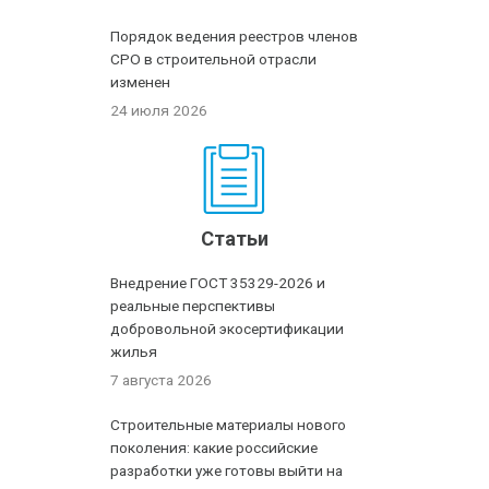
Порядок ведения реестров членов
СРО в строительной отрасли
изменен
24 июля 2026
Статьи
Внедрение ГОСТ 35329-2026 и
реальные перспективы
добровольной экосертификации
жилья
7 августа 2026
Строительные материалы нового
поколения: какие российские
разработки уже готовы выйти на