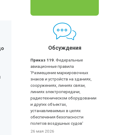
Обсуждения
до
Приказ 119.
Федеральные
авиационные правила
'Размещение маркировочных
ы
знаков и устройств на зданиях,
сооружениях, линиях связи,
линиях электропередачи,
радиотехническом оборудовании
и других объектах,
устанавливаемых в целях
обеспечения безопасности
полетов воздушных судов'
26 мая 2026