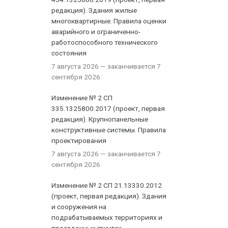
редакция). Здания жилые
многоквартирные. Правила оценки
аварийного и ограниченно-
работоспособного технического
состояния
7 августа 2026
— заканчивается 7
сентября 2026
Изменение № 2 СП
335.1325800.2017 (проект, первая
редакция). Крупнопанельные
конструктивные системы. Правила
проектирования
7 августа 2026
— заканчивается 7
сентября 2026
Изменение № 2 СП 21.13330.2012
(проект, первая редакция). Здания
и сооружения на
подрабатываемых территориях и