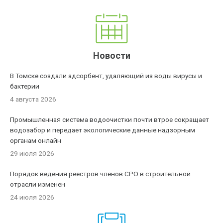
Новости
В Томске создали адсорбент, удаляющий из воды вирусы и
бактерии
4 августа 2026
Промышленная система водоочистки почти втрое сокращает
водозабор и передает экологические данные надзорным
органам онлайн
29 июля 2026
Порядок ведения реестров членов СРО в строительной
отрасли изменен
24 июля 2026