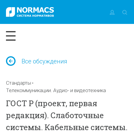
Все обсуждения
Стандарты
Телекоммуникации. Аудио- и видеотехника
ГОСТ Р (проект, первая
редакция). Слаботочные
системы. Кабельные системы.