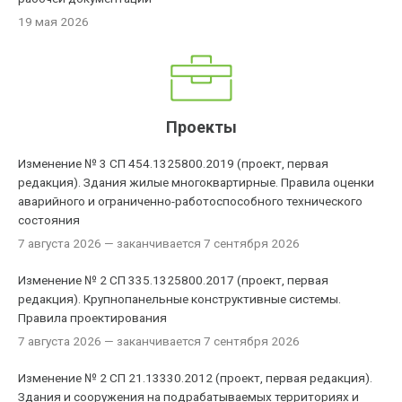
19 мая 2026
Проекты
Изменение № 3 СП 454.1325800.2019 (проект, первая
редакция). Здания жилые многоквартирные. Правила оценки
аварийного и ограниченно-работоспособного технического
состояния
7 августа 2026
— заканчивается 7 сентября 2026
Изменение № 2 СП 335.1325800.2017 (проект, первая
редакция). Крупнопанельные конструктивные системы.
Правила проектирования
7 августа 2026
— заканчивается 7 сентября 2026
Изменение № 2 СП 21.13330.2012 (проект, первая редакция).
Здания и сооружения на подрабатываемых территориях и