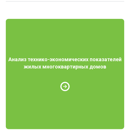
Анализ технико-экономических показателей
жилых многоквартирных домов