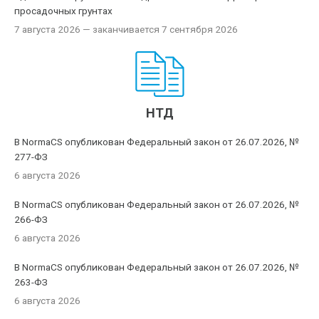
просадочных грунтах
7 августа 2026
— заканчивается 7 сентября 2026
НТД
В NormaCS опубликован Федеральный закон от 26.07.2026, №
277-ФЗ
6 августа 2026
В NormaCS опубликован Федеральный закон от 26.07.2026, №
266-ФЗ
6 августа 2026
В NormaCS опубликован Федеральный закон от 26.07.2026, №
263-ФЗ
6 августа 2026