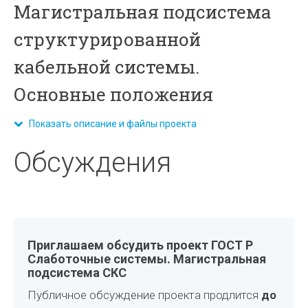
Магистральная подсистема
структурированной
кабельной системы.
Основные положения
Показать описание и файлы проекта
Обсуждения
Приглашаем обсудить проект ГОСТ Р
Слаботочные системы. Магистральная
подсистема СКС
Публичное обсуждение проекта продлится
до