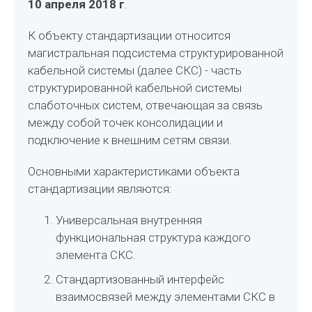
10 апреля 2018 г
.
К объекту стандартизации относится
магистральная подсистема структурированной
кабельной системы (далее СКС) - часть
структурированной кабельной системы
слаботочных систем, отвечающая за связь
между собой точек консолидации и
подключение к внешним сетям связи.
Основными характеристиками объекта
стандартизации являются:
Универсальная внутренняя
функциональная структура каждого
элемента СКС.
Стандартизованный интерфейс
взаимосвязей между элементами СКС в