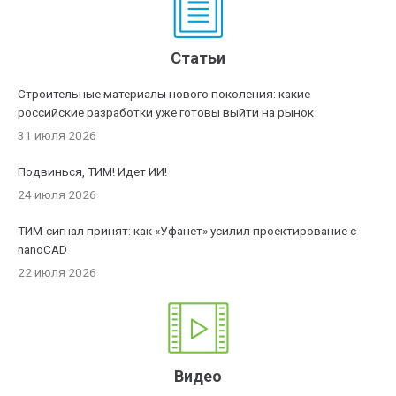
Статьи
Строительные материалы нового поколения: какие
российские разработки уже готовы выйти на рынок
31 июля 2026
Подвинься, ТИМ! Идет ИИ!
24 июля 2026
ТИМ-сигнал принят: как «Уфанет» усилил проектирование с
nanoCAD
22 июля 2026
Видео