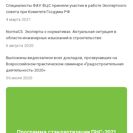
Специалисты ФАУ ФЦС приняли участие в работе Экспертного
совета при Комитете Госдумы РФ
4 марта 2021
NormaCS. Эксперты о нормативах. Актуальная ситуация в
области инженерных изысканий в строительстве
6 августа 2020
Выложены видеозаписи всех докладов, прозвучавших на
Всероссийском практическом семинаре «Градостроительная
деятельность-2020»
30 июля 2020
Программа стандартизации ПНС-2021