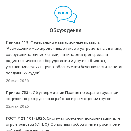
Обсуждения
Приказ 119.
Федеральные авиационные правила
'Размещение маркировочных знаков и устройств на зданиях,
сооружениях, линиях связи, линиях электропередачи,
радиотехническом оборудовании и других объектах,
устанавливаемых в целях обеспечения безопасности полетов
воздушных судов'
26 мая 2026
Приказ 753н.
Об утверждении Правил по охране труда при
погрузочно-разгрузочных работах и размещении грузов
22 мая 2026
ГОСТ Р 21.101-2026.
Система проектной документации для
строительства (СПДС). Основные требования к проектной и
рабочей документации