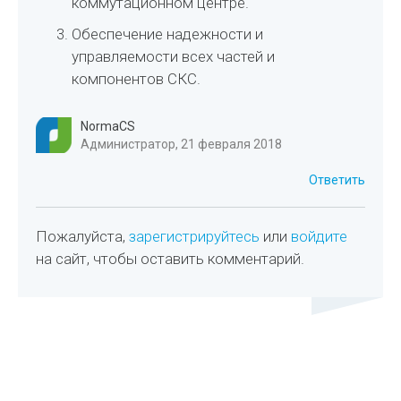
коммутационном центре.
Обеспечение надежности и
управляемости всех частей и
компонентов СКС.
NormaCS
Администратор, 21 февраля 2018
Ответить
Пожалуйста,
зарегистрируйтесь
или
войдите
на сайт, чтобы оставить комментарий.