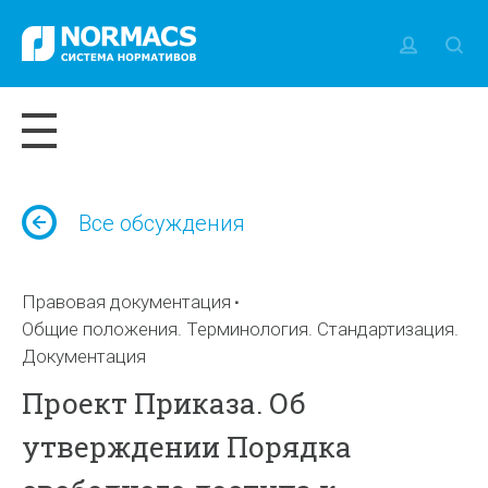
Все обсуждения
Правовая документация
Общие положения. Терминология. Стандартизация.
Документация
Проект Приказа. Об
утверждении Порядка