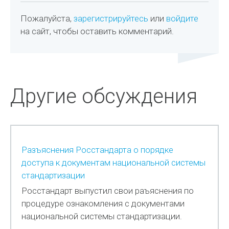
Пожалуйста,
зарегистрируйтесь
или
войдите
на сайт, чтобы оставить комментарий.
Другие обсуждения
Разъяснения Росстандарта о порядке
доступа к документам национальной системы
стандартизации
Росстандарт выпустил свои раъяснения по
процедуре ознакомления с документами
национальной системы стандартизации.