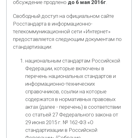
обсуждение продлено
до 6 мая 2016г
.
Свободный доступ на официальном сайте
Росстандарта в информационно-
телекоммуникационной сети «Интернет»
предоставляется следующим документам по
стандартизации:
национальным стандартам Российской
Федерации, которые включены в
перечень национальных стандартов и
информационно-технических
справочников, ссылки на которые
содержатся в нормативных правовых
актах (далее - перечень) в соответствии
со статьей 27 Федерального закона от
29 июня 2015 г. № 162-ФЗ «О
стандартизации в Российской
Федерации» (Собрание