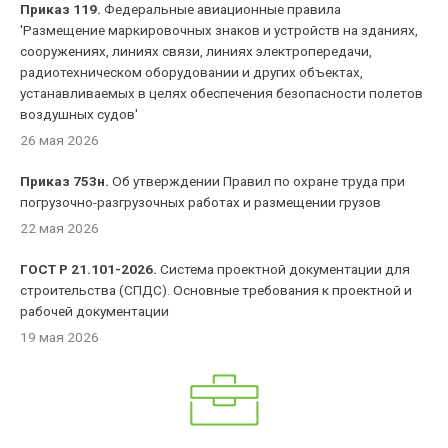
Приказ 119.
Федеральные авиационные правила
'Размещение маркировочных знаков и устройств на зданиях,
сооружениях, линиях связи, линиях электропередачи,
радиотехническом оборудовании и других объектах,
устанавливаемых в целях обеспечения безопасности полетов
воздушных судов'
26 мая 2026
Приказ 753н.
Об утверждении Правил по охране труда при
погрузочно-разгрузочных работах и размещении грузов
22 мая 2026
ГОСТ Р 21.101-2026.
Система проектной документации для
строительства (СПДС). Основные требования к проектной и
рабочей документации
19 мая 2026