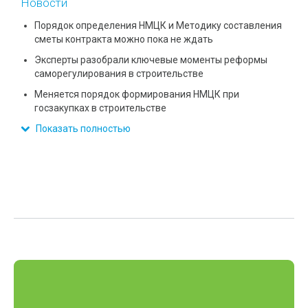
Новости
Порядок определения НМЦК и Методику составления
сметы контракта можно пока не ждать
Эксперты разобрали ключевые моменты реформы
саморегулирования в строительстве
Меняется порядок формирования НМЦК при
госзакупках в строительстве
Показать полностью