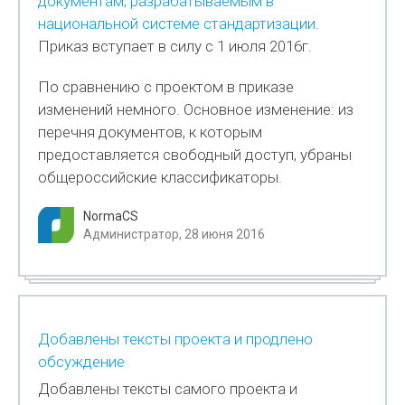
документам, разрабатываемым в
национальной системе стандартизации
.
Приказ вступает в силу с 1 июля 2016г.
По сравнению с проектом в приказе
изменений немного. Основное изменение: из
перечня документов, к которым
предоставляется свободный доступ, убраны
общероссийские классификаторы.
NormaCS
Администратор, 28 июня 2016
Добавлены тексты проекта и продлено
обсуждение
Добавлены тексты самого проекта и