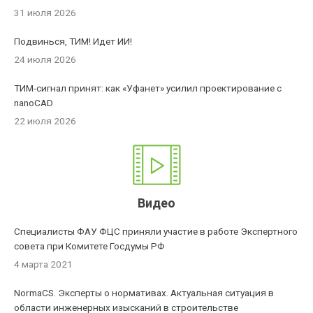
31 июля 2026
Подвинься, ТИМ! Идет ИИ!
24 июля 2026
ТИМ-сигнал принят: как «Уфанет» усилил проектирование с
nanoCAD
22 июля 2026
Видео
Специалисты ФАУ ФЦС приняли участие в работе Экспертного
совета при Комитете Госдумы РФ
4 марта 2021
NormaCS. Эксперты о нормативах. Актуальная ситуация в
области инженерных изысканий в строительстве