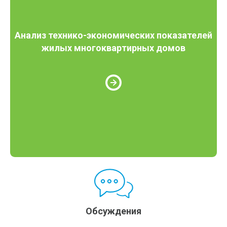
Анализ технико-экономических показателей
жилых многоквартирных домов
Обсуждения