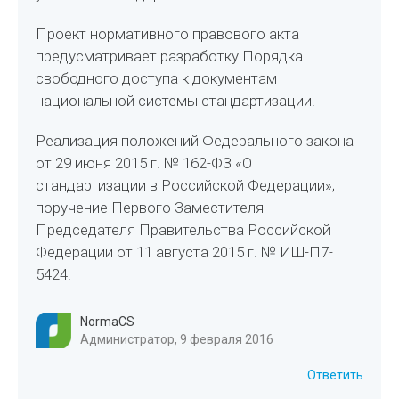
Проект нормативного правового акта
предусматривает разработку Порядка
свободного доступа к документам
национальной системы стандартизации.
Реализация положений Федерального закона
от 29 июня 2015 г. № 162-ФЗ «О
стандартизации в Российской Федерации»;
поручение Первого Заместителя
Председателя Правительства Российской
Федерации от 11 августа 2015 г. № ИШ-П7-
5424.
NormaCS
Администратор, 9 февраля 2016
Ответить