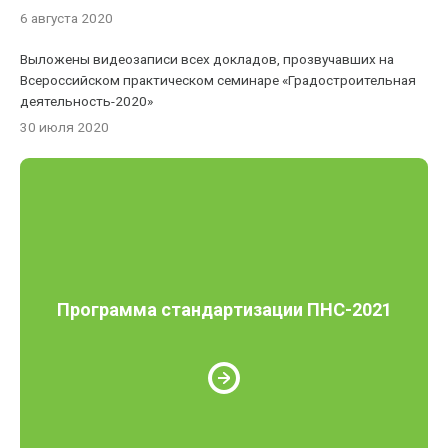
6 августа 2020
Выложены видеозаписи всех докладов, прозвучавших на
Всероссийском практическом семинаре «Градостроительная
деятельность-2020»
30 июля 2020
Программа стандартизации ПНС-2021