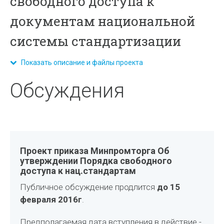
свободного доступа к
документам национальной
системы стандартизации
Показать описание и файлы проекта
Обсуждения
Проект приказа Минпромторга Об
утверждении Порядка свободного
доступа к нац.стандартам
Публичное обсуждение продлится
до 15
февраля 2016г
.
Предполагаемая дата вступления в действие -