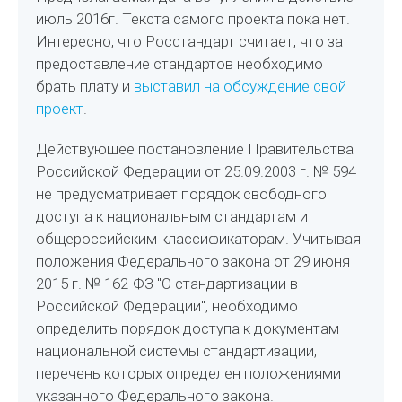
июль 2016г. Текста самого проекта пока нет.
Интересно, что Росстандарт считает, что за
предоставление стандартов необходимо
брать плату и
выставил на обсуждение свой
проект
.
Действующее постановление Правительства
Российской Федерации от 25.09.2003 г. № 594
не предусматривает порядок свободного
доступа к национальным стандартам и
общероссийским классификаторам. Учитывая
положения Федерального закона от 29 июня
2015 г. № 162-ФЗ "О стандартизации в
Российской Федерации", необходимо
определить порядок доступа к документам
национальной системы стандартизации,
перечень которых определен положениями
указанного Федерального закона.