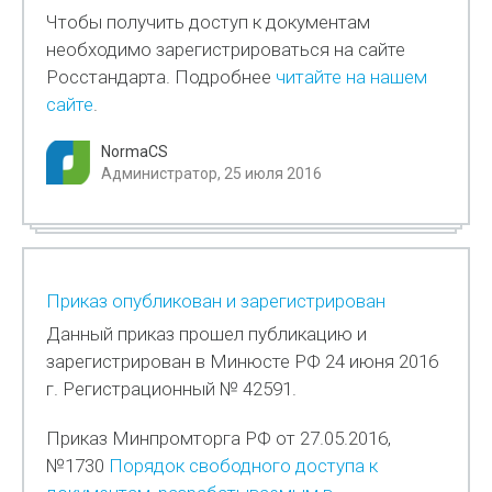
Чтобы получить доступ к документам
необходимо зарегистрироваться на сайте
Росстандарта. Подробнее
читайте на нашем
сайте
.
NormaCS
Администратор, 25 июля 2016
Приказ опубликован и зарегистрирован
Данный приказ прошел публикацию и
зарегистрирован в Минюсте РФ 24 июня 2016
г. Регистрационный № 42591.
Приказ Минпромторга РФ от 27.05.2016,
№1730
Порядок свободного доступа к