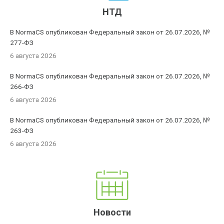
НТД
В NormaCS опубликован Федеральный закон от 26.07.2026, №
277-ФЗ
6 августа 2026
В NormaCS опубликован Федеральный закон от 26.07.2026, №
266-ФЗ
6 августа 2026
В NormaCS опубликован Федеральный закон от 26.07.2026, №
263-ФЗ
6 августа 2026
Новости