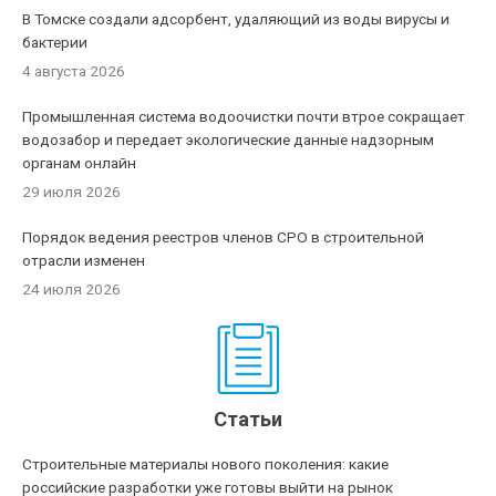
В Томске создали адсорбент, удаляющий из воды вирусы и
бактерии
4 августа 2026
Промышленная система водоочистки почти втрое сокращает
водозабор и передает экологические данные надзорным
органам онлайн
29 июля 2026
Порядок ведения реестров членов СРО в строительной
отрасли изменен
24 июля 2026
Статьи
Строительные материалы нового поколения: какие
российские разработки уже готовы выйти на рынок