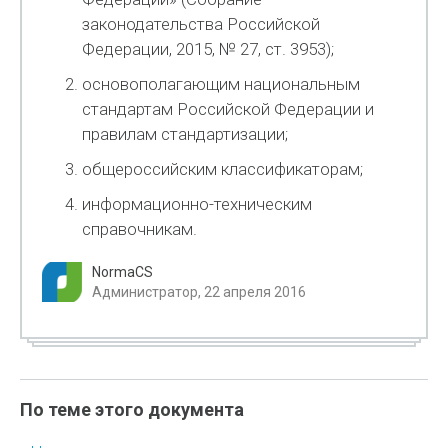
законодательства Российской
Федерации, 2015, № 27, ст. 3953);
основополагающим национальным
стандартам Российской Федерации и
правилам стандартизации;
общероссийским классификаторам;
информационно-техническим
справочникам.
NormaCS
Администратор, 22 апреля 2016
По теме этого документа