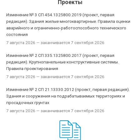
Проекты
Изменение № 3 СП 454.1325800.2019 (проект, первая
редакция). Здания жилые многоквартирные. Правила оценки
аварийного и ограниченно-работоспособного технического
состояния
7 августа 2026
— заканчивается 7 сентября 2026
Изменение № 2 СП 335.1325800.2017 (проект, первая
редакция). Крупнопанельные конструктивные системы.
Правила проектирования
7 августа 2026
— заканчивается 7 сентября 2026
Изменение № 2 СП 21.13330.2012 (проект, первая редакция).
Здания и сооружения на подрабатываемых территориях и
просадочных грунтах
7 августа 2026
— заканчивается 7 сентября 2026