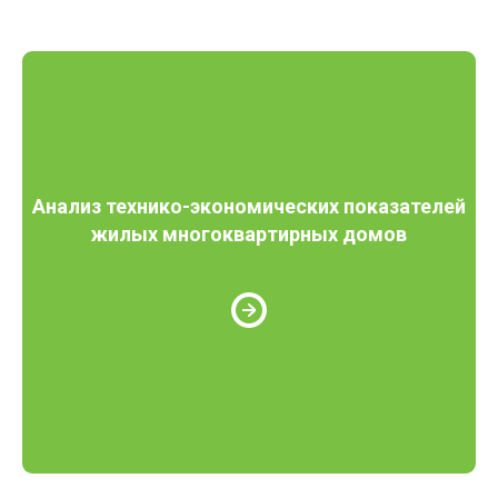
Анализ технико-экономических показателей
жилых многоквартирных домов