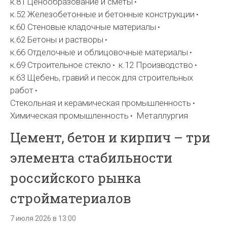
к.81 Ценообразование и сметы
к.52 Железобетонные и бетонные конструкции
к.60 Стеновые кладочные материалы
к.62 Бетоны и растворы
к.66 Отделочные и облицовочные материалы
к.69 Строительное стекло
к.12 Производство
к.63 Щебень, гравий и песок для строительных
работ
Стекольная и керамическая промышленность
Химическая промышленность
Металлургия
Цемент, бетон и кирпич – три
элемента стабильности
российского рынка
стройматериалов
7 июля 2026 в 13:00