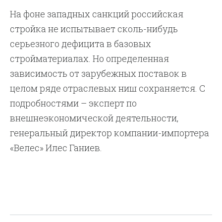
На фоне западных санкций российская
стройка не испытывает сколь-нибудь
серьезного дефицита в базовых
стройматериалах. Но определенная
зависимость от зарубежных поставок в
целом ряде отраслевых ниш сохраняется. С
подробностями – эксперт по
внешнеэкономической деятельности,
генеральный директор компании-импортера
«Велес» Илес Ганиев.