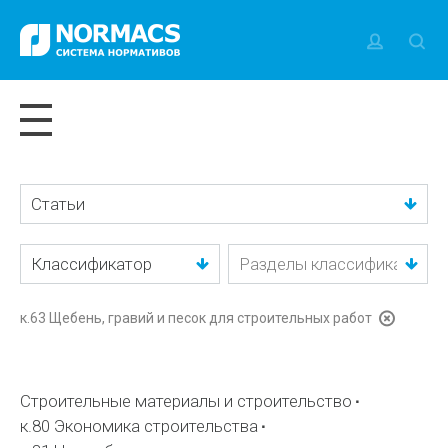
Статьи
Классификатор
к.63 Щебень, гравий и песок для строительных работ
Строительные материалы и строительство
к.80 Экономика строительства