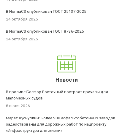
В NormaCS опубликован ГОСТ 25137-2025
24 октября 2025
В NormaCS опубликован ГОСТ 8736-2025
24 октября 2025
Новости
В проливе Босфор Восточный построят причалы для
маломерных судов
8 июля 2026
Марат Хуснуллин: Более 900 асфальтобетонных заводов
задействованы для дорожных работ по нацпроекту
«Инфраструктура для жизни»