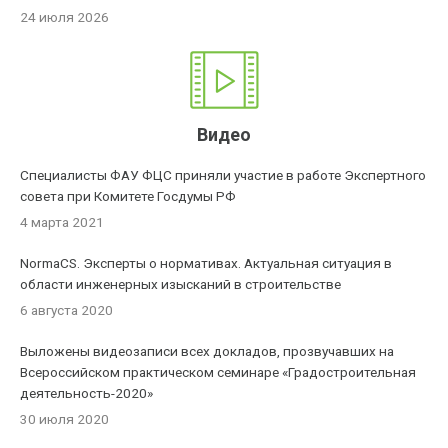
24 июля 2026
Видео
Специалисты ФАУ ФЦС приняли участие в работе Экспертного
совета при Комитете Госдумы РФ
4 марта 2021
NormaCS. Эксперты о нормативах. Актуальная ситуация в
области инженерных изысканий в строительстве
6 августа 2020
Выложены видеозаписи всех докладов, прозвучавших на
Всероссийском практическом семинаре «Градостроительная
деятельность-2020»
30 июля 2020