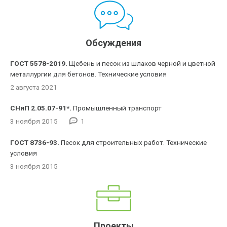
Обсуждения
ГОСТ 5578-2019.
Щебень и песок из шлаков черной и цветной
металлургии для бетонов. Технические условия
2 августа 2021
СНиП 2.05.07-91*.
Промышленный транспорт
3 ноября 2015
1
ГОСТ 8736-93.
Песок для строительных работ. Технические
условия
3 ноября 2015
Проекты