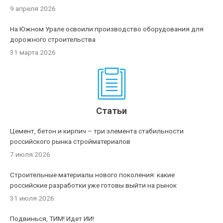
9 апреля 2026
На Южном Урале освоили производство оборудования для
дорожного строительства
31 марта 2026
Статьи
Цемент, бетон и кирпич – три элемента стабильности
российского рынка стройматериалов
7 июля 2026
Строительные материалы нового поколения: какие
российские разработки уже готовы выйти на рынок
31 июля 2026
Подвинься, ТИМ! Идет ИИ!