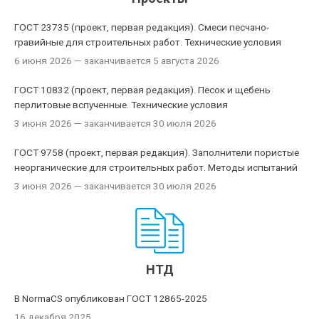
ГОСТ 23735 (проект, первая редакция). Смеси песчано-
гравийные для строительных работ. Технические условия
6 июня 2026
— заканчивается 5 августа 2026
ГОСТ 10832 (проект, первая редакция). Песок и щебень
перлитовые вспученные. Технические условия
3 июня 2026
— заканчивается 30 июля 2026
ГОСТ 9758 (проект, первая редакция). Заполнители пористые
неорганические для строительных работ. Методы испытаний
3 июня 2026
— заканчивается 30 июля 2026
НТД
В NormaCS опубликован ГОСТ 12865-2025
16 декабря 2025