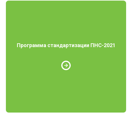
Программа стандартизации ПНС-2021