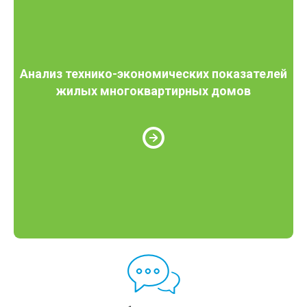
Анализ технико-экономических показателей
жилых многоквартирных домов