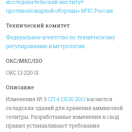
исследовательский институт
противопожарной обороны» МЧС России
Технический комитет
Федеральное агентство по техническому
регулированию и метрологии
ОКС/МКС/ISO
ОКС 13.220.01
Описание
Изменения № 3
СП 4.13130.2013
касаются
складских зданий для хранения аммиачной
селитры. Разработанные изменения в свод
правил устанавливают требования