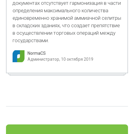
документах отсутствует гармонизация в части
определения максимального количества
единовременно хранимой аммиачной селитры
в складских зданиях, что создает препятствие
в осуществлении торговых операций между
государствами.
NormaCS
Администратор, 10 октября 2019