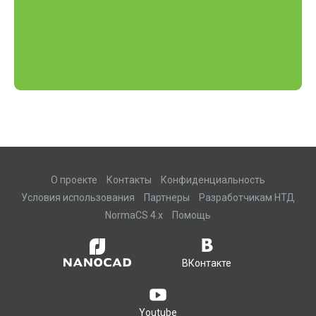
О проекте
Контакты
Конфиденциальность
Условия использования
Партнеры
Разработчикам НТД
NormaCS 4.x
Помощь
ВКонтакте
Youtube