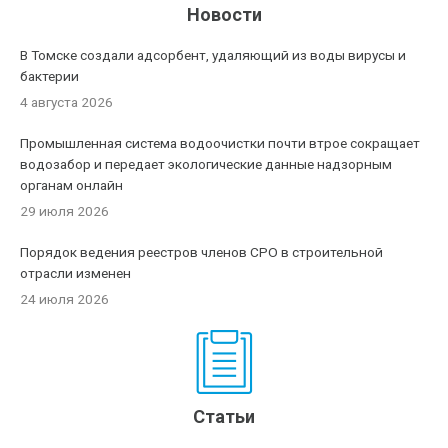
Новости
В Томске создали адсорбент, удаляющий из воды вирусы и
бактерии
4 августа 2026
Промышленная система водоочистки почти втрое сокращает
водозабор и передает экологические данные надзорным
органам онлайн
29 июля 2026
Порядок ведения реестров членов СРО в строительной
отрасли изменен
24 июля 2026
Статьи