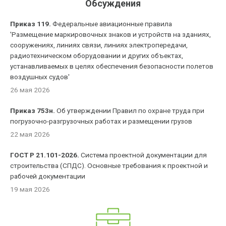
Обсуждения
Приказ 119.
Федеральные авиационные правила
'Размещение маркировочных знаков и устройств на зданиях,
сооружениях, линиях связи, линиях электропередачи,
радиотехническом оборудовании и других объектах,
устанавливаемых в целях обеспечения безопасности полетов
воздушных судов'
26 мая 2026
Приказ 753н.
Об утверждении Правил по охране труда при
погрузочно-разгрузочных работах и размещении грузов
22 мая 2026
ГОСТ Р 21.101-2026.
Система проектной документации для
строительства (СПДС). Основные требования к проектной и
рабочей документации
19 мая 2026