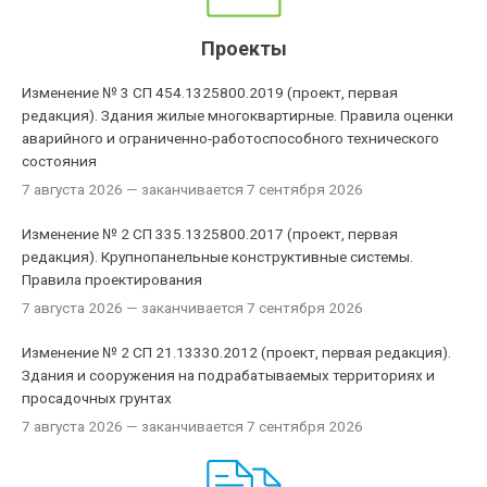
Проекты
Изменение № 3 СП 454.1325800.2019 (проект, первая
редакция). Здания жилые многоквартирные. Правила оценки
аварийного и ограниченно-работоспособного технического
состояния
7 августа 2026
— заканчивается 7 сентября 2026
Изменение № 2 СП 335.1325800.2017 (проект, первая
редакция). Крупнопанельные конструктивные системы.
Правила проектирования
7 августа 2026
— заканчивается 7 сентября 2026
Изменение № 2 СП 21.13330.2012 (проект, первая редакция).
Здания и сооружения на подрабатываемых территориях и
просадочных грунтах
7 августа 2026
— заканчивается 7 сентября 2026