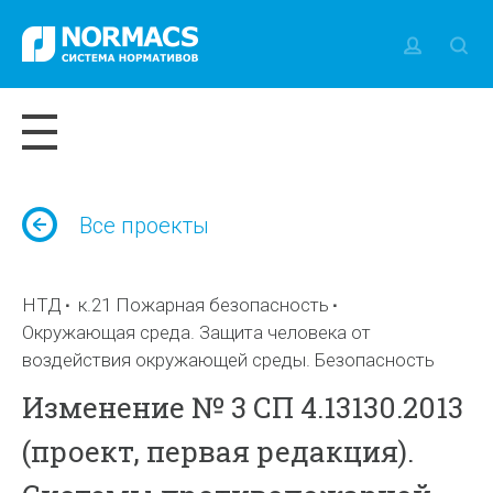
Все проекты
НТД
к.21 Пожарная безопасность
Окружающая среда. Защита человека от
воздействия окружающей среды. Безопасность
Изменение № 3 СП 4.13130.2013
(проект, первая редакция).