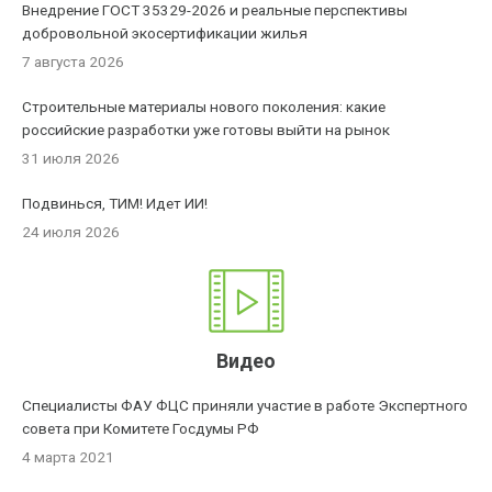
Внедрение ГОСТ 35329-2026 и реальные перспективы
добровольной экосертификации жилья
7 августа 2026
Строительные материалы нового поколения: какие
российские разработки уже готовы выйти на рынок
31 июля 2026
Подвинься, ТИМ! Идет ИИ!
24 июля 2026
Видео
Специалисты ФАУ ФЦС приняли участие в работе Экспертного
совета при Комитете Госдумы РФ
4 марта 2021