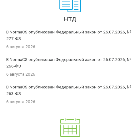
НТД
В NormaCS опубликован Федеральный закон от 26.07.2026, №
277-ФЗ
6 августа 2026
В NormaCS опубликован Федеральный закон от 26.07.2026, №
266-ФЗ
6 августа 2026
В NormaCS опубликован Федеральный закон от 26.07.2026, №
263-ФЗ
6 августа 2026