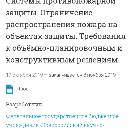
Системы противопожарной
защиты. Ограничение
распространения пожара на
объектах защиты. Требования
к объёмно-планировочным и
конструктивным решениям
10 октября 2019
—
заканчивается 8 ноября 2019
Проект
Разработчик
Федеральное государственное бюджетное
учреждение «Всероссийский научно-