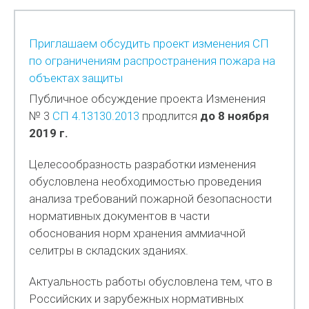
Приглашаем обсудить проект изменения СП
по ограничениям распространения пожара на
объектах защиты
Публичное обсуждение проекта Изменения
№ 3
СП 4.13130.2013
продлится
до 8 ноября
2019 г.
Целесообразность разработки изменения
обусловлена необходимостью проведения
анализа требований пожарной безопасности
нормативных документов в части
обоснования норм хранения аммиачной
селитры в складских зданиях.
Актуальность работы обусловлена тем, что в
Российских и зарубежных нормативных