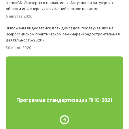
NormaCS. Эксперты о нормативах. Актуальная ситуация в
области инженерных изысканий в строительстве
6 августа 2020
Выложены видеозаписи всех докладов, прозвучавших на
Всероссийском практическом семинаре «Градостроительная
деятельность-2020»
30 июля 2020
Программа стандартизации ПНС-2021