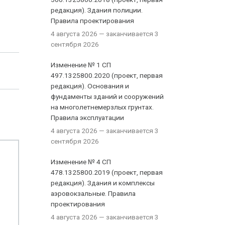
редакция). Здания полиции.
Правила проектирования
4 августа 2026
— заканчивается 3
сентября 2026
Изменение № 1 СП
497.1325800.2020 (проект, первая
редакция). Основания и
фундаменты зданий и сооружений
на многолетнемерзлых грунтах.
Правила эксплуатации
4 августа 2026
— заканчивается 3
сентября 2026
Изменение № 4 СП
478.1325800.2019 (проект, первая
редакция). Здания и комплексы
аэровокзальные. Правила
проектирования
4 августа 2026
— заканчивается 3