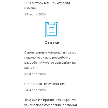
СРО в строительной отрасли
изменен
24 июля 2026
Статьи
Строительные материалы нового
поколения: какие российские
разработки уже готовы выйти на
рынок
31 июля 2026
Подвинься, ТИМ! Идет ИИ!
24 июля 2026
ТИМ-сигнал принят: как «Уфанет»
усилил проектирование с nanoCAD