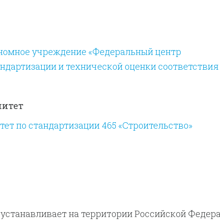
номное учреждение «Федеральный центр
ндартизации и технической оценки соответствия
митет
ет по стандартизации 465 «Строительство»
устанавливает на территории Российской Федер