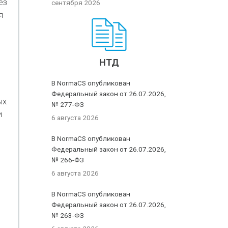
ез
сентября 2026
я
НТД
В NormaCS опубликован
Федеральный закон от 26.07.2026,
ых
№ 277-ФЗ
и
6 августа 2026
В NormaCS опубликован
Федеральный закон от 26.07.2026,
№ 266-ФЗ
6 августа 2026
В NormaCS опубликован
Федеральный закон от 26.07.2026,
№ 263-ФЗ