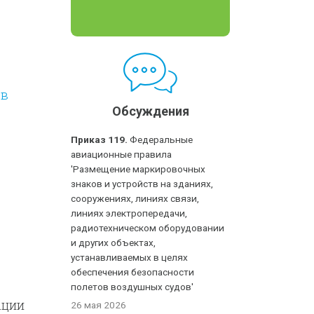
 в
Обсуждения
Приказ 119.
Федеральные
авиационные правила
'Размещение маркировочных
знаков и устройств на зданиях,
сооружениях, линиях связи,
линиях электропередачи,
радиотехническом оборудовании
и других объектах,
устанавливаемых в целях
обеспечения безопасности
полетов воздушных судов'
ации
26 мая 2026