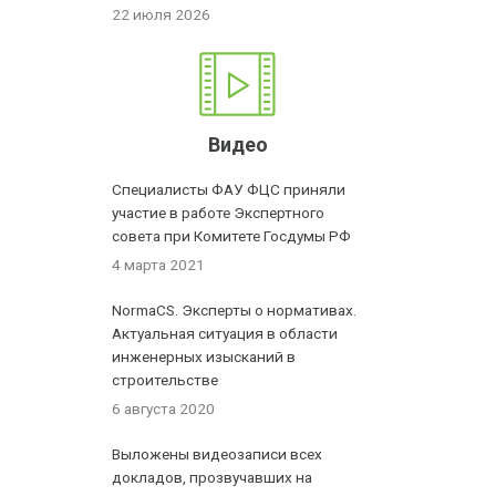
22 июля 2026
Видео
Специалисты ФАУ ФЦС приняли
участие в работе Экспертного
совета при Комитете Госдумы РФ
4 марта 2021
NormaCS. Эксперты о нормативах.
Актуальная ситуация в области
инженерных изысканий в
строительстве
6 августа 2020
Выложены видеозаписи всех
докладов, прозвучавших на