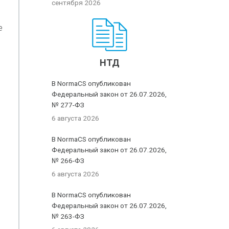
сентября 2026
е
НТД
В NormaCS опубликован
Федеральный закон от 26.07.2026,
№ 277-ФЗ
6 августа 2026
В NormaCS опубликован
Федеральный закон от 26.07.2026,
№ 266-ФЗ
6 августа 2026
В NormaCS опубликован
Федеральный закон от 26.07.2026,
№ 263-ФЗ