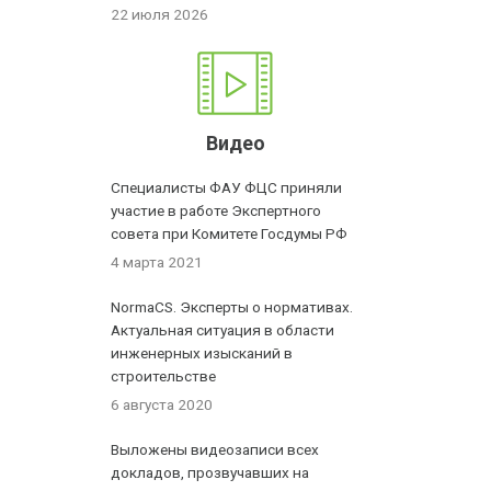
22 июля 2026
Видео
Специалисты ФАУ ФЦС приняли
участие в работе Экспертного
совета при Комитете Госдумы РФ
4 марта 2021
NormaCS. Эксперты о нормативах.
Актуальная ситуация в области
инженерных изысканий в
строительстве
6 августа 2020
Выложены видеозаписи всех
докладов, прозвучавших на