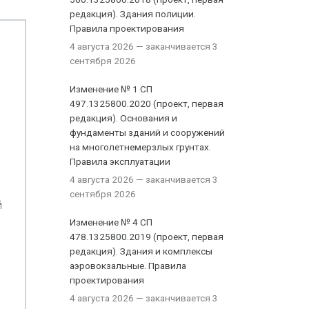
редакция). Здания полиции.
Правила проектирования
4 августа 2026
— заканчивается 3
сентября 2026
Изменение № 1 СП
497.1325800.2020 (проект, первая
редакция). Основания и
фундаменты зданий и сооружений
на многолетнемерзлых грунтах.
Правила эксплуатации
4 августа 2026
— заканчивается 3
сентября 2026
й
Изменение № 4 СП
478.1325800.2019 (проект, первая
редакция). Здания и комплексы
аэровокзальные. Правила
проектирования
4 августа 2026
— заканчивается 3