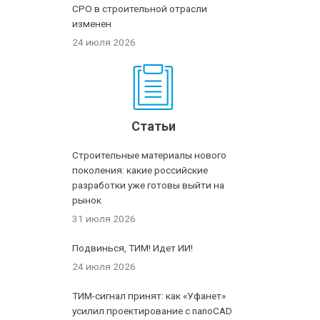
СРО в строительной отрасли
изменен
24 июля 2026
Статьи
Строительные материалы нового
поколения: какие российские
разработки уже готовы выйти на
рынок
31 июля 2026
Подвинься, ТИМ! Идет ИИ!
24 июля 2026
ТИМ-сигнал принят: как «Уфанет»
усилил проектирование с nanoCAD