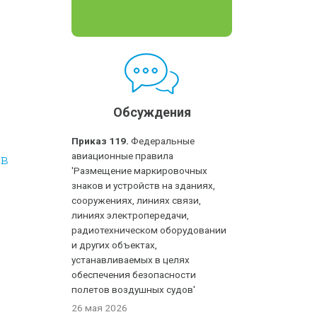
Обсуждения
Приказ 119.
Федеральные
авиационные правила
 в
'Размещение маркировочных
знаков и устройств на зданиях,
сооружениях, линиях связи,
линиях электропередачи,
радиотехническом оборудовании
и других объектах,
устанавливаемых в целях
обеспечения безопасности
полетов воздушных судов'
26 мая 2026