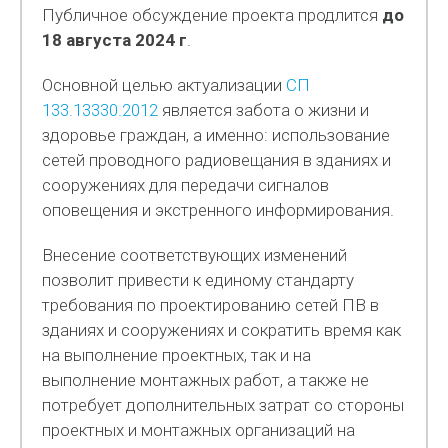
Публичное обсуждение проекта продлится
до
18 августа 2024 г
.
Основной целью актуализации
СП
133.13330.2012
является забота о жизни и
здоровье граждан, а именно: использование
сетей проводного радиовещания в зданиях и
сооружениях для передачи сигналов
оповещения и экстренного информирования.
Внесение соответствующих изменений
позволит привести к единому стандарту
требования по проектированию сетей ПВ в
зданиях и сооружениях и сократить время как
на выполнение проектных, так и на
выполнение монтажных работ, а также не
потребует дополнительных затрат со стороны
проектных и монтажных организаций на