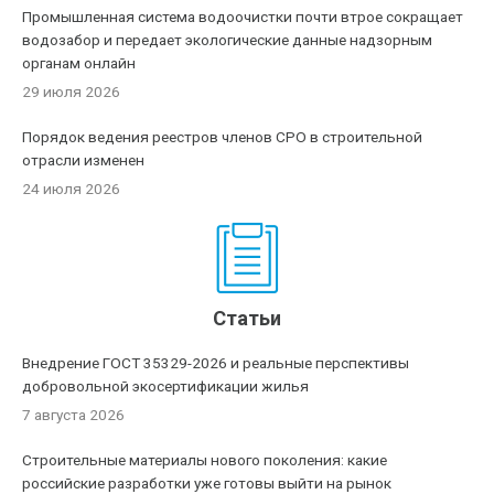
Промышленная система водоочистки почти втрое сокращает
водозабор и передает экологические данные надзорным
органам онлайн
29 июля 2026
Порядок ведения реестров членов СРО в строительной
отрасли изменен
24 июля 2026
Статьи
Внедрение ГОСТ 35329-2026 и реальные перспективы
добровольной экосертификации жилья
7 августа 2026
Строительные материалы нового поколения: какие
российские разработки уже готовы выйти на рынок