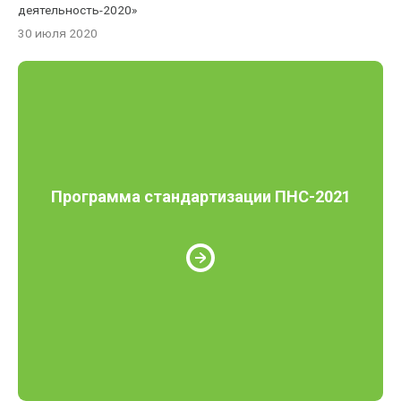
деятельность-2020»
30 июля 2020
Программа стандартизации ПНС-2021