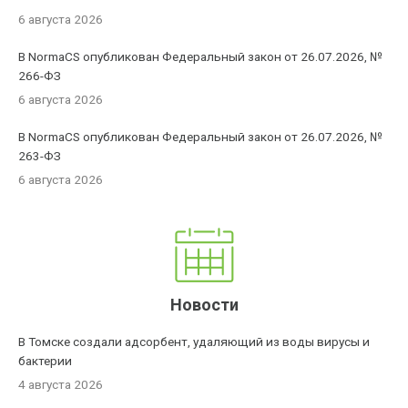
6 августа 2026
В NormaCS опубликован Федеральный закон от 26.07.2026, №
266-ФЗ
6 августа 2026
В NormaCS опубликован Федеральный закон от 26.07.2026, №
263-ФЗ
6 августа 2026
Новости
В Томске создали адсорбент, удаляющий из воды вирусы и
бактерии
4 августа 2026