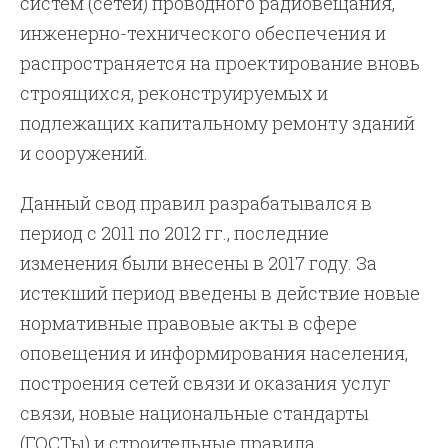
систем (сетей) проводного радиовещания,
инженерно-технического обеспечения и
распространяется на проектирование вновь
строящихся, реконструируемых и
подлежащих капитальному ремонту зданий
и сооружений.
Данный свод правил разрабатывался в
период с 2011 по 2012 гг., последние
изменения были внесены в 2017 году. За
истекший период введены в действие новые
нормативные правовые акты в сфере
оповещения и информирования населения,
построения сетей связи и оказания услуг
связи, новые национальные стандарты
(ГОСТы) и строительные правила.