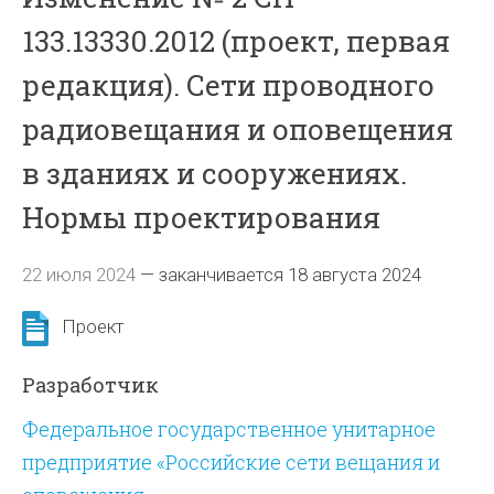
133.13330.2012 (проект, первая
редакция). Сети проводного
радиовещания и оповещения
в зданиях и сооружениях.
Нормы проектирования
22 июля 2024
—
заканчивается 18 августа 2024
Проект
Разработчик
Федеральное государственное унитарное
предприятие «Российские сети вещания и