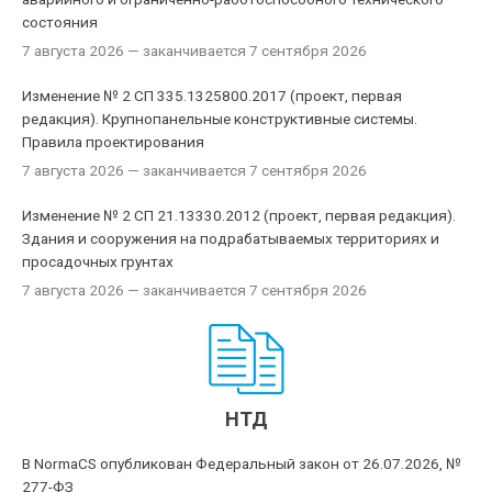
состояния
7 августа 2026
— заканчивается 7 сентября 2026
Изменение № 2 СП 335.1325800.2017 (проект, первая
редакция). Крупнопанельные конструктивные системы.
Правила проектирования
7 августа 2026
— заканчивается 7 сентября 2026
Изменение № 2 СП 21.13330.2012 (проект, первая редакция).
Здания и сооружения на подрабатываемых территориях и
просадочных грунтах
7 августа 2026
— заканчивается 7 сентября 2026
НТД
В NormaCS опубликован Федеральный закон от 26.07.2026, №
277-ФЗ