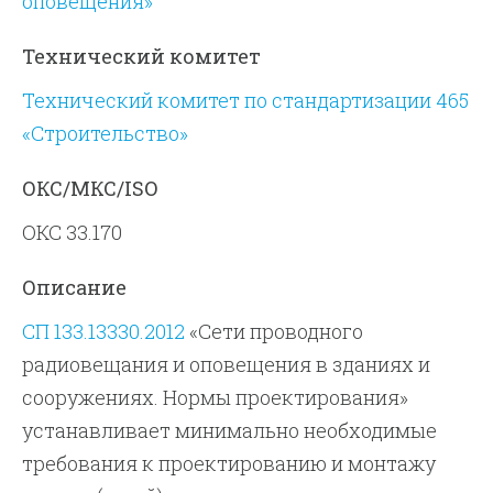
оповещения»
Технический комитет
Технический комитет по стандартизации 465
«Строительство»
ОКС/МКС/ISO
ОКС 33.170
Описание
СП 133.13330.2012
«Сети проводного
радиовещания и оповещения в зданиях и
сооружениях. Нормы проектирования»
устанавливает минимально необходимые
требования к проектированию и монтажу