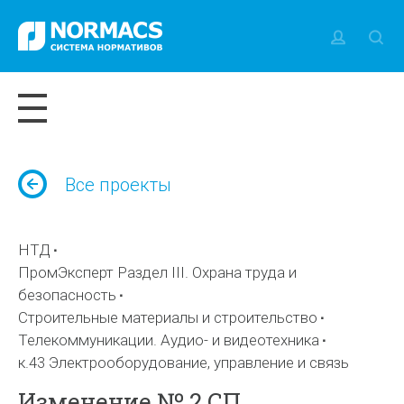
Все проекты
НТД
ПромЭксперт Раздел III. Охрана труда и
безопасность
Строительные материалы и строительство
Телекоммуникации. Аудио- и видеотехника
к.43 Электрооборудование, управление и связь
Изменение № 2 СП