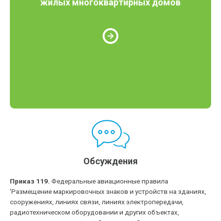
жилых многоквартирных домов
Обсуждения
Приказ 119.
Федеральные авиационные правила
'Размещение маркировочных знаков и устройств на зданиях,
сооружениях, линиях связи, линиях электропередачи,
радиотехническом оборудовании и других объектах,