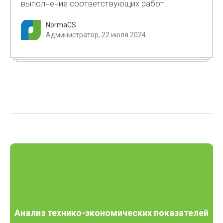
выполнение соответствующих работ.
NormaCS
Администратор, 22 июля 2024
Анализ технико-экономических показателей