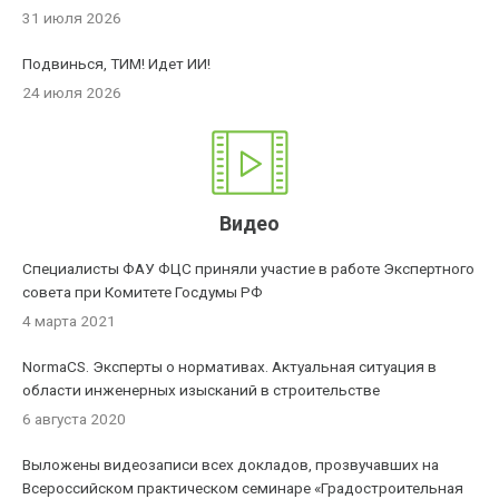
31 июля 2026
Подвинься, ТИМ! Идет ИИ!
24 июля 2026
Видео
Специалисты ФАУ ФЦС приняли участие в работе Экспертного
совета при Комитете Госдумы РФ
4 марта 2021
NormaCS. Эксперты о нормативах. Актуальная ситуация в
области инженерных изысканий в строительстве
6 августа 2020
Выложены видеозаписи всех докладов, прозвучавших на
Всероссийском практическом семинаре «Градостроительная