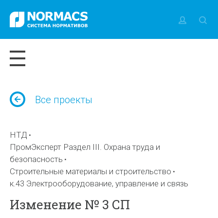
Все проекты
НТД
ПромЭксперт Раздел III. Охрана труда и
безопасность
Строительные материалы и строительство
к.43 Электрооборудование, управление и связь
Изменение № 3 СП