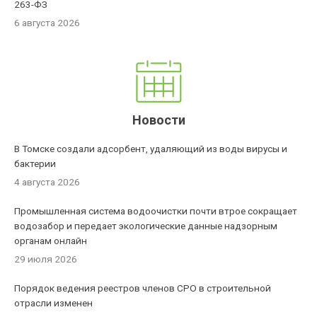
263-ФЗ
6 августа 2026
Новости
В Томске создали адсорбент, удаляющий из воды вирусы и
бактерии
4 августа 2026
Промышленная система водоочистки почти втрое сокращает
водозабор и передает экологические данные надзорным
органам онлайн
29 июля 2026
Порядок ведения реестров членов СРО в строительной
отрасли изменен