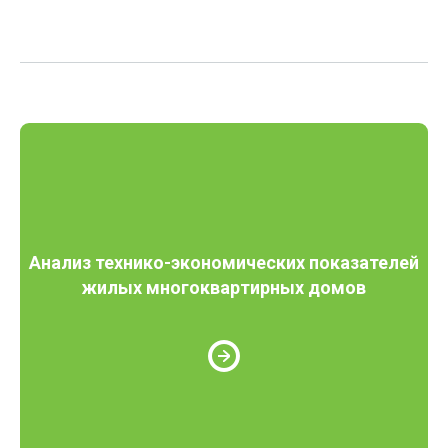
Анализ технико-экономических показателей
жилых многоквартирных домов