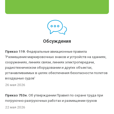
Обсуждения
Приказ 119.
Федеральные авиационные правила
'Размещение маркировочных знаков и устройств на зданиях,
сооружениях, линиях связи, линиях электропередачи,
радиотехническом оборудовании и других объектах,
устанавливаемых в целях обеспечения безопасности полетов
воздушных судов'
26 мая 2026
Приказ 753н.
Об утверждении Правил по охране труда при
погрузочно-разгрузочных работах и размещении грузов
22 мая 2026