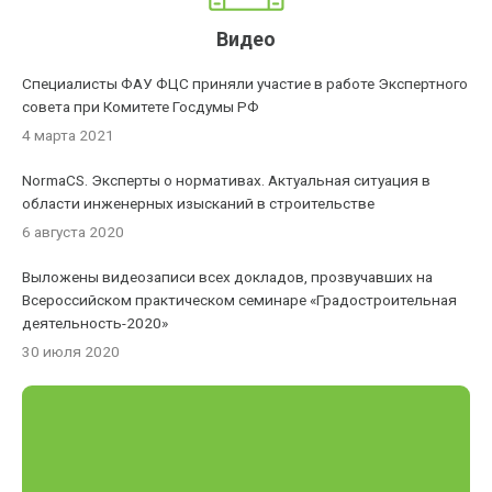
Видео
Специалисты ФАУ ФЦС приняли участие в работе Экспертного
совета при Комитете Госдумы РФ
4 марта 2021
NormaCS. Эксперты о нормативах. Актуальная ситуация в
области инженерных изысканий в строительстве
6 августа 2020
Выложены видеозаписи всех докладов, прозвучавших на
Всероссийском практическом семинаре «Градостроительная
деятельность-2020»
30 июля 2020