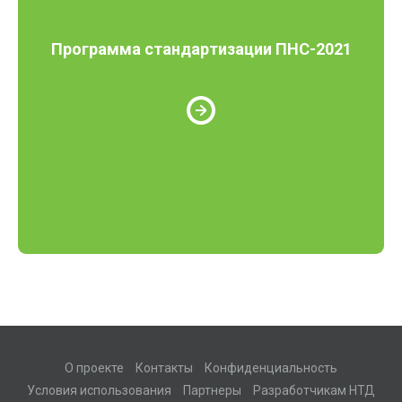
Программа стандартизации ПНС-2021
О проекте
Контакты
Конфиденциальность
Условия использования
Партнеры
Разработчикам НТД