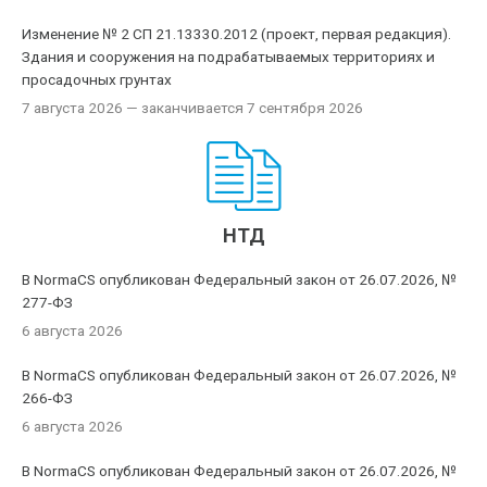
Изменение № 2 СП 21.13330.2012 (проект, первая редакция).
Здания и сооружения на подрабатываемых территориях и
просадочных грунтах
7 августа 2026
— заканчивается 7 сентября 2026
НТД
В NormaCS опубликован Федеральный закон от 26.07.2026, №
277-ФЗ
6 августа 2026
В NormaCS опубликован Федеральный закон от 26.07.2026, №
266-ФЗ
6 августа 2026
В NormaCS опубликован Федеральный закон от 26.07.2026, №