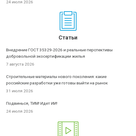
24 июля 2026
Статьи
Внедрение ГОСТ 35329-2026 и реальные перспективы
добровольной экосертификации жилья
7 августа 2026
Строительные материалы нового поколения: какие
российские разработки уже готовы выйти на рынок
31 июля 2026
Подвинься, ТИМ! Идет ИИ!
24 июля 2026