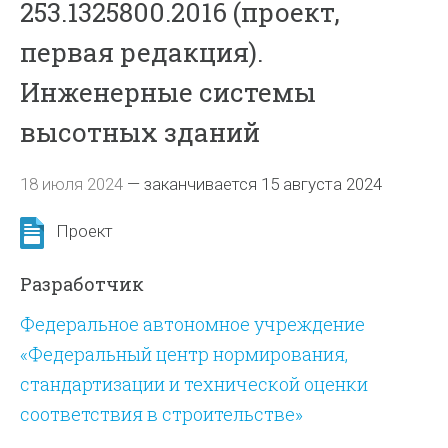
253.1325800.2016 (проект,
первая редакция).
Инженерные системы
высотных зданий
18 июля 2024
—
заканчивается 15 августа 2024
Проект
Разработчик
Федеральное автономное учреждение
«Федеральный центр нормирования,
стандартизации и технической оценки
соответствия в строительстве»