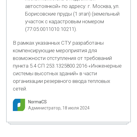
автостоянкой» по адресу: г. Москва, ул.
Борисовские пруды (1 этап) (земельный
участок с кадастровым номером
(77:05:0011010:10211).
В рамках указанных СТУ разработаны
компенсирующие мероприятия для
возможности отступления от требований
пункта 5.4 СП 253.1325800.2016 «Инженерные
системы высотных зданий» в части
организации резервного ввода тепловых
сетей.
NormaCS
Администратор, 18 июля 2024