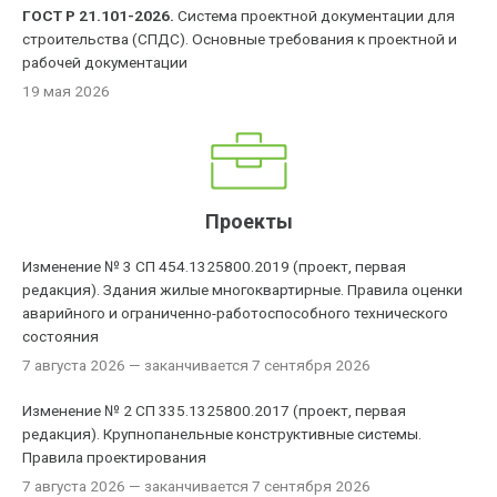
ГОСТ Р 21.101-2026.
Система проектной документации для
строительства (СПДС). Основные требования к проектной и
рабочей документации
19 мая 2026
Проекты
Изменение № 3 СП 454.1325800.2019 (проект, первая
редакция). Здания жилые многоквартирные. Правила оценки
аварийного и ограниченно-работоспособного технического
состояния
7 августа 2026
— заканчивается 7 сентября 2026
Изменение № 2 СП 335.1325800.2017 (проект, первая
редакция). Крупнопанельные конструктивные системы.
Правила проектирования
7 августа 2026
— заканчивается 7 сентября 2026