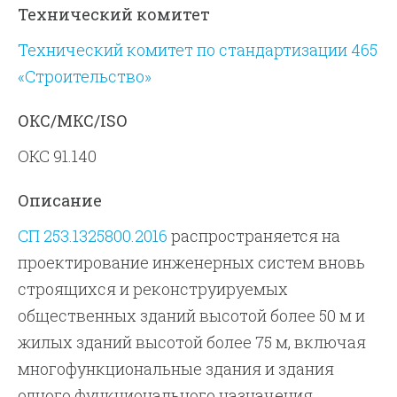
Технический комитет
Технический комитет по стандартизации 465
«Строительство»
ОКС/МКС/ISO
ОКС 91.140
Описание
СП 253.1325800.2016
распространяется на
проектирование инженерных систем вновь
строящихся и реконструируемых
общественных зданий высотой более 50 м и
жилых зданий высотой более 75 м, включая
многофункциональные здания и здания
одного функционального назначения.