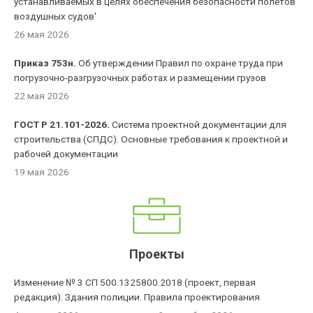
устанавливаемых в целях обеспечения безопасности полетов
воздушных судов'
26 мая 2026
Приказ 753н.
Об утверждении Правил по охране труда при
погрузочно-разгрузочных работах и размещении грузов
22 мая 2026
ГОСТ Р 21.101-2026.
Система проектной документации для
строительства (СПДС). Основные требования к проектной и
рабочей документации
19 мая 2026
Проекты
Изменение № 3 СП 500.1325800.2018 (проект, первая
редакция). Здания полиции. Правила проектирования