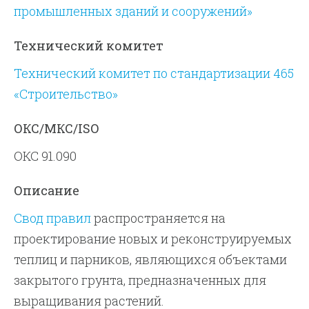
промышленных зданий и сооружений»
Технический комитет
Технический комитет по стандартизации 465
«Строительство»
ОКС/МКС/ISO
ОКС 91.090
Описание
Свод правил
распространяется на
проектирование новых и реконструируемых
теплиц и парников, являющихся объектами
закрытого грунта, предназначенных для
выращивания растений.