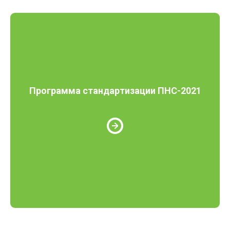
Программа стандартизации ПНС-2021