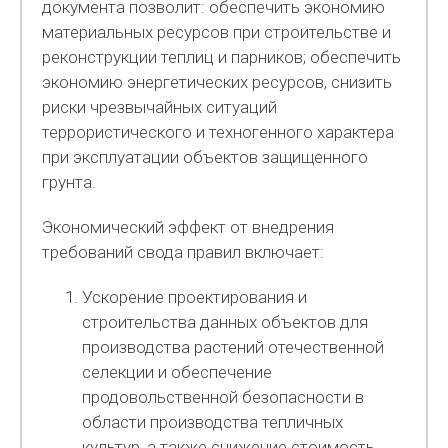
документа позволит: обеспечить экономию
материальных ресурсов при строительстве и
реконструкции теплиц и парников; обеспечить
экономию энергетических ресурсов, снизить
риски чрезвычайных ситуаций
террористического и техногенного характера
при эксплуатации объектов защищенного
грунта.
Экономический эффект от внедрения
требований свода правил включает:
Ускорение проектирования и
строительства данных объектов для
производства растений отечественной
селекции и обеспечение
продовольственной безопасности в
области производства тепличных
культур, а также снижение стоимость