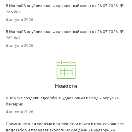
В NormaCS опубликован Федеральный закон от 26.07.2026, №
266-ФЗ
6 августа 2026
В NormaCS опубликован Федеральный закон от 26.07.2026, №
263-ФЗ
6 августа 2026
Новости
В Томске создали адсорбент, удаляющий из воды вирусы и
бактерии
4 августа 2026
Промышленная система водоочистки почти втрое сокращает
водозабор и передает экологические данные надзорным