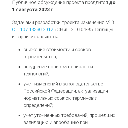
Публичное обсуждение проекта продлится
до
17 августа 2023 г
.
Задачами разработки проекта изменения № 3
СП 107.13330.2012
«СНиП 2.10.04-85 Теплицы
и парники» являются:
снижение стоимости и сроков
строительства;
внедрение новых материалов и
технологий;
учет изменений в законодательстве
Российской Федерации, актуализация
нормативных ссылок, терминов и
определений;
учет уточненных требований, прошедших
валидацию и апробацию при