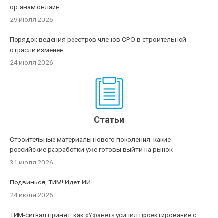
органам онлайн
29 июля 2026
Порядок ведения реестров членов СРО в строительной
отрасли изменен
24 июля 2026
Статьи
Строительные материалы нового поколения: какие
российские разработки уже готовы выйти на рынок
31 июля 2026
Подвинься, ТИМ! Идет ИИ!
24 июля 2026
ТИМ-сигнал принят: как «Уфанет» усилил проектирование с