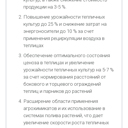
продукции на 3-5 %.
Повышение урожайности тепличных
культур до 25 % и снижение затрат на
энергоносители до 10 % за счет
применения рециркуляции воздуха в
теплицах
Обеспечение оптимального состояния
ценоза в теплицах и увеличение
урожайности тепличных культур на 5-7 %
за счет нормирования расстояний от
бокового и торцевого ограждений
теплиц и парников до растений
Расширение области применения
агрохимикатов и их использование в
системах полива растений, что дает
увеличение скорости роста тепличных