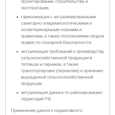
проектировании, строительстве и
эксплуатации;
гармонизация с актуализированными
санитарно-эпидемиологическими и
зооветеринарными нормами и
правилами, а также положениями сводов
правил по пожарной безопасности;
актуализация требований к производству
сельскохозяйственной продукции в
теплицах и парниках, а также
транспортировке (перевозке) и хранению
выращенной сельскохозяйственной
продукции.
актуализация данных по районированию
территорий РФ.
Применение данного нормативного