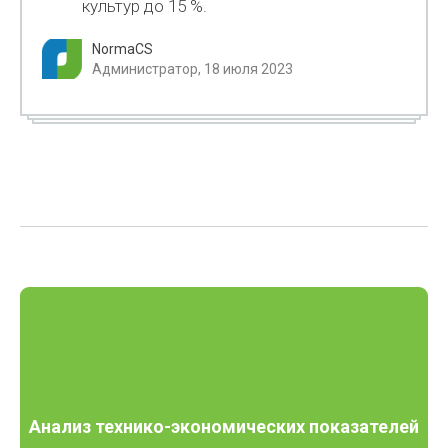
культур до 15 %.
NormaCS
Администратор, 18 июля 2023
Анализ технико-экономических показателей