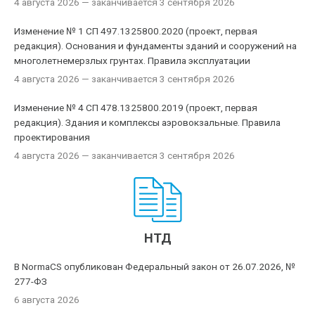
4 августа 2026
— заканчивается 3 сентября 2026
Изменение № 1 СП 497.1325800.2020 (проект, первая
редакция). Основания и фундаменты зданий и сооружений на
многолетнемерзлых грунтах. Правила эксплуатации
4 августа 2026
— заканчивается 3 сентября 2026
Изменение № 4 СП 478.1325800.2019 (проект, первая
редакция). Здания и комплексы аэровокзальные. Правила
проектирования
4 августа 2026
— заканчивается 3 сентября 2026
НТД
В NormaCS опубликован Федеральный закон от 26.07.2026, №
277-ФЗ
6 августа 2026