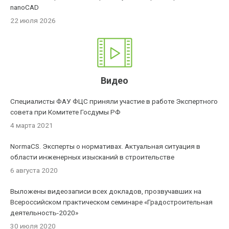
nanoCAD
22 июля 2026
Видео
Специалисты ФАУ ФЦС приняли участие в работе Экспертного
совета при Комитете Госдумы РФ
4 марта 2021
NormaCS. Эксперты о нормативах. Актуальная ситуация в
области инженерных изысканий в строительстве
6 августа 2020
Выложены видеозаписи всех докладов, прозвучавших на
Всероссийском практическом семинаре «Градостроительная
деятельность-2020»
30 июля 2020