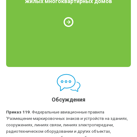
жилых многоквартирных домов
Обсуждения
Приказ 119.
Федеральные авиационные правила
'Размещение маркировочных знаков и устройств на зданиях,
сооружениях, линиях связи, линиях электропередачи,
радиотехническом оборудовании и других объектах,