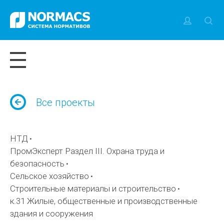
Все проекты
НТД
ПромЭксперт Раздел III. Охрана труда и
безопасность
Сельское хозяйство
Строительные материалы и строительство
к.31 Жилые, общественные и производственные
здания и сооружения