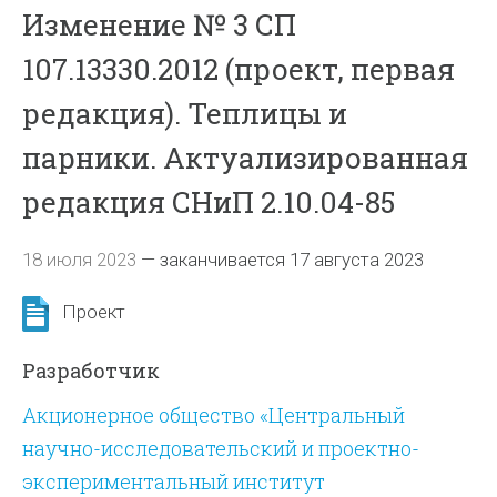
Изменение № 3 СП
107.13330.2012 (проект, первая
редакция). Теплицы и
парники. Актуализированная
редакция СНиП 2.10.04-85
18 июля 2023
—
заканчивается 17 августа 2023
Проект
Разработчик
Акционерное общество «Центральный
научно-исследовательский и проектно-
экспериментальный институт