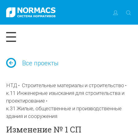
Все проекты
НТД
Строительные материалы и строительство
к.11 Инженерные изыскания для строительства и
проектирование
к.31 Жилые, общественные и производственные
здания и сооружения
Изменение № 1 СП