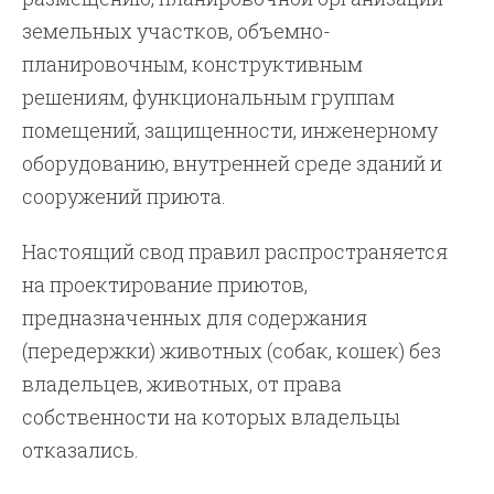
земельных участков, объемно-
планировочным, конструктивным
решениям, функциональным группам
помещений, защищенности, инженерному
оборудованию, внутренней среде зданий и
сооружений приюта.
Настоящий свод правил распространяется
на проектирование приютов,
предназначенных для содержания
(передержки) животных (собак, кошек) без
владельцев, животных, от права
собственности на которых владельцы
отказались.