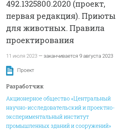
492.1325800.2020 (проект,
первая редакция). Приюты
для животных. Правила
проектирования
11 июля 2023
—
заканчивается 9 августа 2023
Проект
Разработчик
Акционерное общество «Центральный
научно-исследовательский и проектно-
экспериментальный институт
промышленных зданий и сооружений»