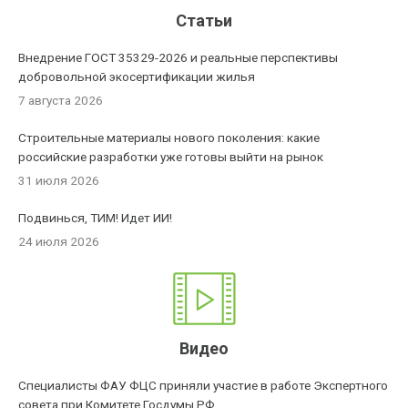
Статьи
Внедрение ГОСТ 35329-2026 и реальные перспективы
добровольной экосертификации жилья
7 августа 2026
Строительные материалы нового поколения: какие
российские разработки уже готовы выйти на рынок
31 июля 2026
Подвинься, ТИМ! Идет ИИ!
24 июля 2026
Видео
Специалисты ФАУ ФЦС приняли участие в работе Экспертного
совета при Комитете Госдумы РФ