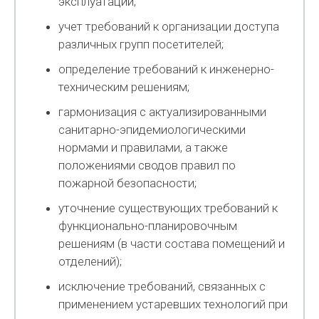
эксплуатации;
учет требований к организации доступа
различных групп посетителей;
определение требований к инженерно-
техническим решениям;
гармонизация с актуализированными
санитарно-эпидемиологическими
нормами и правилами, а также
положениями сводов правил по
пожарной безопасности;
уточнение существующих требований к
функционально-планировочным
решениям (в части состава помещений и
отделений);
исключение требований, связанных с
применением устаревших технологий при