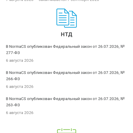
НТД
В NormaCS опубликован Федеральный закон от 26.07.2026, №
277-ФЗ
6 августа 2026
В NormaCS опубликован Федеральный закон от 26.07.2026, №
266-ФЗ
6 августа 2026
В NormaCS опубликован Федеральный закон от 26.07.2026, №
263-ФЗ
6 августа 2026