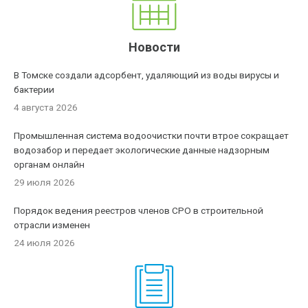
Новости
В Томске создали адсорбент, удаляющий из воды вирусы и
бактерии
4 августа 2026
Промышленная система водоочистки почти втрое сокращает
водозабор и передает экологические данные надзорным
органам онлайн
29 июля 2026
Порядок ведения реестров членов СРО в строительной
отрасли изменен
24 июля 2026