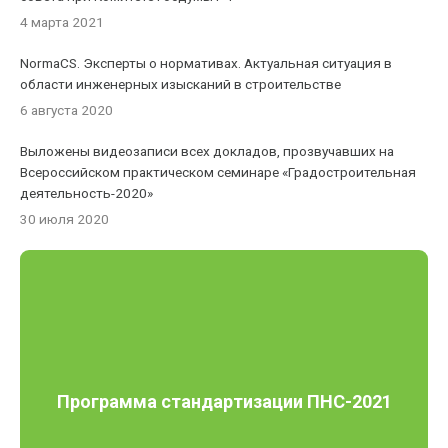
4 марта 2021
NormaCS. Эксперты о нормативах. Актуальная ситуация в
области инженерных изысканий в строительстве
6 августа 2020
Выложены видеозаписи всех докладов, прозвучавших на
Всероссийском практическом семинаре «Градостроительная
деятельность-2020»
30 июля 2020
Программа стандартизации ПНС-2021