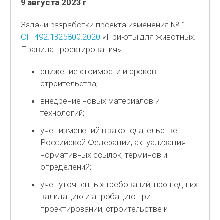
9 августа 2023 г
.
Задачи разработки проекта изменения № 1
СП 492.1325800.2020
«Приюты для животных.
Правила проектирования»:
снижение стоимости и сроков
строительства;
внедрение новых материалов и
технологий;
учет изменений в законодательстве
Российской Федерации, актуализация
нормативных ссылок, терминов и
определений;
учет уточненных требований, прошедших
валидацию и апробацию при
проектировании, строительстве и