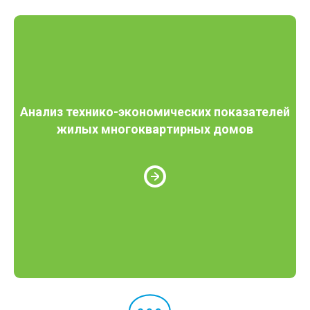
Анализ технико-экономических показателей
жилых многоквартирных домов