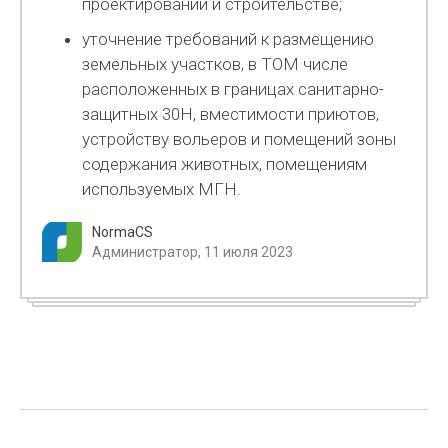
проектировании и строительстве;
уточнение требований к размещению
земельных участков, в TOM числе
расположенных в границах санитарно-
защитных 30H, вместимости приютов,
устройству вольеров и помещений зоны
содержания животных, помещениям
используемых МГН.
NormaCS
Администратор, 11 июля 2023