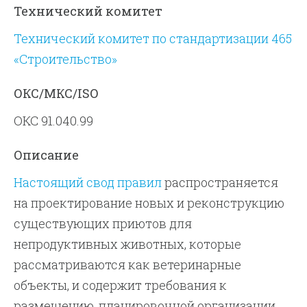
Технический комитет
Технический комитет по стандартизации 465
«Строительство»
ОКС/МКС/ISO
ОКС 91.040.99
Описание
Настоящий свод правил
распространяется
на проектирование новых и реконструкцию
существующих приютов для
непродуктивных животных, которые
рассматриваются как ветеринарные
объекты, и содержит требования к
размещению, планировочной организации