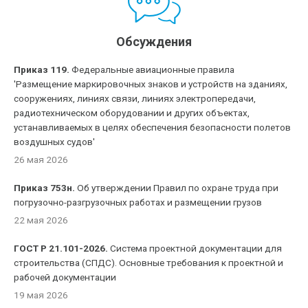
Обсуждения
Приказ 119.
Федеральные авиационные правила
'Размещение маркировочных знаков и устройств на зданиях,
сооружениях, линиях связи, линиях электропередачи,
радиотехническом оборудовании и других объектах,
устанавливаемых в целях обеспечения безопасности полетов
воздушных судов'
26 мая 2026
Приказ 753н.
Об утверждении Правил по охране труда при
погрузочно-разгрузочных работах и размещении грузов
22 мая 2026
ГОСТ Р 21.101-2026.
Система проектной документации для
строительства (СПДС). Основные требования к проектной и
рабочей документации
19 мая 2026