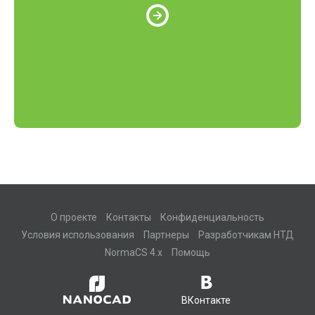
О проекте
Контакты
Конфиденциальность
Условия использования
Партнеры
Разработчикам НТД
NormaCS 4.x
Помощь
ВКонтакте