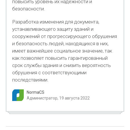
повысить уровень их надежности и
безопасности.
Разработка изменения для документа,
устанавливающего защиту зданий и
сооружений от прогрессирующего обрушения
и безопасность людей, находящихся в них,
имеет важнейшее социальное значение, так
как позволяет повысить гарантированный
срок службы здания и снизить вероятность
обрушения с соответствующими
последствиями.
NormaCS
Администратор, 19 августа 2022