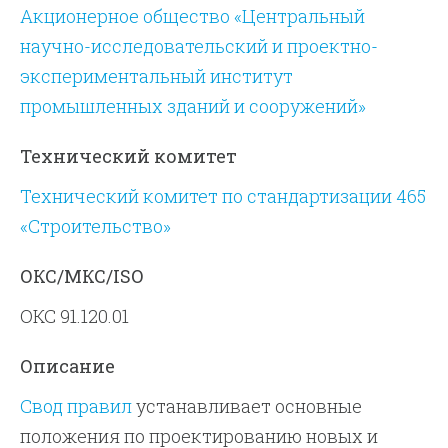
Акционерное общество «Центральный
научно-исследовательский и проектно-
экспериментальный институт
промышленных зданий и сооружений»
Технический комитет
Технический комитет по стандартизации 465
«Строительство»
ОКС/МКС/ISO
ОКС 91.120.01
Описание
Свод правил
устанавливает основные
положения по проектированию новых и