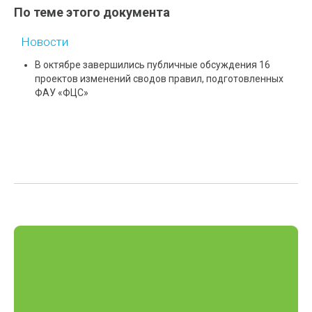
По теме этого документа
Новости
В октябре завершились публичные обсуждения 16
проектов изменений сводов правил, подготовленных
ФАУ «ФЦС»