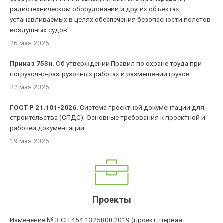
радиотехническом оборудовании и других объектах,
устанавливаемых в целях обеспечения безопасности полетов
воздушных судов'
26 мая 2026
Приказ 753н.
Об утверждении Правил по охране труда при
погрузочно-разгрузочных работах и размещении грузов
22 мая 2026
ГОСТ Р 21.101-2026.
Система проектной документации для
строительства (СПДС). Основные требования к проектной и
рабочей документации
19 мая 2026
Проекты
Изменение № 3 СП 454.1325800.2019 (проект, первая