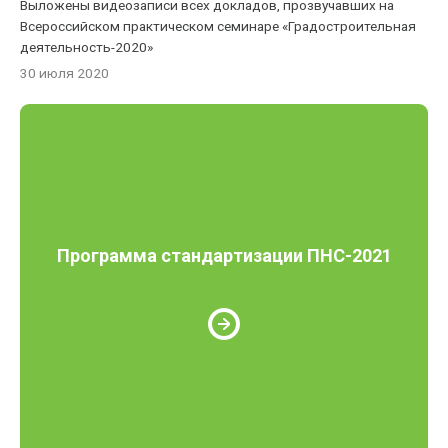
Выложены видеозаписи всех докладов, прозвучавших на
Всероссийском практическом семинаре «Градостроительная
деятельность-2020»
30 июля 2020
Программа стандартизации ПНС-2021