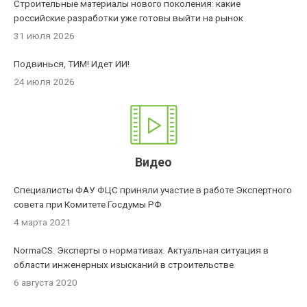
Строительные материалы нового поколения: какие
российские разработки уже готовы выйти на рынок
31 июля 2026
Подвинься, ТИМ! Идет ИИ!
24 июля 2026
Видео
Специалисты ФАУ ФЦС приняли участие в работе Экспертного
совета при Комитете Госдумы РФ
4 марта 2021
NormaCS. Эксперты о нормативах. Актуальная ситуация в
области инженерных изысканий в строительстве
6 августа 2020