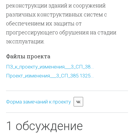
реконструкции зданий и сооружений
различных конструктивных систем с
обеспечением их защиты от
прогрессирующего обрушения на стадии
эксплуатации.
Файлы проекта
ПЗ_к_проекту_изменения___3_СП_38...
Проект_изменения___3_СП_385.1325...
Форма замечаний к проекту
1 обсуждение