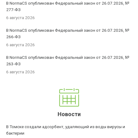
В NormaCS опубликован Федеральный закон от 26.07.2026, №
277-ФЗ
6 августа 2026
В NormaCS опубликован Федеральный закон от 26.07.2026, №
266-ФЗ
6 августа 2026
В NormaCS опубликован Федеральный закон от 26.07.2026, №
263-ФЗ
6 августа 2026
Новости
В Томске создали адсорбент, удаляющий из воды вирусы и
бактерии