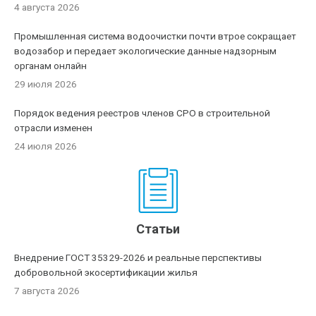
4 августа 2026
Промышленная система водоочистки почти втрое сокращает
водозабор и передает экологические данные надзорным
органам онлайн
29 июля 2026
Порядок ведения реестров членов СРО в строительной
отрасли изменен
24 июля 2026
Статьи
Внедрение ГОСТ 35329-2026 и реальные перспективы
добровольной экосертификации жилья
7 августа 2026