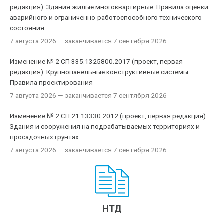
редакция). Здания жилые многоквартирные. Правила оценки
аварийного и ограниченно-работоспособного технического
состояния
7 августа 2026
— заканчивается 7 сентября 2026
Изменение № 2 СП 335.1325800.2017 (проект, первая
редакция). Крупнопанельные конструктивные системы.
Правила проектирования
7 августа 2026
— заканчивается 7 сентября 2026
Изменение № 2 СП 21.13330.2012 (проект, первая редакция).
Здания и сооружения на подрабатываемых территориях и
просадочных грунтах
7 августа 2026
— заканчивается 7 сентября 2026
НТД