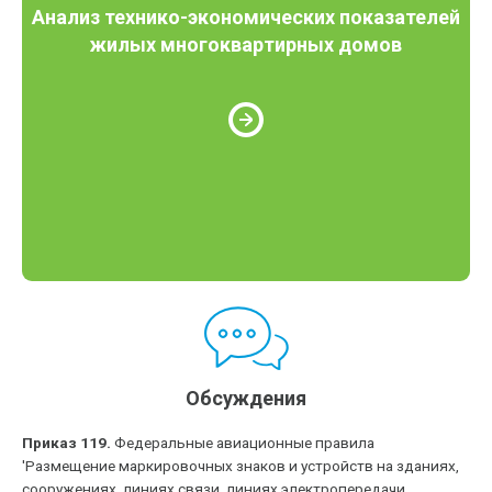
Анализ технико-экономических показателей
жилых многоквартирных домов
Обсуждения
Приказ 119.
Федеральные авиационные правила
'Размещение маркировочных знаков и устройств на зданиях,
сооружениях, линиях связи, линиях электропередачи,