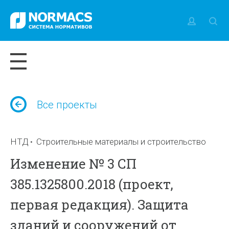
Все проекты
НТД
Строительные материалы и строительство
Изменение № 3 СП
385.1325800.2018 (проект,
первая редакция). Защита
зданий и сооружений от