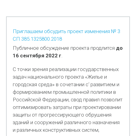
Приглашаем обсудить проект изменения № 3
СП 385.1325800.2018
Публичное обсуждение проекта продлится
до
16 сентября 2022 г
.
С точки зрения реализации государственных
задач национального проекта «Жилье и
городская среда» в сочетании с‘ развитием и
формированием промышленной политики в
Российской Федерации, свод правил позволит
оптимизировать затраты при проектировании
защиты от прогрессирующего обрушения
зданий и сооружений различного назначения
и различных конструктивных систем,