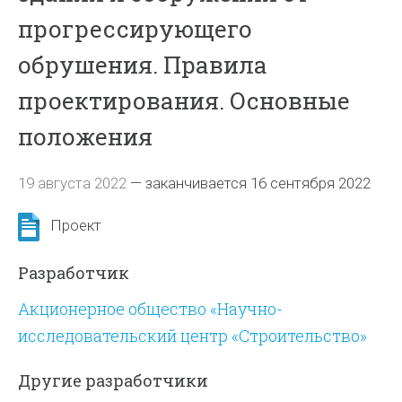
прогрессирующего
обрушения. Правила
проектирования. Основные
положения
19 августа 2022
—
заканчивается 16 сентября 2022
Проект
Разработчик
Акционерное общество «Научно-
исследовательский центр «Строительство»
Другие разработчики