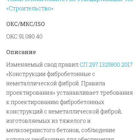
«Строительство»
ОКС/МКС/ISO
ОКС 91.080.40
Описание
Изменяемый свод правил
СП 297.1325800.2017
«Конструкции фибробетонные с
неметаллической фиброй. Правила
проектирования» устанавливает требования
к проектированию фибробетонных
конструкций с неметаллической фиброй,
изготовляемых из тяжелого и
мелкозернистого бетонов, соблюдение
которых необходимо для обеспечения