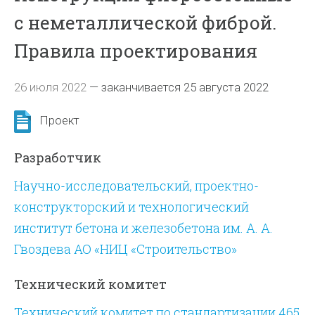
с неметаллической фиброй.
Правила проектирования
26 июля 2022
—
заканчивается 25 августа 2022
Проект
Разработчик
Научно-исследовательский, проектно-
конструкторский и технологический
институт бетона и железобетона им. А. А.
Гвоздева АО «НИЦ «Строительство»
Технический комитет
Технический комитет по стандартизации 465