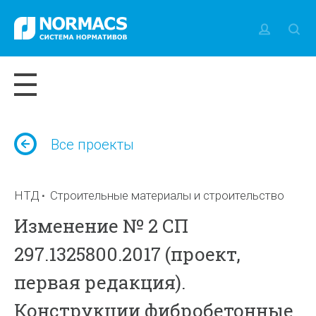
Все проекты
НТД
Строительные материалы и строительство
Изменение № 2 СП
297.1325800.2017 (проект,
первая редакция).
Конструкции фибробетонные