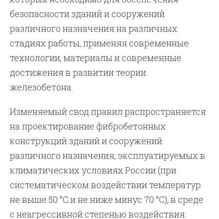
безопасности зданий и сооружений
различного назначения на различных
стадиях работы, применяя современные
технологии, материалы и современные
достижения в развитии теории
железобетона.
Изменяемый свод правил распространяется
на проектирование фибробетонных
конструкций зданий и сооружений
различного назначения, эксплуатируемых в
климатических условиях России (при
систематическом воздействии температур
не выше 50 °С и не ниже минус 70 °С), в среде
с неагрессивной степенью воздействия.