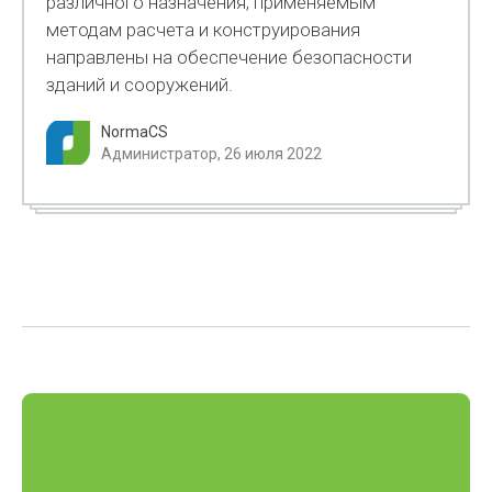
различного назначения, применяемым
методам расчета и конструирования
направлены на обеспечение безопасности
зданий и сооружений.
NormaCS
Администратор, 26 июля 2022