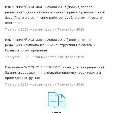
Изменение № 3 СП 454.1325800.2019 (проект, первая
редакция). Здания жилые многоквартирные. Правила оценки
аварийного и ограниченно-работоспособного технического
состояния
7 августа 2026
— заканчивается 7 сентября 2026
Изменение № 2 СП 335.1325800.2017 (проект, первая
редакция). Крупнопанельные конструктивные системы.
Правила проектирования
7 августа 2026
— заканчивается 7 сентября 2026
Изменение № 2 СП 21.13330.2012 (проект, первая редакция).
Здания и сооружения на подрабатываемых территориях и
просадочных грунтах
7 августа 2026
— заканчивается 7 сентября 2026