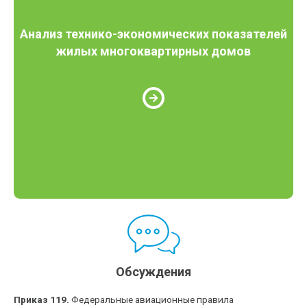
Анализ технико-экономических показателей
жилых многоквартирных домов
Обсуждения
Приказ 119.
Федеральные авиационные правила