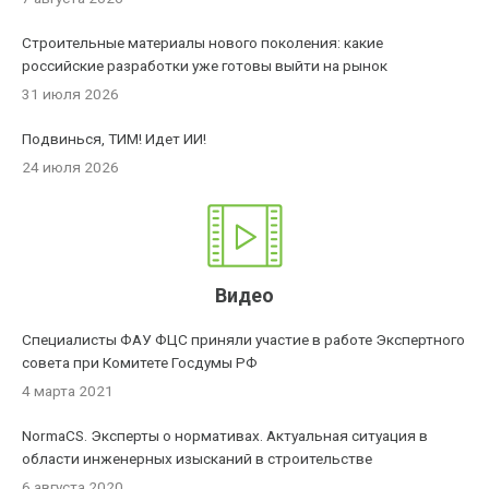
Строительные материалы нового поколения: какие
российские разработки уже готовы выйти на рынок
31 июля 2026
Подвинься, ТИМ! Идет ИИ!
24 июля 2026
Видео
Специалисты ФАУ ФЦС приняли участие в работе Экспертного
совета при Комитете Госдумы РФ
4 марта 2021
NormaCS. Эксперты о нормативах. Актуальная ситуация в
области инженерных изысканий в строительстве
6 августа 2020