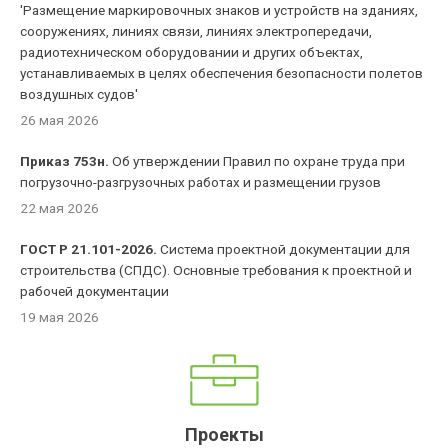
'Размещение маркировочных знаков и устройств на зданиях,
сооружениях, линиях связи, линиях электропередачи,
радиотехническом оборудовании и других объектах,
устанавливаемых в целях обеспечения безопасности полетов
воздушных судов'
26 мая 2026
Приказ 753н.
Об утверждении Правил по охране труда при
погрузочно-разгрузочных работах и размещении грузов
22 мая 2026
ГОСТ Р 21.101-2026.
Система проектной документации для
строительства (СПДС). Основные требования к проектной и
рабочей документации
19 мая 2026
Проекты