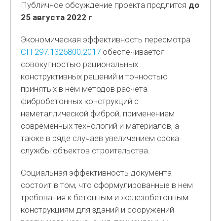
Публичное обсуждение проекта продлится
до
25 августа 2022 г
.
Экономическая эффективность пересмотра
СП 297.1325800.2017
обеспечивается
совокупностью рациональных
конструктивных решений и точностью
принятых в нем методов расчета
фибробетонных конструкций с
неметаллической фиброй, применением
современных технологий и материалов, а
также в ряде случаев увеличением срока
службы объектов строительства.
Социальная эффективность документа
состоит в том, что сформулированные в нем
требования к бетонным и железобетонным
конструкциям для зданий и сооружений