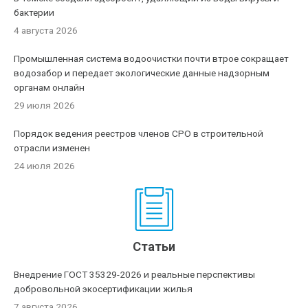
бактерии
4 августа 2026
Промышленная система водоочистки почти втрое сокращает
водозабор и передает экологические данные надзорным
органам онлайн
29 июля 2026
Порядок ведения реестров членов СРО в строительной
отрасли изменен
24 июля 2026
Статьи
Внедрение ГОСТ 35329-2026 и реальные перспективы
добровольной экосертификации жилья
7 августа 2026