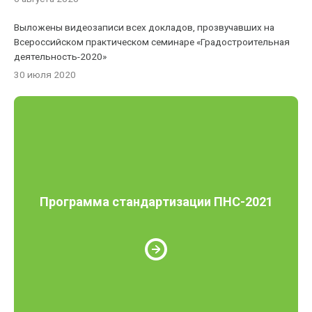
Выложены видеозаписи всех докладов, прозвучавших на
Всероссийском практическом семинаре «Градостроительная
деятельность-2020»
30 июля 2020
Программа стандартизации ПНС-2021