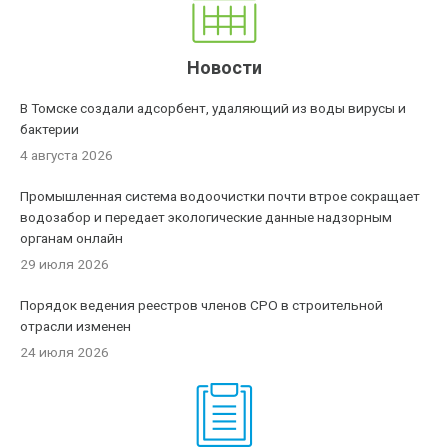
Новости
В Томске создали адсорбент, удаляющий из воды вирусы и
бактерии
4 августа 2026
Промышленная система водоочистки почти втрое сокращает
водозабор и передает экологические данные надзорным
органам онлайн
29 июля 2026
Порядок ведения реестров членов СРО в строительной
отрасли изменен
24 июля 2026