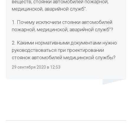
веществ, стоянки автомобилей пожарной,
медицинской, аварийной служб".
1. Почему исключили стоянки автомобилей
пожарной, медицинской, аварийной служб"?
2. Какими нормативными документами нужно
руководствоваться при проектировании
стоянок автомобилей медицинской службы?
29 сентября 2020 в 12:53