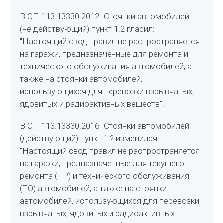
В СП 113.13330.2012 "Стоянки автомобилей"
(не действующий) пункт 1.2 гласил:
"Настоящий свод правил не распространяется
на гаражи, предназначенные для ремонта и
технического обслуживания автомобилей, а
также на стоянки автомобилей,
использующихся для перевозки взрывчатых,
ядовитых и радиоактивных веществ".
В СП 113.13330.2016 "Стоянки автомобилей"
(действующий) пункт 1.2 изменился:
"Настоящий свод правил не распространяется
на гаражи, предназначенные для текущего
ремонта (ТР) и технического обслуживания
(ТО) автомобилей, а также на стоянки
автомобилей, использующихся для перевозки
взрывчатых, ядовитых и радиоактивных