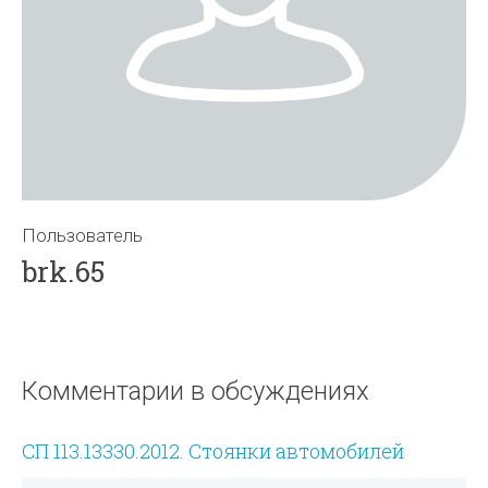
Пользователь
brk.65
Комментарии в обсуждениях
СП 113.13330.2012. Стоянки автомобилей