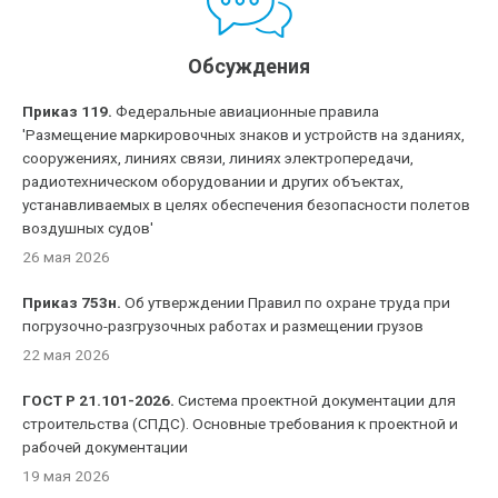
Обсуждения
Приказ 119.
Федеральные авиационные правила
'Размещение маркировочных знаков и устройств на зданиях,
сооружениях, линиях связи, линиях электропередачи,
радиотехническом оборудовании и других объектах,
устанавливаемых в целях обеспечения безопасности полетов
воздушных судов'
26 мая 2026
Приказ 753н.
Об утверждении Правил по охране труда при
погрузочно-разгрузочных работах и размещении грузов
22 мая 2026
ГОСТ Р 21.101-2026.
Система проектной документации для
строительства (СПДС). Основные требования к проектной и
рабочей документации
19 мая 2026