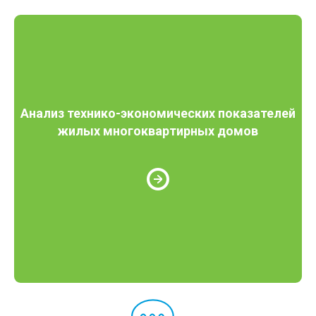
Анализ технико-экономических показателей
жилых многоквартирных домов