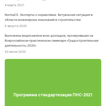
4 марта 2021
NormaCS. Эксперты о нормативах. Актуальная ситуация в
области инженерных изысканий в строительстве
6 августа 2020
Выложены видеозаписи всех докладов, прозвучавших на
Всероссийском практическом семинаре «Градостроительная
деятельность-2020»
30 июля 2020
Программа стандартизации ПНС-2021