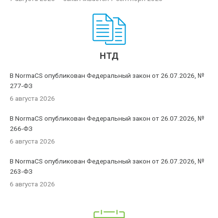
НТД
В NormaCS опубликован Федеральный закон от 26.07.2026, №
277-ФЗ
6 августа 2026
В NormaCS опубликован Федеральный закон от 26.07.2026, №
266-ФЗ
6 августа 2026
В NormaCS опубликован Федеральный закон от 26.07.2026, №
263-ФЗ
6 августа 2026