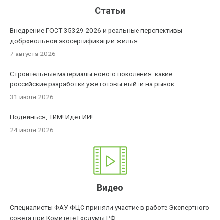
Статьи
Внедрение ГОСТ 35329-2026 и реальные перспективы
добровольной экосертификации жилья
7 августа 2026
Строительные материалы нового поколения: какие
российские разработки уже готовы выйти на рынок
31 июля 2026
Подвинься, ТИМ! Идет ИИ!
24 июля 2026
Видео
Специалисты ФАУ ФЦС приняли участие в работе Экспертного
совета при Комитете Госдумы РФ