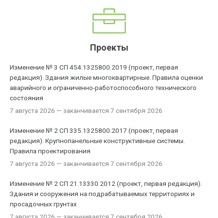
Проекты
Изменение № 3 СП 454.1325800.2019 (проект, первая
редакция). Здания жилые многоквартирные. Правила оценки
аварийного и ограниченно-работоспособного технического
состояния
7 августа 2026
— заканчивается 7 сентября 2026
Изменение № 2 СП 335.1325800.2017 (проект, первая
редакция). Крупнопанельные конструктивные системы.
Правила проектирования
7 августа 2026
— заканчивается 7 сентября 2026
Изменение № 2 СП 21.13330.2012 (проект, первая редакция).
Здания и сооружения на подрабатываемых территориях и
просадочных грунтах
7 августа 2026
— заканчивается 7 сентября 2026