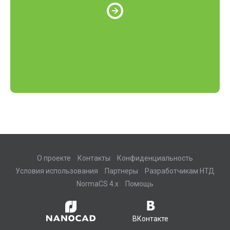
О проекте
Контакты
Конфиденциальность
Условия использования
Партнеры
Разработчикам НТД
NormaCS 4.x
Помощь
ВКонтакте