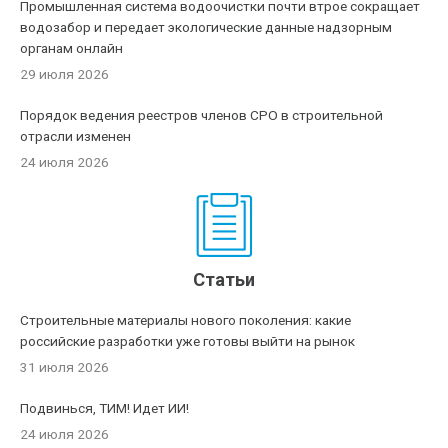
Промышленная система водоочистки почти втрое сокращает
водозабор и передает экологические данные надзорным
органам онлайн
29 июля 2026
Порядок ведения реестров членов СРО в строительной
отрасли изменен
24 июля 2026
Статьи
Строительные материалы нового поколения: какие
российские разработки уже готовы выйти на рынок
31 июля 2026
Подвинься, ТИМ! Идет ИИ!
24 июля 2026