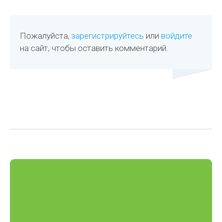
Пожалуйста,
зарегистрируйтесь
или
войдите
на сайт, чтобы оставить комментарий.