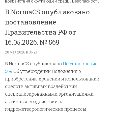
воздействия окружающей среды. Безопасность
В NormaCS опубликовано
постановление
Правительства РФ от
16.05.2026, № 569
20 мая 2026 в 06:21
В NormaCS опубликовано
Постановление
569
Об утверждении Положения о
приобретении, хранении и использовании
средств активных воздействий
специализированными организациями
активных воздействий на
гидрометеорологические процессы