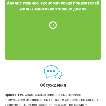
Анализ технико-экономических показателей
жилых многоквартирных домов
Обсуждения
Приказ 119.
Федеральные авиационные правила
'Размещение маркировочных знаков и устройств на зданиях,
сооружениях, линиях связи, линиях электропередачи,