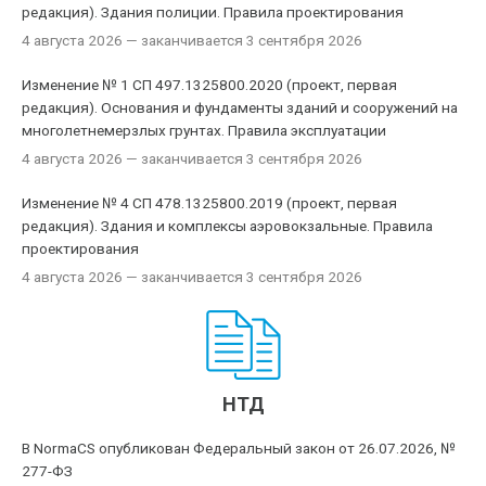
редакция). Здания полиции. Правила проектирования
4 августа 2026
— заканчивается 3 сентября 2026
Изменение № 1 СП 497.1325800.2020 (проект, первая
редакция). Основания и фундаменты зданий и сооружений на
многолетнемерзлых грунтах. Правила эксплуатации
4 августа 2026
— заканчивается 3 сентября 2026
Изменение № 4 СП 478.1325800.2019 (проект, первая
редакция). Здания и комплексы аэровокзальные. Правила
проектирования
4 августа 2026
— заканчивается 3 сентября 2026
НТД
В NormaCS опубликован Федеральный закон от 26.07.2026, №
277-ФЗ