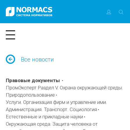
Все новости
Правовые документы
ПромЭксперт Раздел V. Охрана окружающей среды.
Природопользование
Услуги. Организация фирм и управление ими.
Администрация. Транспорт. Социология
Естественные и прикладные науки
Окружающая среда. Защита человека от