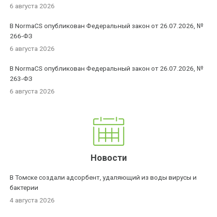
6 августа 2026
В NormaCS опубликован Федеральный закон от 26.07.2026, №
266-ФЗ
6 августа 2026
В NormaCS опубликован Федеральный закон от 26.07.2026, №
263-ФЗ
6 августа 2026
Новости
В Томске создали адсорбент, удаляющий из воды вирусы и
бактерии
4 августа 2026