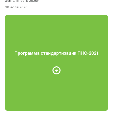
деятельность-2020»
30 июля 2020
Программа стандартизации ПНС-2021