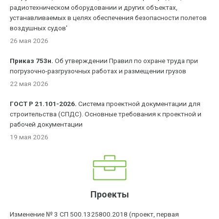
радиотехническом оборудовании и других объектах,
устанавливаемых в целях обеспечения безопасности полетов
воздушных судов'
26 мая 2026
Приказ 753н.
Об утверждении Правил по охране труда при
погрузочно-разгрузочных работах и размещении грузов
22 мая 2026
ГОСТ Р 21.101-2026.
Система проектной документации для
строительства (СПДС). Основные требования к проектной и
рабочей документации
19 мая 2026
Проекты
Изменение № 3 СП 500.1325800.2018 (проект, первая