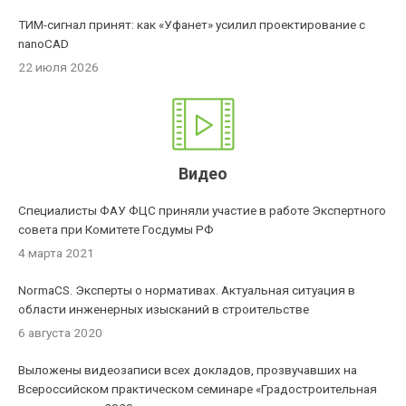
ТИМ-сигнал принят: как «Уфанет» усилил проектирование с
nanoCAD
22 июля 2026
Видео
Специалисты ФАУ ФЦС приняли участие в работе Экспертного
совета при Комитете Госдумы РФ
4 марта 2021
NormaCS. Эксперты о нормативах. Актуальная ситуация в
области инженерных изысканий в строительстве
6 августа 2020
Выложены видеозаписи всех докладов, прозвучавших на
Всероссийском практическом семинаре «Градостроительная