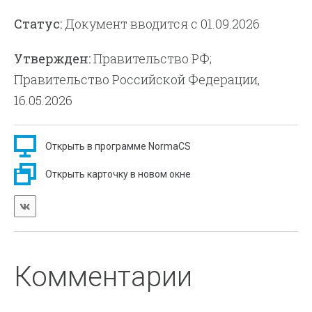
Статус:
Документ вводится с 01.09.2026
Утвержден:
Правительство РФ;
Правительство Российской Федерации,
16.05.2026
Открыть в программе NormaCS
Открыть карточку в новом окне
Комментарии