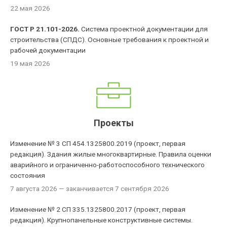
22 мая 2026
ГОСТ Р 21.101-2026.
Система проектной документации для
строительства (СПДС). Основные требования к проектной и
рабочей документации
19 мая 2026
Проекты
Изменение № 3 СП 454.1325800.2019 (проект, первая
редакция). Здания жилые многоквартирные. Правила оценки
аварийного и ограниченно-работоспособного технического
состояния
7 августа 2026
— заканчивается 7 сентября 2026
Изменение № 2 СП 335.1325800.2017 (проект, первая
редакция). Крупнопанельные конструктивные системы.