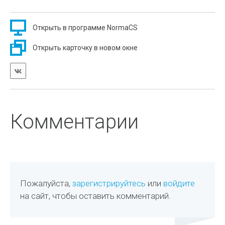
Открыть в программе NormaCS
Открыть карточку в новом окне
Комментарии
Пожалуйста,
зарегистрируйтесь
или
войдите
на сайт, чтобы оставить комментарий.