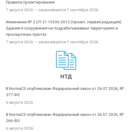
Правила проектирования
7 августа 2026
— заканчивается 7 сентября 2026
Изменение № 2 СП 21.13330.2012 (проект, первая редакция).
Здания и сооружения на подрабатываемых территориях и
просадочных грунтах
7 августа 2026
— заканчивается 7 сентября 2026
НТД
В NormaCS опубликован Федеральный закон от 26.07.2026, №
277-ФЗ
6 августа 2026
В NormaCS опубликован Федеральный закон от 26.07.2026, №
266-ФЗ
6 августа 2026