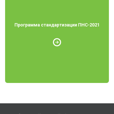
Программа стандартизации ПНС-2021