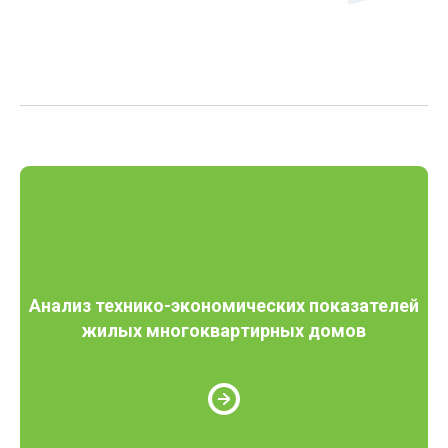
Анализ технико-экономических показателей
жилых многоквартирных домов