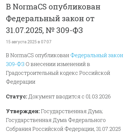
В NormaCS опубликован
Федеральный закон от
31.07.2025, № 309-ФЗ
15 августа 2025 в 07:07
В NormaCS опубликован
Федеральный закон
309-ФЗ
О внесении изменений в
Градостроительный кодекс Российской
Федерации
Статус:
Документ вводится с 01.03.2026
Утвержден:
Государственная Дума;
Государственная Дума Федерального
Собрания Российской Федерации, 31.07.2025