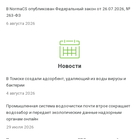
В NormaCS опубликован Федеральный закон от 26.07.2026, №
263-ФЗ
6 августа 2026
Новости
В Томске создали адсорбент, удаляющий из воды вирусы и
бактерии
4 августа 2026
Промышленная система водоочистки почти втрое сокращает
водозабор и передает экологические данные надзорным
органам онлайн
29 июля 2026