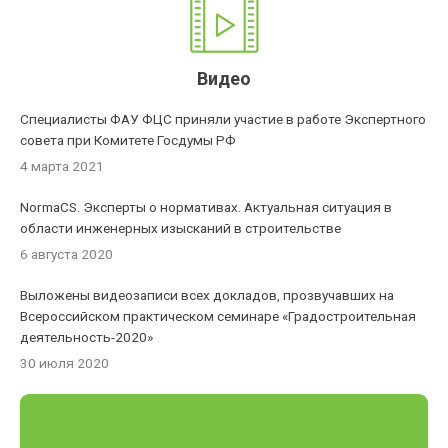
Видео
Специалисты ФАУ ФЦС приняли участие в работе Экспертного
совета при Комитете Госдумы РФ
4 марта 2021
NormaCS. Эксперты о нормативах. Актуальная ситуация в
области инженерных изысканий в строительстве
6 августа 2020
Выложены видеозаписи всех докладов, прозвучавших на
Всероссийском практическом семинаре «Градостроительная
деятельность-2020»
30 июля 2020