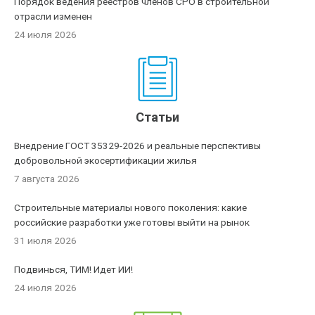
Порядок ведения реестров членов СРО в строительной
отрасли изменен
24 июля 2026
Статьи
Внедрение ГОСТ 35329-2026 и реальные перспективы
добровольной экосертификации жилья
7 августа 2026
Строительные материалы нового поколения: какие
российские разработки уже готовы выйти на рынок
31 июля 2026
Подвинься, ТИМ! Идет ИИ!
24 июля 2026