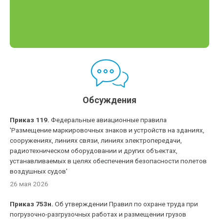
Обсуждения
Приказ 119.
Федеральные авиационные правила
'Размещение маркировочных знаков и устройств на зданиях,
сооружениях, линиях связи, линиях электропередачи,
радиотехническом оборудовании и других объектах,
устанавливаемых в целях обеспечения безопасности полетов
воздушных судов'
26 мая 2026
Приказ 753н.
Об утверждении Правил по охране труда при
погрузочно-разгрузочных работах и размещении грузов