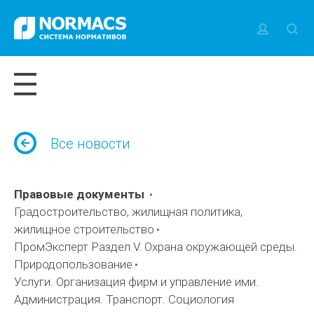
Все новости
Правовые документы
Градостроительство, жилищная политика,
жилищное строительство
ПромЭксперт Раздел V. Охрана окружающей среды.
Природопользование
Услуги. Организация фирм и управление ими.
Администрация. Транспорт. Социология