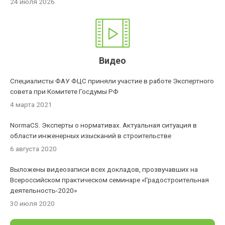
24 июля 2026
Видео
Специалисты ФАУ ФЦС приняли участие в работе Экспертного
совета при Комитете Госдумы РФ
4 марта 2021
NormaCS. Эксперты о нормативах. Актуальная ситуация в
области инженерных изысканий в строительстве
6 августа 2020
Выложены видеозаписи всех докладов, прозвучавших на
Всероссийском практическом семинаре «Градостроительная
деятельность-2020»
30 июля 2020