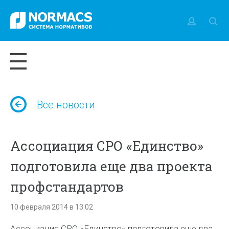
Все новости
Ассоциация СРО «Единство»
подготовила еще два проекта
профстандартов
10 февраля 2014 в 13:02
Ассоциация СРО «Единство» подготовила еще два