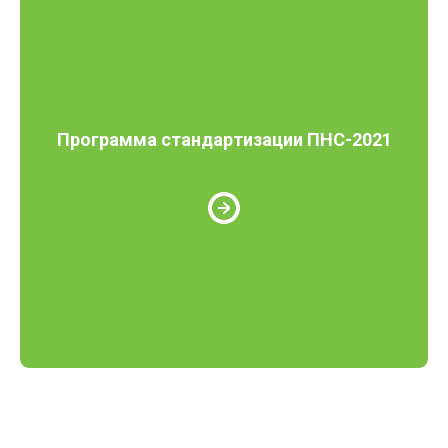
Программа стандартизации ПНС-2021