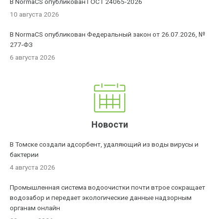
В NormaCS опубликован ГОСТ 24065-2026
10 августа 2026
В NormaCS опубликован Федеральный закон от 26.07.2026, №
277-ФЗ
6 августа 2026
Новости
В Томске создали адсорбент, удаляющий из воды вирусы и
бактерии
4 августа 2026
Промышленная система водоочистки почти втрое сокращает
водозабор и передает экологические данные надзорным
органам онлайн