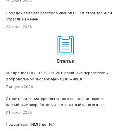
29 июля 2026
Порядок ведения реестров членов СРО в строительной
отрасли изменен
24 июля 2026
Статьи
Внедрение ГОСТ 35329-2026 и реальные перспективы
добровольной экосертификации жилья
7 августа 2026
Строительные материалы нового поколения: какие
российские разработки уже готовы выйти на рынок
31 июля 2026
Подвинься, ТИМ! Идет ИИ!