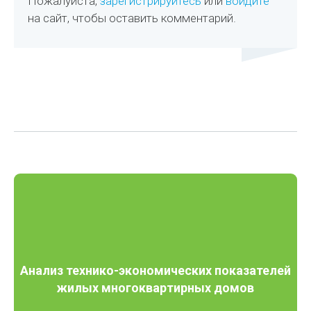
Пожалуйста,
зарегистрируйтесь
или
войдите
на сайт, чтобы оставить комментарий.
Анализ технико-экономических показателей
жилых многоквартирных домов