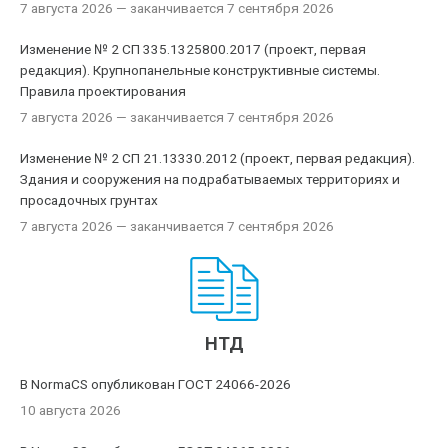
7 августа 2026
— заканчивается 7 сентября 2026
Изменение № 2 СП 335.1325800.2017 (проект, первая
редакция). Крупнопанельные конструктивные системы.
Правила проектирования
7 августа 2026
— заканчивается 7 сентября 2026
Изменение № 2 СП 21.13330.2012 (проект, первая редакция).
Здания и сооружения на подрабатываемых территориях и
просадочных грунтах
7 августа 2026
— заканчивается 7 сентября 2026
НТД
В NormaCS опубликован ГОСТ 24066-2026
10 августа 2026