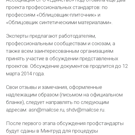
проекта профессиональных стандартов: по
профессиям «Облицовщик-плиточник» и
«Облицовщик синтетическими материалами».
Эксперты предлагают работодателям,
профессиональным сообществам и союзам, а
также всем заинтересованным организациям
принять участие в обсуждении представленных
проектов. Обсуждение документов продлится до 12
марта 2014 года.
Свои отзывы и замечания, оформленные
надлежащим образом (письмом на официальном
бланке), следует направлять по следующим
адресам: asn@mailcse.ru, shdv@mailcse.ru.
После первого этапа обсуждения профстандарты
будут сданы в Минтруд для процедуры