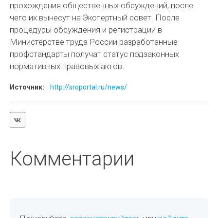
прохождения общественных обсуждений, после
чего их вынесут на Экспертный совет. После
процедуры обсуждения и регистрации в
Министерстве труда России разработанные
профстандарты получат статус подзаконных
нормативных правовых актов.
Источник:
http://sroportal.ru/news/
Комментарии