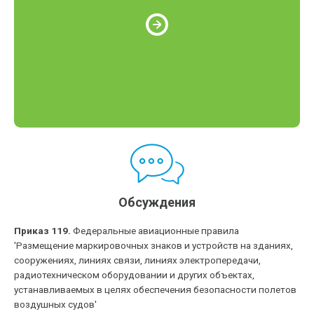
Обсуждения
Приказ 119.
Федеральные авиационные правила
'Размещение маркировочных знаков и устройств на зданиях,
сооружениях, линиях связи, линиях электропередачи,
радиотехническом оборудовании и других объектах,
устанавливаемых в целях обеспечения безопасности полетов
воздушных судов'