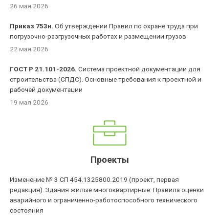
26 мая 2026
Приказ 753н.
Об утверждении Правил по охране труда при
погрузочно-разгрузочных работах и размещении грузов
22 мая 2026
ГОСТ Р 21.101-2026.
Система проектной документации для
строительства (СПДС). Основные требования к проектной и
рабочей документации
19 мая 2026
Проекты
Изменение № 3 СП 454.1325800.2019 (проект, первая
редакция). Здания жилые многоквартирные. Правила оценки
аварийного и ограниченно-работоспособного технического
состояния