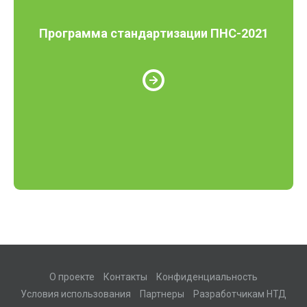
Программа стандартизации ПНС-2021
О проекте
Контакты
Конфиденциальность
Условия использования
Партнеры
Разработчикам НТД