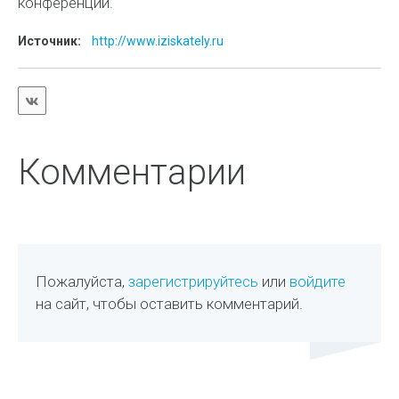
конференции.
Источник:
http://www.iziskately.ru
Комментарии
Пожалуйста,
зарегистрируйтесь
или
войдите
на сайт, чтобы оставить комментарий.