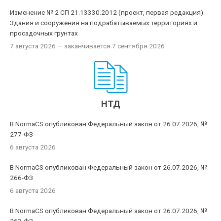
Изменение № 2 СП 21.13330.2012 (проект, первая редакция).
Здания и сооружения на подрабатываемых территориях и
просадочных грунтах
7 августа 2026
— заканчивается 7 сентября 2026
НТД
В NormaCS опубликован Федеральный закон от 26.07.2026, №
277-ФЗ
6 августа 2026
В NormaCS опубликован Федеральный закон от 26.07.2026, №
266-ФЗ
6 августа 2026
В NormaCS опубликован Федеральный закон от 26.07.2026, №