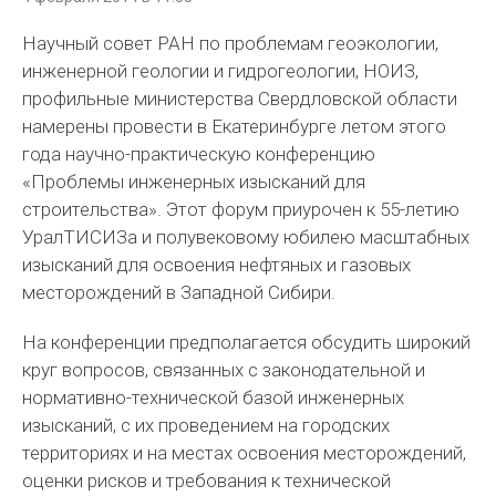
Научный совет РАН по проблемам геоэкологии,
инженерной геологии и гидрогеологии, НОИЗ,
профильные министерства Свердловской области
намерены провести в Екатеринбурге летом этого
года научно-практическую конференцию
«Проблемы инженерных изысканий для
строительства». Этот форум приурочен к 55-летию
УралТИСИЗа и полувековому юбилею масштабных
изысканий для освоения нефтяных и газовых
месторождений в Западной Сибири.
На конференции предполагается обсудить широкий
круг вопросов, связанных с законодательной и
нормативно-технической базой инженерных
изысканий, с их проведением на городских
территориях и на местах освоения месторождений,
оценки рисков и требования к технической