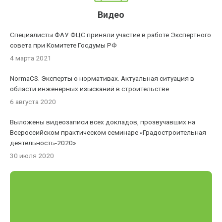
Видео
Специалисты ФАУ ФЦС приняли участие в работе Экспертного
совета при Комитете Госдумы РФ
4 марта 2021
NormaCS. Эксперты о нормативах. Актуальная ситуация в
области инженерных изысканий в строительстве
6 августа 2020
Выложены видеозаписи всех докладов, прозвучавших на
Всероссийском практическом семинаре «Градостроительная
деятельность-2020»
30 июля 2020