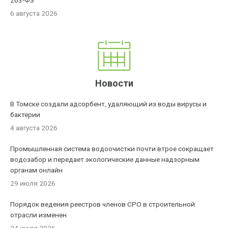
263-ФЗ
6 августа 2026
Новости
В Томске создали адсорбент, удаляющий из воды вирусы и
бактерии
4 августа 2026
Промышленная система водоочистки почти втрое сокращает
водозабор и передает экологические данные надзорным
органам онлайн
29 июля 2026
Порядок ведения реестров членов СРО в строительной
отрасли изменен