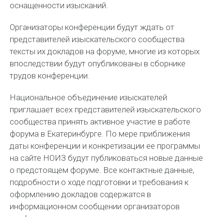
оснащенности изысканий.
Организаторы конференции будут ждать от
представителей изыскательского сообщества
тексты их докладов на форуме, многие из которых
впоследствии будут опубликованы в сборнике
трудов конференции.
Национальное объединение изыскателей
приглашает всех представителей изыскательского
сообщества принять активное участие в работе
форума в Екатеринбурге. По мере приближения
даты конференции и конкретизации ее программы
на сайте НОИЗ будут публиковаться новые данные
о предстоящем форуме. Все контактные данные,
подробности о ходе подготовки и требования к
оформлению докладов содержатся в
информационном сообщении организаторов