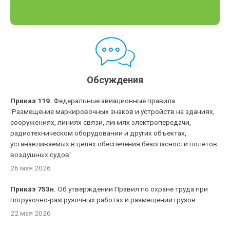
Обсуждения
Приказ 119.
Федеральные авиационные правила
'Размещение маркировочных знаков и устройств на зданиях,
сооружениях, линиях связи, линиях электропередачи,
радиотехническом оборудовании и других объектах,
устанавливаемых в целях обеспечения безопасности полетов
воздушных судов'
26 мая 2026
Приказ 753н.
Об утверждении Правил по охране труда при
погрузочно-разгрузочных работах и размещении грузов
22 мая 2026