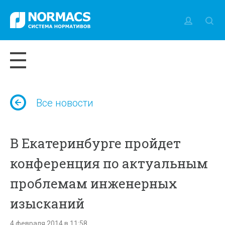
Все новости
В Екатеринбурге пройдет
конференция по актуальным
проблемам инженерных
изысканий
4 февраля 2014 в 11:58