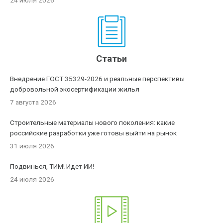
24 июля 2026
Статьи
Внедрение ГОСТ 35329-2026 и реальные перспективы
добровольной экосертификации жилья
7 августа 2026
Строительные материалы нового поколения: какие
российские разработки уже готовы выйти на рынок
31 июля 2026
Подвинься, ТИМ! Идет ИИ!
24 июля 2026