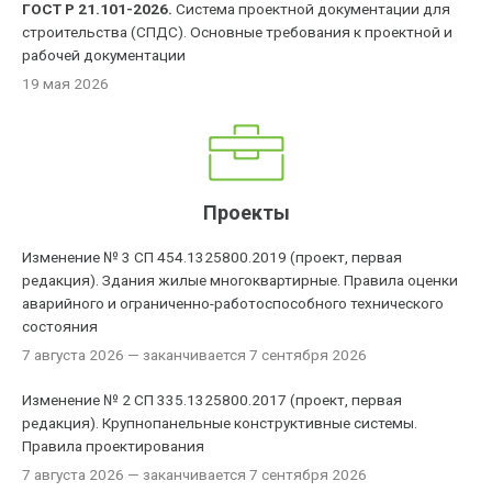
ГОСТ Р 21.101-2026.
Система проектной документации для
строительства (СПДС). Основные требования к проектной и
рабочей документации
19 мая 2026
Проекты
Изменение № 3 СП 454.1325800.2019 (проект, первая
редакция). Здания жилые многоквартирные. Правила оценки
аварийного и ограниченно-работоспособного технического
состояния
7 августа 2026
— заканчивается 7 сентября 2026
Изменение № 2 СП 335.1325800.2017 (проект, первая
редакция). Крупнопанельные конструктивные системы.
Правила проектирования
7 августа 2026
— заканчивается 7 сентября 2026