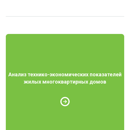
Анализ технико-экономических показателей
жилых многоквартирных домов