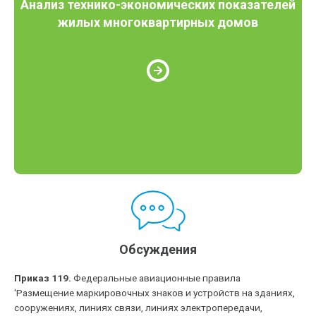
Анализ технико-экономических показателей
жилых многоквартирных домов
Обсуждения
Приказ 119.
Федеральные авиационные правила
'Размещение маркировочных знаков и устройств на зданиях,
сооружениях, линиях связи, линиях электропередачи,