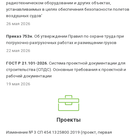
радиотехническом оборудовании и других объектах,
устанавливаемых в целях обеспечения безопасности полетов
воздушных судов'
26 мая 2026
Приказ 753н.
Об утверждении Правил по охране труда при
погрузочно-разгрузочных работах и размещении грузов
22 мая 2026
ГОСТ Р 21.101-2026.
Система проектной документации для
строительства (СПДС). Основные требования к проектной и
рабочей документации
19 мая 2026
Проекты
Изменение № 3 СП 454.1325800.2019 (проект, первая