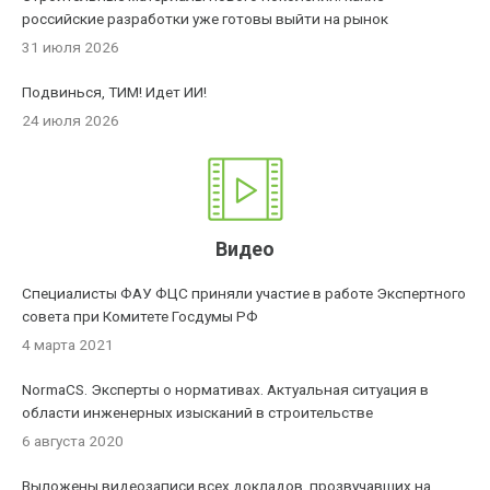
российские разработки уже готовы выйти на рынок
31 июля 2026
Подвинься, ТИМ! Идет ИИ!
24 июля 2026
Видео
Специалисты ФАУ ФЦС приняли участие в работе Экспертного
совета при Комитете Госдумы РФ
4 марта 2021
NormaCS. Эксперты о нормативах. Актуальная ситуация в
области инженерных изысканий в строительстве
6 августа 2020
Выложены видеозаписи всех докладов, прозвучавших на