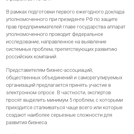
В рамках подготовки первого ежегодного доклада
уполномоченного при президенте РФ по защите
прав предпринимателей главе государства аппарат
уполномоченного проводит федеральное
исследование, направленное на выявление
системных проблем, препятствующих развитию
российских компаний.
Представителям бизнес-ассоциаций,
общественных объединений и саморегулируемых
организаций предлагается принять участие в
электронном опросе. В частности, экспертов
просят выделить минимум 5 проблем, с которыми
приходится сталкиваться чаще всего или которые
создают наиболее серьезные сложности для
развития бизнеса.