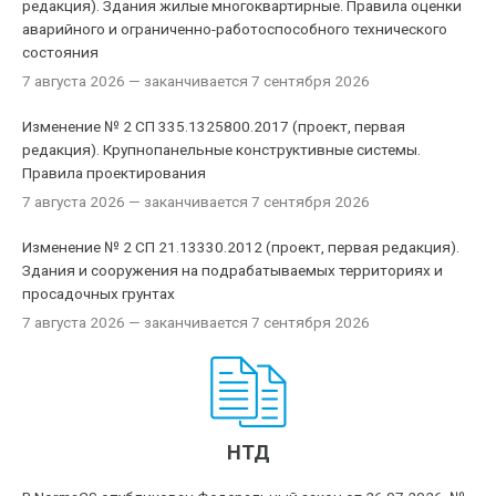
редакция). Здания жилые многоквартирные. Правила оценки
аварийного и ограниченно-работоспособного технического
состояния
7 августа 2026
— заканчивается 7 сентября 2026
Изменение № 2 СП 335.1325800.2017 (проект, первая
редакция). Крупнопанельные конструктивные системы.
Правила проектирования
7 августа 2026
— заканчивается 7 сентября 2026
Изменение № 2 СП 21.13330.2012 (проект, первая редакция).
Здания и сооружения на подрабатываемых территориях и
просадочных грунтах
7 августа 2026
— заканчивается 7 сентября 2026
НТД