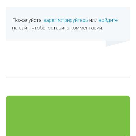
Пожалуйста,
зарегистрируйтесь
или
войдите
на сайт, чтобы оставить комментарий.