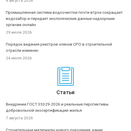
4 августа 2026
Промышленная система водоочистки почти втрое сокращает
водозабор и передает экологические данные надзорным
органам онлайн
29 июля 2026
Порядок ведения реестров членов СРО в строительной
отрасли изменен
24 июля 2026
Статьи
Внедрение ГОСТ 35329-2026 и реальные перспективы
добровольной экосертификации жилья
7 августа 2026
Строительные материалы нового поколения: какие