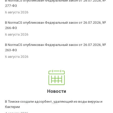
В NormaCS опубликован Федеральный закон от 26.07.2026, №
277-ФЗ
6 августа 2026
В NormaCS опубликован Федеральный закон от 26.07.2026, №
266-ФЗ
6 августа 2026
В NormaCS опубликован Федеральный закон от 26.07.2026, №
263-ФЗ
6 августа 2026
Новости
В Томске создали адсорбент, удаляющий из воды вирусы и
бактерии