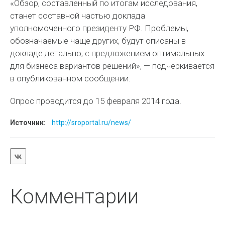
«Обзор, составленный по итогам исследования,
станет составной частью доклада
уполномоченного президенту РФ. Проблемы,
обозначаемые чаще других, будут описаны в
докладе детально, с предложением оптимальных
для бизнеса вариантов решений», — подчеркивается
в опубликованном сообщении.
Опрос проводится до 15 февраля 2014 года.
Источник:
http://sroportal.ru/news/
Комментарии