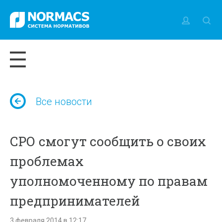
Все новости
СРО смогут сообщить о своих
проблемах
уполномоченному по правам
предпринимателей
3 февраля 2014 в 12:17