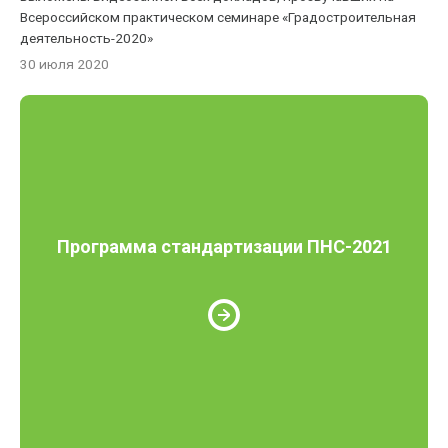
Всероссийском практическом семинаре «Градостроительная
деятельность-2020»
30 июля 2020
Программа стандартизации ПНС-2021