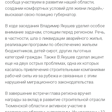
сообща участвуем в развитии нашей области,
создании комфортных условий для жизни людей»,-
высказал свою позицию губернатор.
В ходе заседания Владимир Якушев уделил особое
внимание задачам, стоящим перед регионом. Речь,
в частности, шла о ликвидации аварийного жилья,
реализации программ по обеспечению жильем
бюджетников, детей-сирот, других льготных
категорий граждан. Также В.Якушев сделал акцент
еще на двух острых проблемах, одна их которых
касалась привлечения строительными компаниями
рабочей силы из-за рубежа и связанных с этим
нарушений миграционного законодательства.
В завершение встречи глава региона вручил
награды за вклад в развитие строительной отрасли
Тюменской области и активное участие в