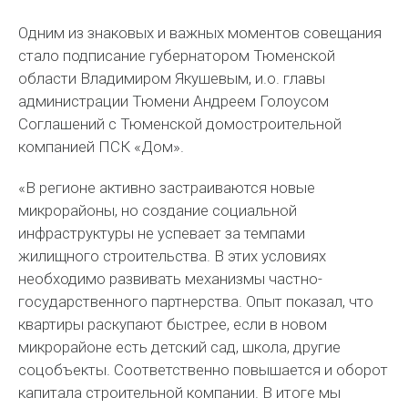
Одним из знаковых и важных моментов совещания
стало подписание губернатором Тюменской
области Владимиром Якушевым, и.о. главы
администрации Тюмени Андреем Голоусом
Соглашений с Тюменской домостроительной
компанией ПСК «Дом».
«В регионе активно застраиваются новые
микрорайоны, но создание социальной
инфраструктуры не успевает за темпами
жилищного строительства. В этих условиях
необходимо развивать механизмы частно-
государственного партнерства. Опыт показал, что
квартиры раскупают быстрее, если в новом
микрорайоне есть детский сад, школа, другие
соцобъекты. Соответственно повышается и оборот
капитала строительной компании. В итоге мы