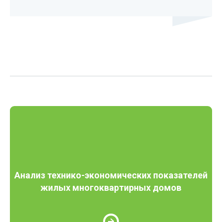
Анализ технико-экономических показателей
жилых многоквартирных домов