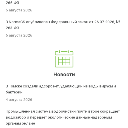
266-ФЗ
6 августа 2026
В NormaCS опубликован Федеральный закон от 26.07.2026, №
263-ФЗ
6 августа 2026
Новости
В Томске создали адсорбент, удаляющий из воды вирусы и
бактерии
4 августа 2026
Промышленная система водоочистки почти втрое сокращает
водозабор и передает экологические данные надзорным
органам онлайн