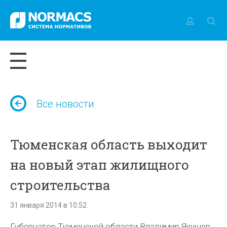
Все новости
Тюменская область выходит
на новый этап жилищного
строительства
31 января 2014 в 10:52
Губернатор Тюменской области Владимир Якушев