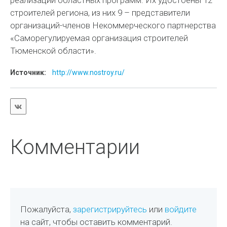
реализации областных программ. Их удостоены 12
строителей региона, из них 9 – представители
организаций-членов Некоммерческого партнерства
«Саморегулируемая организация строителей
Тюменской области».
Источник:
http://www.nostroy.ru/
Комментарии
Пожалуйста,
зарегистрируйтесь
или
войдите
на сайт, чтобы оставить комментарий.