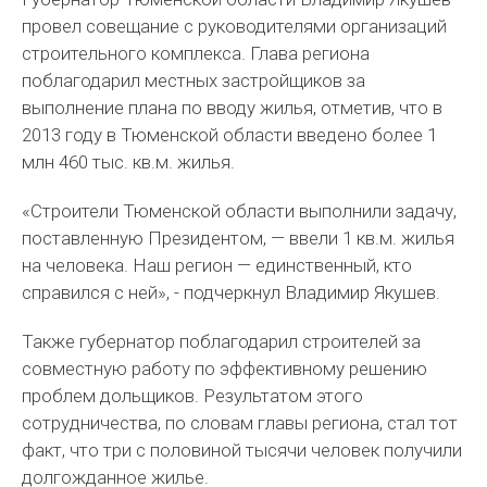
провел совещание с руководителями организаций
строительного комплекса. Глава региона
поблагодарил местных застройщиков за
выполнение плана по вводу жилья, отметив, что в
2013 году в Тюменской области введено более 1
млн 460 тыс. кв.м. жилья.
«Строители Тюменской области выполнили задачу,
поставленную Президентом, — ввели 1 кв.м. жилья
на человека. Наш регион — единственный, кто
справился с ней», - подчеркнул Владимир Якушев.
Также губернатор поблагодарил строителей за
совместную работу по эффективному решению
проблем дольщиков. Результатом этого
сотрудничества, по словам главы региона, стал тот
факт, что три с половиной тысячи человек получили
долгожданное жилье.