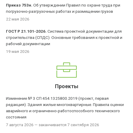
Приказ 753н.
Об утверждении Правил по охране труда при
погрузочно-разгрузочных работах и размещении грузов
22 мая 2026
ГОСТ Р 21.101-2026.
Система проектной документации для
строительства (СПДС). Основные требования к проектной и
рабочей документации
19 мая 2026
Проекты
Изменение № 3 СП 454.1325800.2019 (проект, первая
редакция). Здания жилые многоквартирные. Правила оценки
аварийного и ограниченно-работоспособного технического
состояния
7 августа 2026
— заканчивается 7 сентября 2026