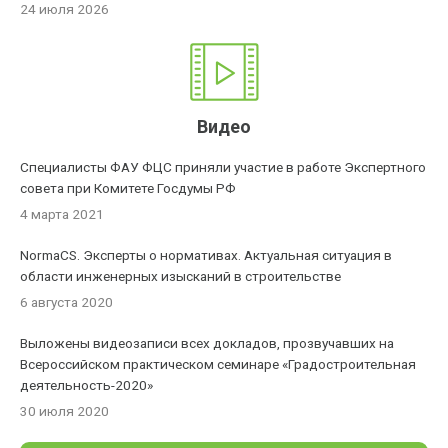
24 июля 2026
Видео
Специалисты ФАУ ФЦС приняли участие в работе Экспертного
совета при Комитете Госдумы РФ
4 марта 2021
NormaCS. Эксперты о нормативах. Актуальная ситуация в
области инженерных изысканий в строительстве
6 августа 2020
Выложены видеозаписи всех докладов, прозвучавших на
Всероссийском практическом семинаре «Градостроительная
деятельность-2020»
30 июля 2020