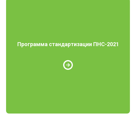
Программа стандартизации ПНС-2021