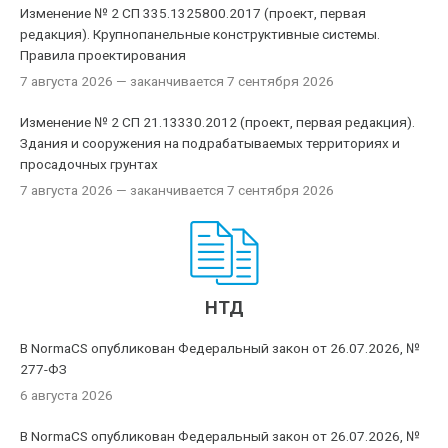
Изменение № 2 СП 335.1325800.2017 (проект, первая
редакция). Крупнопанельные конструктивные системы.
Правила проектирования
7 августа 2026
— заканчивается 7 сентября 2026
Изменение № 2 СП 21.13330.2012 (проект, первая редакция).
Здания и сооружения на подрабатываемых территориях и
просадочных грунтах
7 августа 2026
— заканчивается 7 сентября 2026
НТД
В NormaCS опубликован Федеральный закон от 26.07.2026, №
277-ФЗ
6 августа 2026
В NormaCS опубликован Федеральный закон от 26.07.2026, №