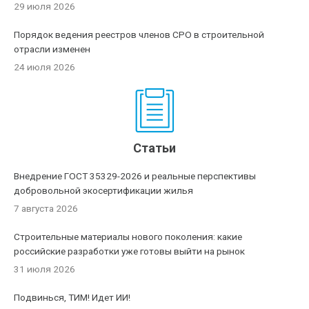
29 июля 2026
Порядок ведения реестров членов СРО в строительной
отрасли изменен
24 июля 2026
Статьи
Внедрение ГОСТ 35329-2026 и реальные перспективы
добровольной экосертификации жилья
7 августа 2026
Строительные материалы нового поколения: какие
российские разработки уже готовы выйти на рынок
31 июля 2026
Подвинься, ТИМ! Идет ИИ!