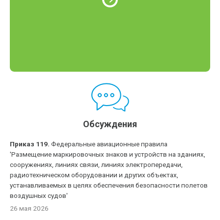
Обсуждения
Приказ 119.
Федеральные авиационные правила
'Размещение маркировочных знаков и устройств на зданиях,
сооружениях, линиях связи, линиях электропередачи,
радиотехническом оборудовании и других объектах,
устанавливаемых в целях обеспечения безопасности полетов
воздушных судов'
26 мая 2026