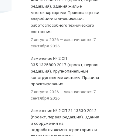
редакция). Здания жилые
многоквартирные. Правила оценки
аварийного и ограниченно-
работоспособного технического
состояния
7 августа 2026
— заканчивается 7
сентября 2026
Изменение № 2 СП
335.1325800.2017 (проект, первая
редакция). Крупнопанельные
конструктивные системы. Правила
проектирования
7 августа 2026
— заканчивается 7
сентября 2026
Изменение № 2 СП 21.13330.2012
(проект, первая редакция). Здания
и сооружения на
подрабатываемых территориях и