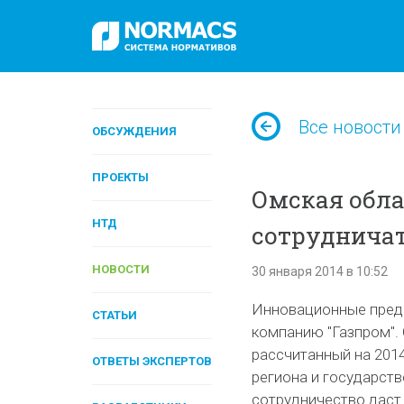
Все новости
ОБСУЖДЕНИЯ
ПРОЕКТЫ
Омская обла
НТД
сотрудничат
НОВОСТИ
30 января 2014 в 10:52
Инновационные предп
СТАТЬИ
компанию "Газпром".
рассчитанный на 201
ОТВЕТЫ ЭКСПЕРТОВ
региона и государств
сотрудничество даст