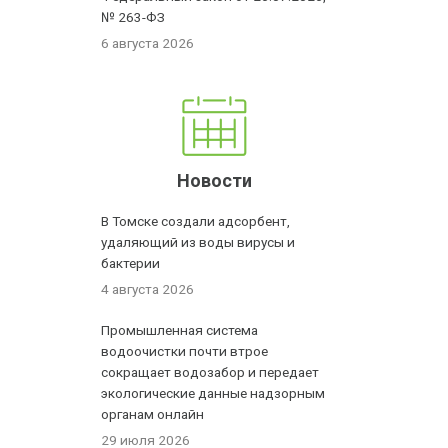
№ 263-ФЗ
6 августа 2026
Новости
В Томске создали адсорбент,
удаляющий из воды вирусы и
бактерии
4 августа 2026
Промышленная система
водоочистки почти втрое
сокращает водозабор и передает
экологические данные надзорным
органам онлайн
29 июля 2026