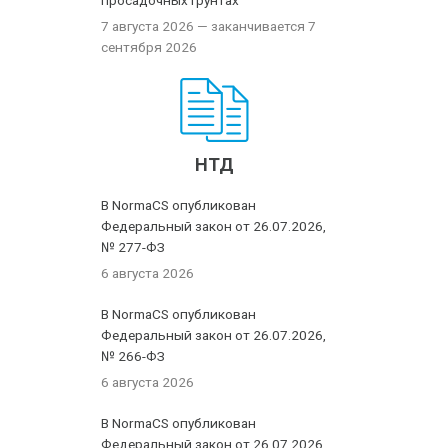
просадочных грунтах
7 августа 2026
— заканчивается 7
сентября 2026
НТД
В NormaCS опубликован
Федеральный закон от 26.07.2026,
№ 277-ФЗ
6 августа 2026
В NormaCS опубликован
Федеральный закон от 26.07.2026,
№ 266-ФЗ
6 августа 2026
В NormaCS опубликован
Федеральный закон от 26.07.2026,