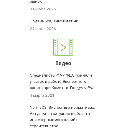
рынок
31 июля 2026
Подвинься, ТИМ! Идет ИИ!
24 июля 2026
Видео
Специалисты ФАУ ФЦС приняли
участие в работе Экспертного
совета при Комитете Госдумы РФ
4 марта 2021
NormaCS. Эксперты о нормативах.
Актуальная ситуация в области
инженерных изысканий в
строительстве