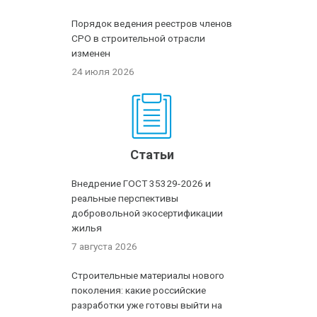
Порядок ведения реестров членов
СРО в строительной отрасли
изменен
24 июля 2026
Статьи
Внедрение ГОСТ 35329-2026 и
реальные перспективы
добровольной экосертификации
жилья
7 августа 2026
Строительные материалы нового
поколения: какие российские
разработки уже готовы выйти на