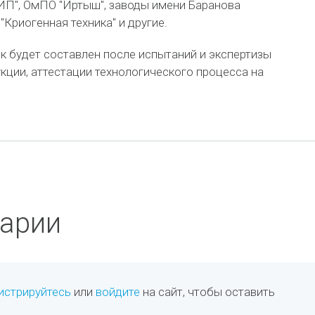
ИП", ОмПО "Иртыш", заводы имени Баранова
"Криогенная техника" и другие.
к будет составлен после испытаний и экспертизы
кции, аттестации технологического процесса на
арии
истрируйтесь
или
войдите
на сайт, чтобы оставить