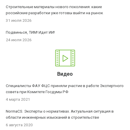
Строительные материалы нового поколения: какие
российские разработки уже готовы выйти на рынок
31 июля 2026
Подвинься, ТИМ! Идет ИИ!
24 июля 2026
Видео
Специалисты ФАУ ФЦС приняли участие в работе Экспертного
совета при Комитете Госдумы РФ
4 марта 2021
NormaCS. Эксперты о нормативах. Актуальная ситуация в
области инженерных изысканий в строительстве
6 августа 2020