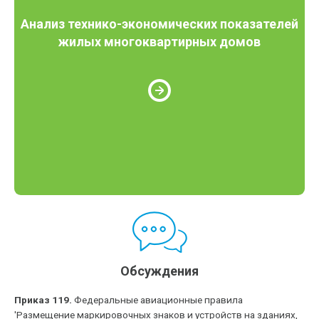
Анализ технико-экономических показателей
жилых многоквартирных домов
Обсуждения
Приказ 119.
Федеральные авиационные правила
'Размещение маркировочных знаков и устройств на зданиях,