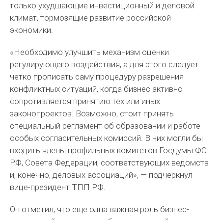
только ухудшающие инвестиционный и деловой
климат, тормозящие развитие российской
экономики.
«Необходимо улучшить механизм оценки
регулирующего воздействия, а для этого следует
четко прописать саму процедуру разрешения
конфликтных ситуаций, когда бизнес активно
сопротивляется принятию тех или иных
законопроектов. Возможно, стоит принять
специальный регламент об образовании и работе
особых согласительных комиссий. В них могли бы
входить члены профильных комитетов Госдумы ФС
РФ, Совета Федерации, соответствующих ведомств
и, конечно, деловых ассоциаций», — подчеркнул
вице-президент ТПП РФ.
Он отметил, что еще одна важная роль бизнес-