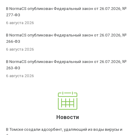
В NormaCS опубликован Федеральный закон от 26.07.2026, №
277-ФЗ
6 августа 2026
В NormaCS опубликован Федеральный закон от 26.07.2026, №
266-ФЗ
6 августа 2026
В NormaCS опубликован Федеральный закон от 26.07.2026, №
263-ФЗ
6 августа 2026
Новости
В Томске создали адсорбент, удаляющий из воды вирусы и