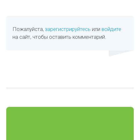
Пожалуйста,
зарегистрируйтесь
или
войдите
на сайт, чтобы оставить комментарий.