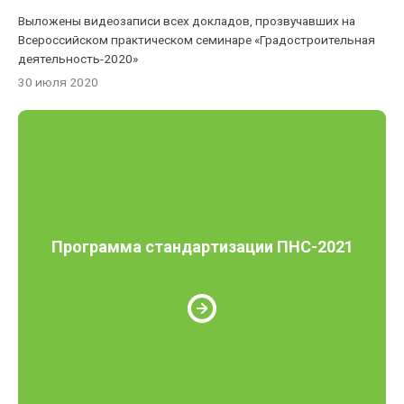
Выложены видеозаписи всех докладов, прозвучавших на
Всероссийском практическом семинаре «Градостроительная
деятельность-2020»
30 июля 2020
Программа стандартизации ПНС-2021