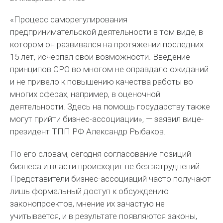
«Процесс саморегулирования
предпринимательской деятельности в том виде, в
котором он развивался на протяжении последних
15 лет, исчерпал свои возможности. Введение
принципов СРО во многом не оправдало ожиданий
и не привело к повышению качества работы во
многих сферах, например, в оценочной
деятельности. Здесь на помощь государству также
могут прийти бизнес-ассоциации», — заявил вице-
президент ТПП РФ Александр Рыбаков.
По его словам, сегодня согласование позиций
бизнеса и власти происходит не без затруднений.
Представители бизнес-ассоциаций часто получают
лишь формальный доступ к обсуждению
законопроектов, мнение их зачастую не
учитывается, и в результате появляются законы,