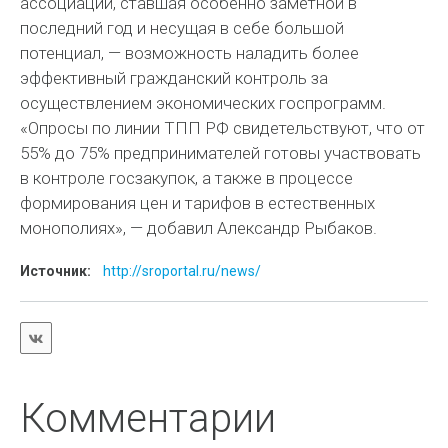
ассоциаций, ставшая особенно заметной в
последний год и несущая в себе большой
потенциал, — возможность наладить более
эффективный гражданский контроль за
осуществлением экономических госпрограмм.
«Опросы по линии ТПП РФ свидетельствуют, что от
55% до 75% предпринимателей готовы участвовать
в контроле госзакупок, а также в процессе
формирования цен и тарифов в естественных
монополиях», — добавил Александр Рыбаков.
Источник:
http://sroportal.ru/news/
Комментарии