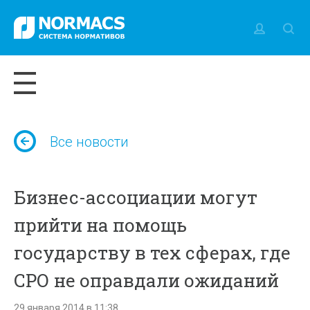
Все новости
Бизнес-ассоциации могут
прийти на помощь
государству в тех сферах, где
СРО не оправдали ожиданий
29 января 2014 в 11:38