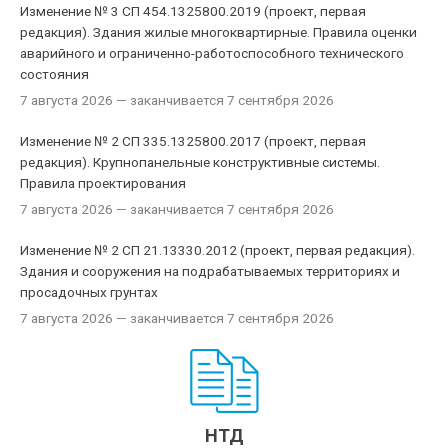
Изменение № 3 СП 454.1325800.2019 (проект, первая
редакция). Здания жилые многоквартирные. Правила оценки
аварийного и ограниченно-работоспособного технического
состояния
7 августа 2026
— заканчивается 7 сентября 2026
Изменение № 2 СП 335.1325800.2017 (проект, первая
редакция). Крупнопанельные конструктивные системы.
Правила проектирования
7 августа 2026
— заканчивается 7 сентября 2026
Изменение № 2 СП 21.13330.2012 (проект, первая редакция).
Здания и сооружения на подрабатываемых территориях и
просадочных грунтах
7 августа 2026
— заканчивается 7 сентября 2026
НТД