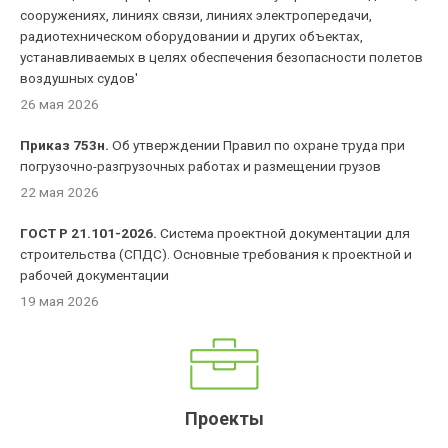
сооружениях, линиях связи, линиях электропередачи,
радиотехническом оборудовании и других объектах,
устанавливаемых в целях обеспечения безопасности полетов
воздушных судов'
26 мая 2026
Приказ 753н.
Об утверждении Правил по охране труда при
погрузочно-разгрузочных работах и размещении грузов
22 мая 2026
ГОСТ Р 21.101-2026.
Система проектной документации для
строительства (СПДС). Основные требования к проектной и
рабочей документации
19 мая 2026
Проекты