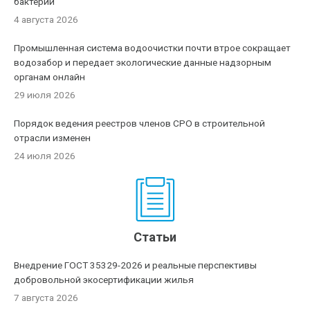
бактерии
4 августа 2026
Промышленная система водоочистки почти втрое сокращает
водозабор и передает экологические данные надзорным
органам онлайн
29 июля 2026
Порядок ведения реестров членов СРО в строительной
отрасли изменен
24 июля 2026
Статьи
Внедрение ГОСТ 35329-2026 и реальные перспективы
добровольной экосертификации жилья
7 августа 2026