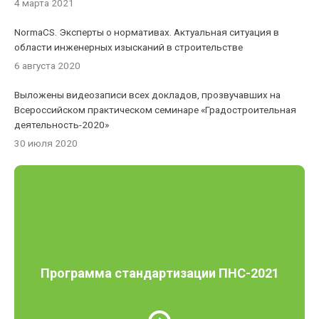
4 марта 2021
NormaCS. Эксперты о нормативах. Актуальная ситуация в
области инженерных изысканий в строительстве
6 августа 2020
Выложены видеозаписи всех докладов, прозвучавших на
Всероссийском практическом семинаре «Градостроительная
деятельность-2020»
30 июля 2020
Программа стандартизации ПНС-2021