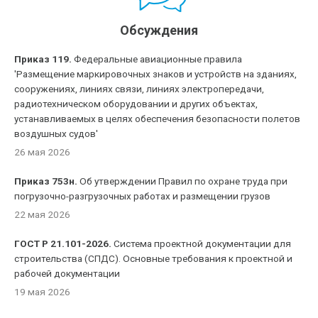
Обсуждения
Приказ 119.
Федеральные авиационные правила
'Размещение маркировочных знаков и устройств на зданиях,
сооружениях, линиях связи, линиях электропередачи,
радиотехническом оборудовании и других объектах,
устанавливаемых в целях обеспечения безопасности полетов
воздушных судов'
26 мая 2026
Приказ 753н.
Об утверждении Правил по охране труда при
погрузочно-разгрузочных работах и размещении грузов
22 мая 2026
ГОСТ Р 21.101-2026.
Система проектной документации для
строительства (СПДС). Основные требования к проектной и
рабочей документации
19 мая 2026