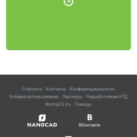
О проекте
Контакты
Конфиденциальность
Условия использования
Партнеры
Разработчикам НТД
NormaCS 4.x
Помощь
ВКонтакте