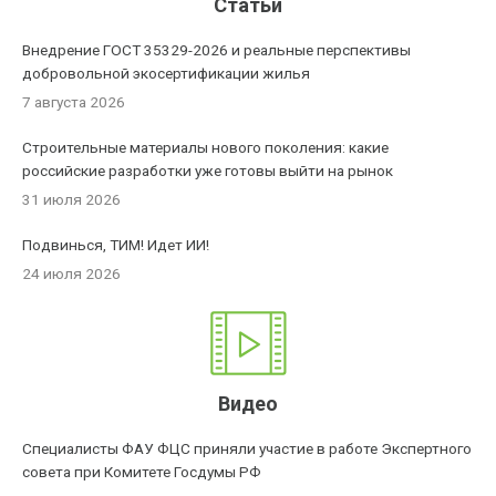
Статьи
Внедрение ГОСТ 35329-2026 и реальные перспективы
добровольной экосертификации жилья
7 августа 2026
Строительные материалы нового поколения: какие
российские разработки уже готовы выйти на рынок
31 июля 2026
Подвинься, ТИМ! Идет ИИ!
24 июля 2026
Видео
Специалисты ФАУ ФЦС приняли участие в работе Экспертного
совета при Комитете Госдумы РФ