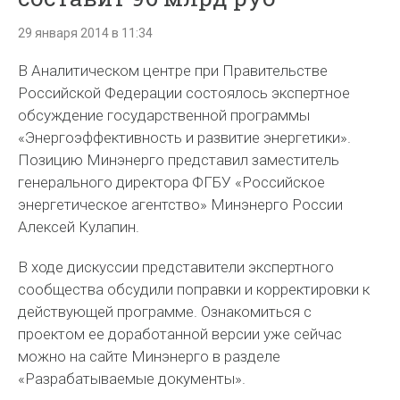
29 января 2014 в 11:34
В Аналитическом центре при Правительстве
Российской Федерации состоялось экспертное
обсуждение государственной программы
«Энергоэффективность и развитие энергетики».
Позицию Минэнерго представил заместитель
генерального директора ФГБУ «Российское
энергетическое агентство» Минэнерго России
Алексей Кулапин.
В ходе дискуссии представители экспертного
сообщества обсудили поправки и корректировки к
действующей программе. Ознакомиться с
проектом ее доработанной версии уже сейчас
можно на сайте Минэнерго в разделе
«Разрабатываемые документы».