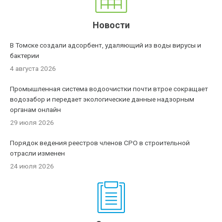
Новости
В Томске создали адсорбент, удаляющий из воды вирусы и
бактерии
4 августа 2026
Промышленная система водоочистки почти втрое сокращает
водозабор и передает экологические данные надзорным
органам онлайн
29 июля 2026
Порядок ведения реестров членов СРО в строительной
отрасли изменен
24 июля 2026