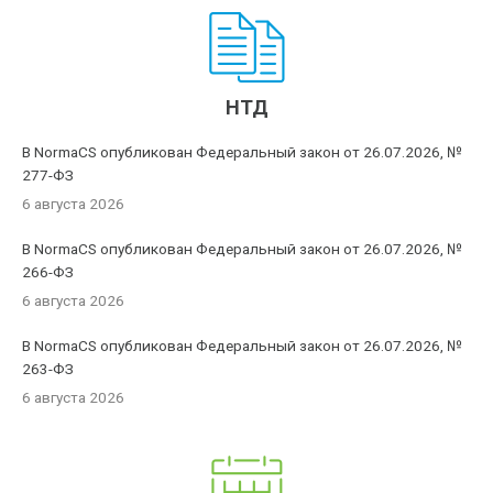
НТД
В NormaCS опубликован Федеральный закон от 26.07.2026, №
277-ФЗ
6 августа 2026
В NormaCS опубликован Федеральный закон от 26.07.2026, №
266-ФЗ
6 августа 2026
В NormaCS опубликован Федеральный закон от 26.07.2026, №
263-ФЗ
6 августа 2026