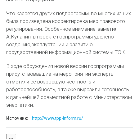
Что касается других подпрограмм, во многих из них
была произведена корректировка мер правового
регулирования. Особенное внимание, заметил
А.Кулапин, в проекте госпрограммы уделено
созданию,эксплуатации и развитию
государственной информационной системы ТЭК.
В ходе обсуждения новой версии госпрограммы
присутствовавшие на мероприятии эксперты
отметили ее возросшую честность и
работоспособность, а также выразили готовность
к дальнейшей совместной работе с Министерством
энергетики.
Источник:
http://www.tpp-inform.ru/