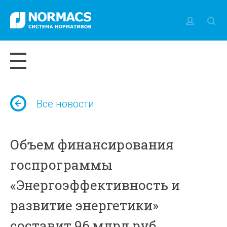
Все новости
Объем финансирования
госпрограммы
«Энергоэффективность и
развитие энергетики»
составит 96 млрд руб