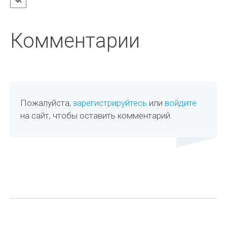
Комментарии
Пожалуйста,
зарегистрируйтесь
или
войдите
на сайт, чтобы оставить комментарий.