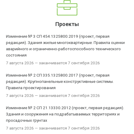
Проекты
Изменение № 3 СП 454.1325800.2019 (проект, первая
редакция). Здания жилые многоквартирные. Правила оценки
аварийного и ограниченно-работоспособного технического
состояния
7 августа 2026
— заканчивается 7 сентября 2026
Изменение № 2 СП 335.1325800.2017 (проект, первая
редакция). Крупнопанельные конструктивные системы.
Правила проектирования
7 августа 2026
— заканчивается 7 сентября 2026
Изменение № 2 СП 21.13330.2012 (проект, первая редакция).
Здания и сооружения на подрабатываемых территориях и
просадочных грунтах
7 августа 2026
— заканчивается 7 сентября 2026