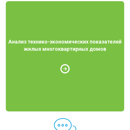
Анализ технико-экономических показателей
жилых многоквартирных домов