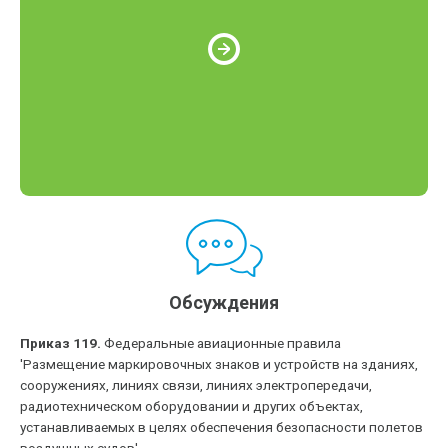
Обсуждения
Приказ 119.
Федеральные авиационные правила
'Размещение маркировочных знаков и устройств на зданиях,
сооружениях, линиях связи, линиях электропередачи,
радиотехническом оборудовании и других объектах,
устанавливаемых в целях обеспечения безопасности полетов