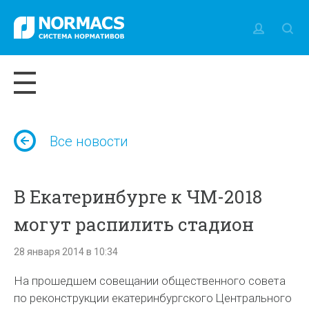
Все новости
В Екатеринбурге к ЧМ-2018
могут распилить стадион
28 января 2014 в 10:34
На прошедшем совещании общественного совета
по реконструкции екатеринбургского Центрального