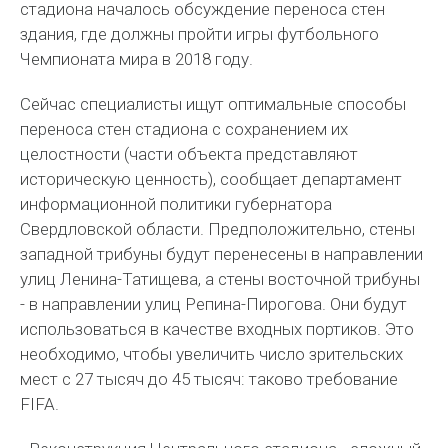
стадиона началось обсуждение переноса стен
здания, где должны пройти игры футбольного
Чемпионата мира в 2018 году.
Сейчас специалисты ищут оптимальные способы
переноса стен стадиона с сохранением их
целостности (части объекта представляют
историческую ценность), сообщает департамент
информационной политики губернатора
Свердловской области. Предположительно, стены
западной трибуны будут перенесены в направлении
улиц Ленина-Татищева, а стены восточной трибуны
- в направлении улиц Репина-Пирогова. Они будут
использоваться в качестве входных портиков. Это
необходимо, чтобы увеличить число зрительских
мест с 27 тысяч до 45 тысяч: таково требование
FIFA.