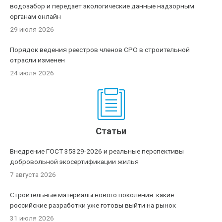
водозабор и передает экологические данные надзорным
органам онлайн
29 июля 2026
Порядок ведения реестров членов СРО в строительной
отрасли изменен
24 июля 2026
Статьи
Внедрение ГОСТ 35329-2026 и реальные перспективы
добровольной экосертификации жилья
7 августа 2026
Строительные материалы нового поколения: какие
российские разработки уже готовы выйти на рынок
31 июля 2026