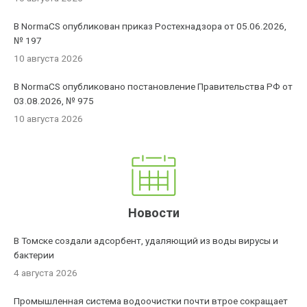
В NormaCS опубликован приказ Ростехнадзора от 05.06.2026,
№ 197
10 августа 2026
В NormaCS опубликовано постановление Правительства РФ от
03.08.2026, № 975
10 августа 2026
Новости
В Томске создали адсорбент, удаляющий из воды вирусы и
бактерии
4 августа 2026
Промышленная система водоочистки почти втрое сокращает