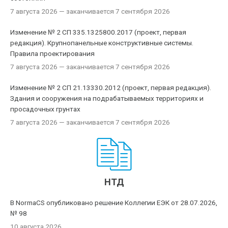
7 августа 2026
— заканчивается 7 сентября 2026
Изменение № 2 СП 335.1325800.2017 (проект, первая
редакция). Крупнопанельные конструктивные системы.
Правила проектирования
7 августа 2026
— заканчивается 7 сентября 2026
Изменение № 2 СП 21.13330.2012 (проект, первая редакция).
Здания и сооружения на подрабатываемых территориях и
просадочных грунтах
7 августа 2026
— заканчивается 7 сентября 2026
НТД
В NormaCS опубликовано решение Коллегии ЕЭК от 28.07.2026,
№ 98
10 августа 2026