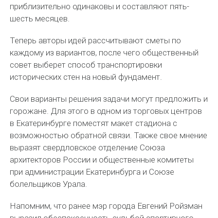
приблизительно одинаковы и составляют пять-
шесть месяцев.
Теперь авторы идей рассчитывают сметы по
каждому из вариантов, после чего общественный
совет выберет способ транспортировки
исторических стен на новый фундамент.
Свои варианты решения задачи могут предложить и
горожане. Для этого в одном из торговых центров
в Екатеринбурге поместят макет стадиона с
возможностью обратной связи. Также свое мнение
выразят свердловское отделение Союза
архитекторов России и общественные комитеты
при администрации Екатеринбурга и Союзе
болельщиков Урала.
Напомним, что ранее мэр города Евгений Ройзман