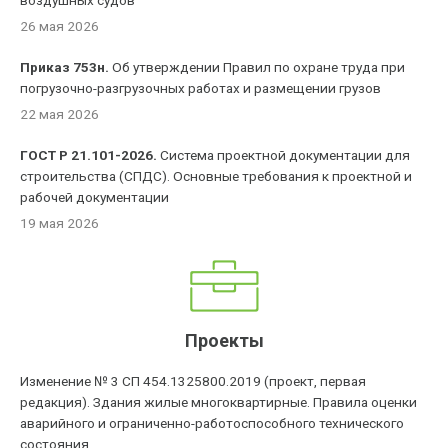
воздушных судов'
26 мая 2026
Приказ 753н.
Об утверждении Правил по охране труда при
погрузочно-разгрузочных работах и размещении грузов
22 мая 2026
ГОСТ Р 21.101-2026.
Система проектной документации для
строительства (СПДС). Основные требования к проектной и
рабочей документации
19 мая 2026
Проекты
Изменение № 3 СП 454.1325800.2019 (проект, первая
редакция). Здания жилые многоквартирные. Правила оценки
аварийного и ограниченно-работоспособного технического
состояния