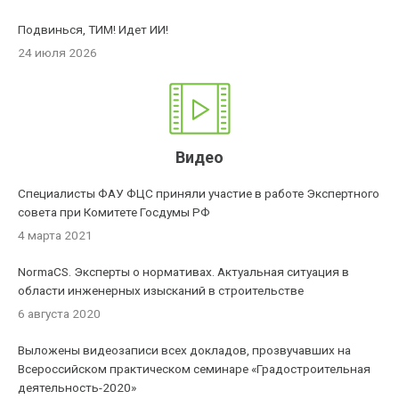
Подвинься, ТИМ! Идет ИИ!
24 июля 2026
Видео
Специалисты ФАУ ФЦС приняли участие в работе Экспертного
совета при Комитете Госдумы РФ
4 марта 2021
NormaCS. Эксперты о нормативах. Актуальная ситуация в
области инженерных изысканий в строительстве
6 августа 2020
Выложены видеозаписи всех докладов, прозвучавших на
Всероссийском практическом семинаре «Градостроительная
деятельность-2020»