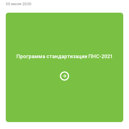
30 июля 2020
Программа стандартизации ПНС-2021