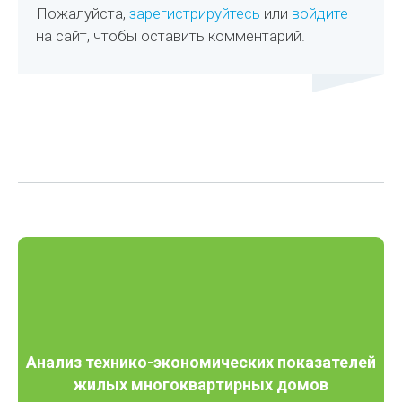
Пожалуйста,
зарегистрируйтесь
или
войдите
на сайт, чтобы оставить комментарий.
Анализ технико-экономических показателей
жилых многоквартирных домов