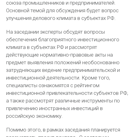
союза промышленников и предпринимателей.
Основной темой для обсуждения будет вопрос
улучшения делового климата в субъектах РФ.
На заседании эксперты обсудят вопросы
обеспечения благоприятного инвестиционного
климата в субъектах РФ и рассмотрят
действующие нормативно-правовые акты на
предмет выявления положений необоснованно
затрудняющих ведение предпринимательской и
инвестиционной деятельности. Кроме того,
специалисты ознакомятся с рейтингом
инвестиционной привлекательности субъектов РФ,
а также рассмотрят различные инструменты по
привлечению иностранных инвестиций в
российскую экономику.
Помимо этого, в рамках заседания планируется