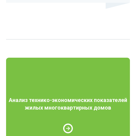
Анализ технико-экономических показателей
жилых многоквартирных домов