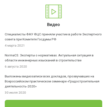
Видео
Специалисты ФАУ ФЦС приняли участие в работе Экспертного
совета при Комитете Госдумы РФ
4 марта 2021
NormaCS. Эксперты о нормативах. Актуальная ситуация в
области инженерных изысканий в строительстве
6 августа 2020
Выложены видеозаписи всех докладов, прозвучавших на
Всероссийском практическом семинаре «Градостроительная
деятельность-2020»
30 июля 2020