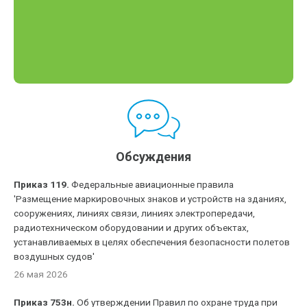
Обсуждения
Приказ 119.
Федеральные авиационные правила
'Размещение маркировочных знаков и устройств на зданиях,
сооружениях, линиях связи, линиях электропередачи,
радиотехническом оборудовании и других объектах,
устанавливаемых в целях обеспечения безопасности полетов
воздушных судов'
26 мая 2026
Приказ 753н.
Об утверждении Правил по охране труда при