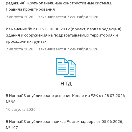
редакция). Крупнопанельные конструктивные системы.
Правила проектирования
7 августа 2026
— заканчивается 7 сентября 2026
Изменение № 2 СП 21.13330.2012 (проект, первая редакция).
Здания и сооружения на подрабатываемых территориях и
просадочных грунтах
7 августа 2026
— заканчивается 7 сентября 2026
НТД
В NormaCS опубликовано решение Коллегии ЕЭК от 28.07.2026,
№ 98
10 августа 2026
В NormaCS опубликован приказ Ростехнадзора от 05.06.2026,
№ 197