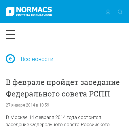
Все новости
В феврале пройдет заседание
Федерального совета РСПП
27 января 2014 в 10:59
В Москве 14 февраля 2014 года состоится
заседание Федерального совета Российского