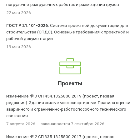
погрузочно-разгрузочных работах и размещении грузов
22 мая 2026
ГОСТ Р 21.101-2026.
Система проектной документации для
строительства (СПДС). Основные требования к проектной и
рабочей документации
19 мая 2026
Проекты
Изменение № 3 СП 454.1325800.2019 (проект, первая
редакция). Здания жилые многоквартирные. Правила оценки
аварийного и ограниченно-работоспособного технического
состояния
7 августа 2026
— заканчивается 7 сентября 2026
Изменение № 2 СП 335.1325800.2017 (проект, первая