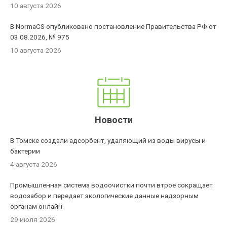
10 августа 2026
В NormaCS опубликовано постановление Правительства РФ от
03.08.2026, № 975
10 августа 2026
Новости
В Томске создали адсорбент, удаляющий из воды вирусы и
бактерии
4 августа 2026
Промышленная система водоочистки почти втрое сокращает
водозабор и передает экологические данные надзорным
органам онлайн
29 июля 2026