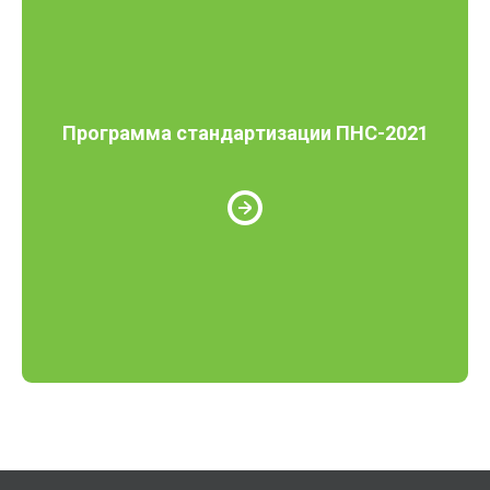
Программа стандартизации ПНС-2021