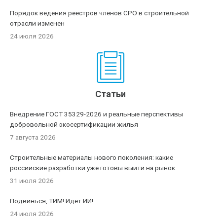
Порядок ведения реестров членов СРО в строительной
отрасли изменен
24 июля 2026
Статьи
Внедрение ГОСТ 35329-2026 и реальные перспективы
добровольной экосертификации жилья
7 августа 2026
Строительные материалы нового поколения: какие
российские разработки уже готовы выйти на рынок
31 июля 2026
Подвинься, ТИМ! Идет ИИ!
24 июля 2026