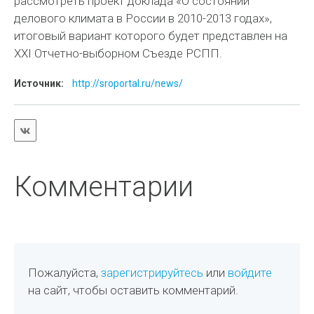
рассмотреть проект доклада «О состоянии
делового климата в России в 2010-2013 годах»,
итоговый вариант которого будет представлен на
XXI Отчетно-выборном Съезде РСПП.
Источник:
http://sroportal.ru/news/
Комментарии
Пожалуйста,
зарегистрируйтесь
или
войдите
на сайт, чтобы оставить комментарий.