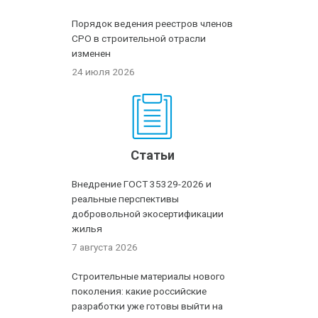
Порядок ведения реестров членов
СРО в строительной отрасли
изменен
24 июля 2026
Статьи
Внедрение ГОСТ 35329-2026 и
реальные перспективы
добровольной экосертификации
жилья
7 августа 2026
Строительные материалы нового
поколения: какие российские
разработки уже готовы выйти на