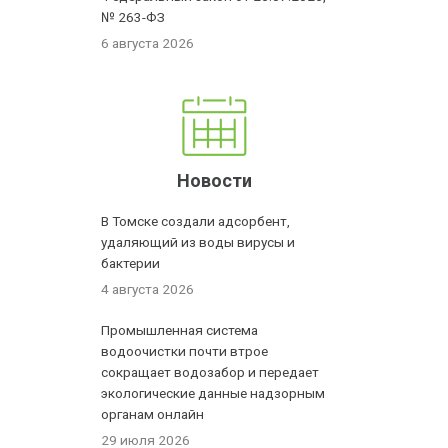
№ 263-ФЗ
6 августа 2026
Новости
В Томске создали адсорбент,
удаляющий из воды вирусы и
бактерии
4 августа 2026
Промышленная система
водоочистки почти втрое
сокращает водозабор и передает
экологические данные надзорным
органам онлайн
29 июля 2026