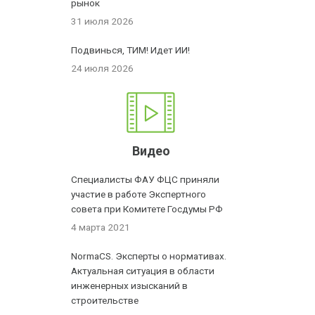
рынок
31 июля 2026
Подвинься, ТИМ! Идет ИИ!
24 июля 2026
Видео
Специалисты ФАУ ФЦС приняли
участие в работе Экспертного
совета при Комитете Госдумы РФ
4 марта 2021
NormaCS. Эксперты о нормативах.
Актуальная ситуация в области
инженерных изысканий в
строительстве