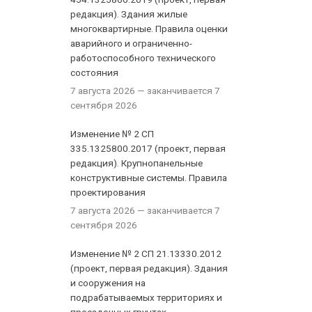
редакция). Здания жилые
многоквартирные. Правила оценки
аварийного и ограниченно-
работоспособного технического
состояния
7 августа 2026
— заканчивается 7
сентября 2026
Изменение № 2 СП
335.1325800.2017 (проект, первая
редакция). Крупнопанельные
конструктивные системы. Правила
проектирования
7 августа 2026
— заканчивается 7
сентября 2026
Изменение № 2 СП 21.13330.2012
(проект, первая редакция). Здания
и сооружения на
подрабатываемых территориях и