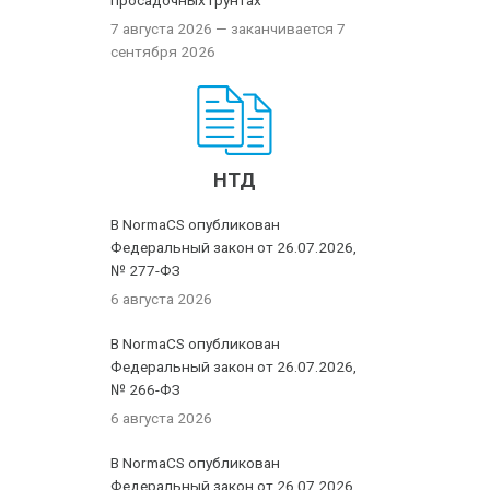
просадочных грунтах
7 августа 2026
— заканчивается 7
сентября 2026
НТД
В NormaCS опубликован
Федеральный закон от 26.07.2026,
№ 277-ФЗ
6 августа 2026
В NormaCS опубликован
Федеральный закон от 26.07.2026,
№ 266-ФЗ
6 августа 2026
В NormaCS опубликован
Федеральный закон от 26.07.2026,