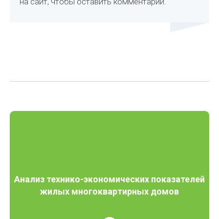
на сайт, чтобы оставить комментарий.
Анализ технико-экономических показателей
жилых многоквартирных домов