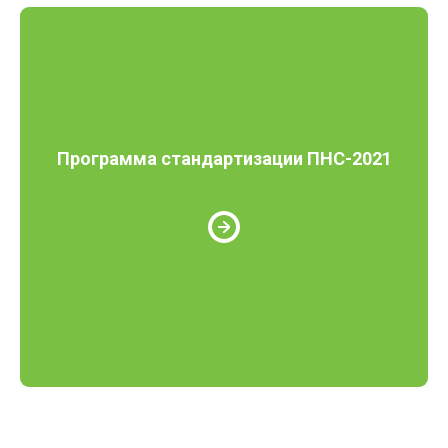
Программа стандартизации ПНС-2021