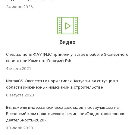
24 июля 2026
Видео
Специалисты ФАУ ФЦС приняли участие в работе Экспертного
совета при Комитете Госдумы РФ
4 марта 2021
NormaCS. Эксперты о нормативах. Актуальная ситуация в
области инженерных изысканий в строительстве
6 августа 2020
Выложены видеозаписи всех докладов, прозвучавших на
Всероссийском практическом семинаре «Градостроительная
деятельность-2020»
30 июля 2020