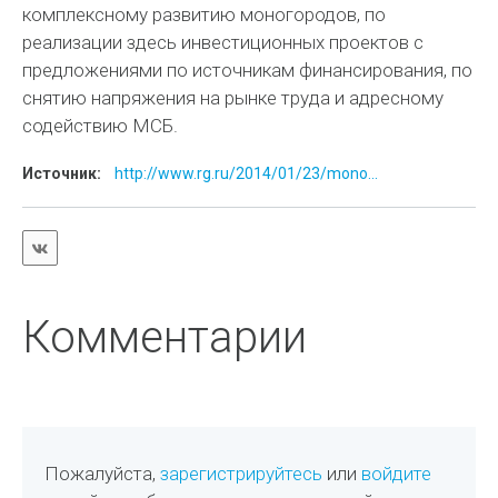
комплексному развитию моногородов, по
реализации здесь инвестиционных проектов с
предложениями по источникам финансирования, по
снятию напряжения на рынке труда и адресному
содействию МСБ.
Источник:
http://www.rg.ru/2014/01/23/mono...
Комментарии
Пожалуйста,
зарегистрируйтесь
или
войдите