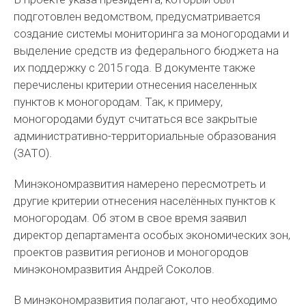
подготовлен ведомством, предусматривается
создание системы мониторинга за моногородами и
выделение средств из федерального бюджета на
их поддержку с 2015 года. В документе также
перечислены критерии отнесения населенных
пунктов к моногородам. Так, к примеру,
моногородами будут считаться все закрытые
административно-территориальные образования
(ЗАТО).
Минэкономразвития намерено пересмотреть и
другие критерии отнесения населённых пунктов к
моногородам. Об этом в свое время заявил
директор департамента особых экономических зон,
проектов развития регионов и моногородов
минэкономразвития Андрей Соколов.
В минэкономразвития полагают, что необходимо