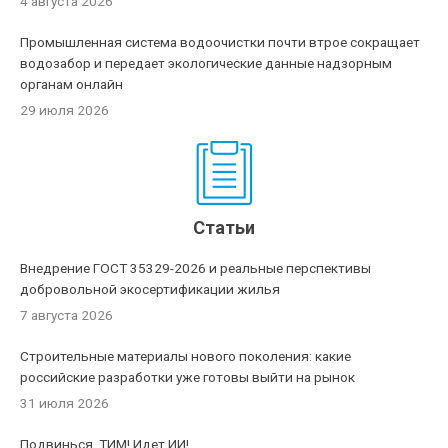
4 августа 2026
Промышленная система водоочистки почти втрое сокращает
водозабор и передает экологические данные надзорным
органам онлайн
29 июля 2026
Статьи
Внедрение ГОСТ 35329-2026 и реальные перспективы
добровольной экосертификации жилья
7 августа 2026
Строительные материалы нового поколения: какие
российские разработки уже готовы выйти на рынок
31 июля 2026
Подвинься, ТИМ! Идет ИИ!