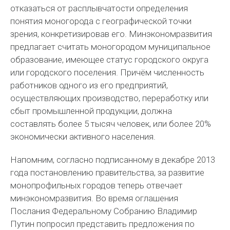
отказаться от расплывчатости определения
понятия моногорода с географической точки
зрения, конкретизировав его. Минэкономразвития
предлагает считать моногородом муниципальное
образование, имеющее статус городского округа
или городского поселения. Причём численность
работников одного из его предприятий,
осуществляющих производство, переработку или
сбыт промышленной продукции, должна
составлять более 5 тысяч человек, или более 20%
экономически активного населения.
Напомним, согласно подписанному в декабре 2013
года постановлению правительства, за развитие
монопрофильных городов теперь отвечает
минэкономразвития. Во время оглашения
Послания Федеральному Собранию Владимир
Путин попросил представить предложения по