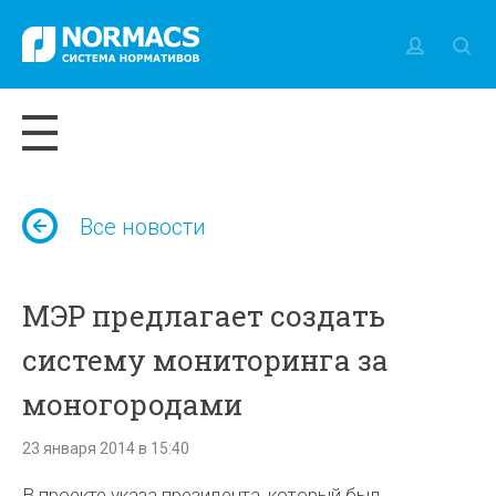
Все новости
МЭР предлагает создать
систему мониторинга за
моногородами
23 января 2014 в 15:40
В проекте указа президента, который был