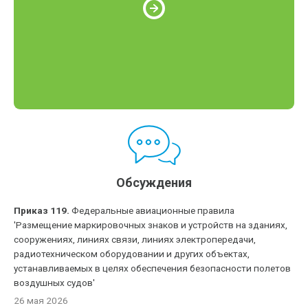
Обсуждения
Приказ 119.
Федеральные авиационные правила
'Размещение маркировочных знаков и устройств на зданиях,
сооружениях, линиях связи, линиях электропередачи,
радиотехническом оборудовании и других объектах,
устанавливаемых в целях обеспечения безопасности полетов
воздушных судов'
26 мая 2026