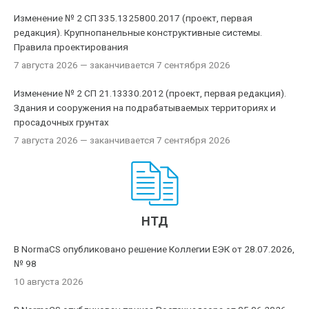
Изменение № 2 СП 335.1325800.2017 (проект, первая
редакция). Крупнопанельные конструктивные системы.
Правила проектирования
7 августа 2026
— заканчивается 7 сентября 2026
Изменение № 2 СП 21.13330.2012 (проект, первая редакция).
Здания и сооружения на подрабатываемых территориях и
просадочных грунтах
7 августа 2026
— заканчивается 7 сентября 2026
НТД
В NormaCS опубликовано решение Коллегии ЕЭК от 28.07.2026,
№ 98
10 августа 2026