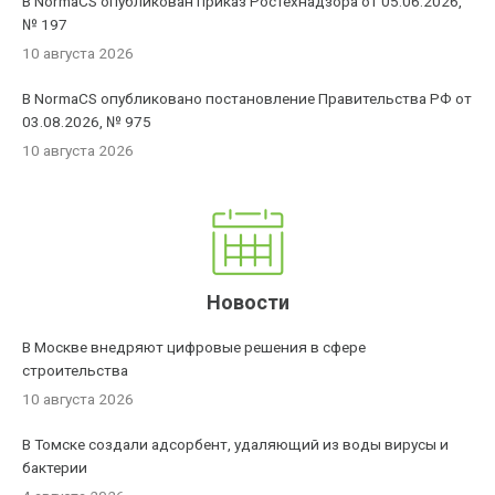
В NormaCS опубликован приказ Ростехнадзора от 05.06.2026,
№ 197
10 августа 2026
В NormaCS опубликовано постановление Правительства РФ от
03.08.2026, № 975
10 августа 2026
Новости
В Москве внедряют цифровые решения в сфере
строительства
10 августа 2026
В Томске создали адсорбент, удаляющий из воды вирусы и
бактерии