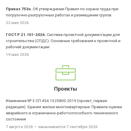
Приказ 753н.
Об утверждении Правил по охране труда при
погрузочно-разгрузочных работах и размещении грузов
22 мая 2026
ГОСТ Р 21.101-2026.
Система проектной документации для
строительства (СПДС). Основные требования к проектной и
рабочей документации
19 мая 2026
Проекты
Изменение № 3 СП 454.1325800.2019 (проект, первая
редакция). Здания жилые многоквартирные. Правила оценки
аварийного и ограниченно-работоспособного технического
состояния
7 августа 2026
— заканчивается 7 сентября 2026