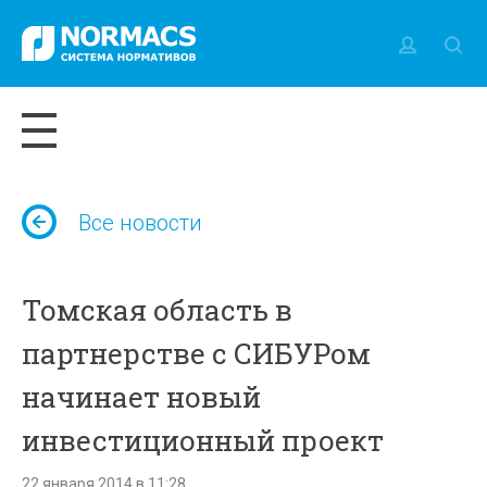
Все новости
Томская область в
партнерстве с СИБУРом
начинает новый
инвестиционный проект
22 января 2014 в 11:28