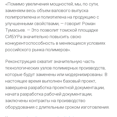
«Помимо увеличения мощностей, мы, по сути,
заменяем весь объем валового выпуска
полипропилена и полиэтилена на продукцию с
улучшенными свойствами, — говорит Роман
Тумасьев. — Это позволит томской площадке
СИБУРа значительно повысить свою
конкурентоспособность в меняющихся условиях
российского рынка полимеров».
Реконструкция охватит значительную часть
технологических узлов полимерных производств,
которые будут заменены или модернизированы. В
настоящее время выполнен базовый проект,
завершена разработка проектной документации,
начата разработка рабочей документации,
заключены контракты на производство
оборудования с длительным сроком изготовления.