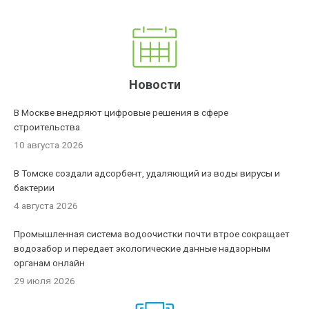
Новости
В Москве внедряют цифровые решения в сфере
строительства
10 августа 2026
В Томске создали адсорбент, удаляющий из воды вирусы и
бактерии
4 августа 2026
Промышленная система водоочистки почти втрое сокращает
водозабор и передает экологические данные надзорным
органам онлайн
29 июля 2026