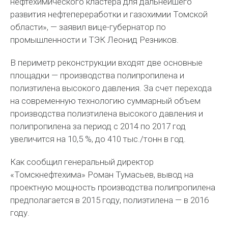
нефтехимического кластера для дальнейшего
развития нефтепереработки и газохимии Томской
области», — заявил вице-губернатор по
промышленности и ТЭК Леонид Резников.
В периметр реконструкции входят две основные
площадки — производства полипропилена и
полиэтилена высокого давления. За счет перехода
на современную технологию суммарный объем
производства полиэтилена высокого давления и
полипропилена за период с 2014 по 2017 год
увеличится на 10,5 %, до 410 тыс./тонн в год.
Как сообщил генеральный директор
«Томскнефтехима» Роман Тумасьев, вывод на
проектную мощность производства полипропилена
предполагается в 2015 году, полиэтилена — в 2016
году.