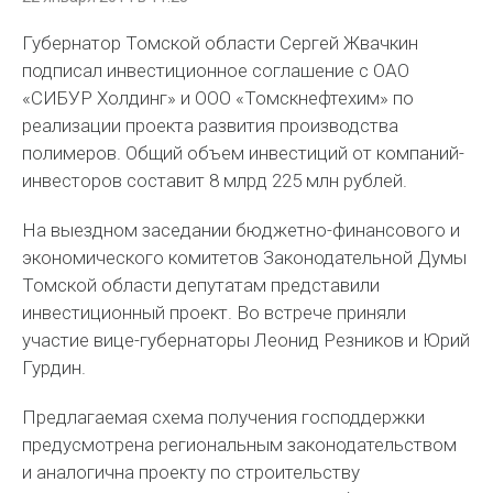
Губернатор Томской области Сергей Жвачкин
подписал инвестиционное соглашение с ОАО
«СИБУР Холдинг» и ООО «Томскнефтехим» по
реализации проекта развития производства
полимеров. Общий объем инвестиций от компаний-
инвесторов составит 8 млрд 225 млн рублей.
На выездном заседании бюджетно-финансового и
экономического комитетов Законодательной Думы
Томской области депутатам представили
инвестиционный проект. Во встрече приняли
участие вице-губернаторы Леонид Резников и Юрий
Гурдин.
Предлагаемая схема получения господдержки
предусмотрена региональным законодательством
и аналогична проекту по строительству