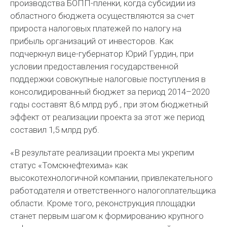
производства БОПП-пленки, когда субсидии из
областного бюджета осуществляются за счет
прироста налоговых платежей по налогу на
прибыль организаций от инвесторов. Как
подчеркнул вице-губернатор Юрий Гурдин, при
условии предоставления государственной
поддержки совокупные налоговые поступления в
консолидированный бюджет за период 2014–2020
годы составят 8,6 млрд руб., при этом бюджетный
эффект от реализации проекта за этот же период
составил 1,5 млрд руб.
«В результате реализации проекта мы укрепим
статус «Томскнефтехима» как
высокотехнологичной компании, привлекательного
работодателя и ответственного налогоплательщика
области. Кроме того, реконструкция площадки
станет первым шагом к формированию крупного