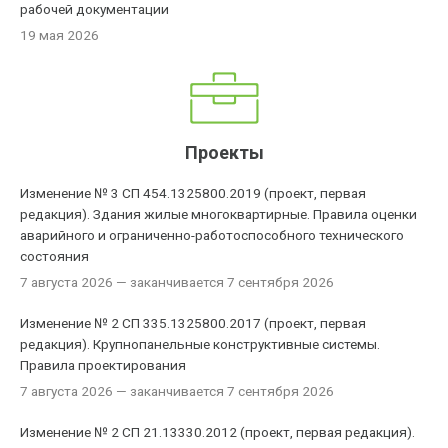
рабочей документации
19 мая 2026
Проекты
Изменение № 3 СП 454.1325800.2019 (проект, первая
редакция). Здания жилые многоквартирные. Правила оценки
аварийного и ограниченно-работоспособного технического
состояния
7 августа 2026
— заканчивается 7 сентября 2026
Изменение № 2 СП 335.1325800.2017 (проект, первая
редакция). Крупнопанельные конструктивные системы.
Правила проектирования
7 августа 2026
— заканчивается 7 сентября 2026
Изменение № 2 СП 21.13330.2012 (проект, первая редакция).