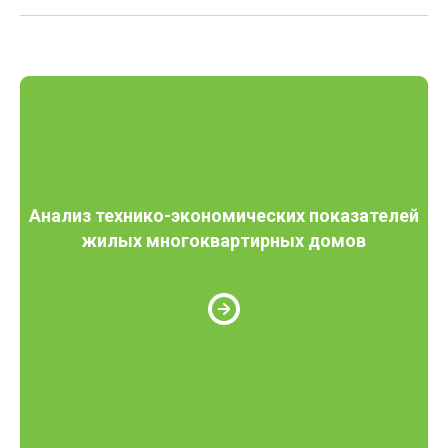
Анализ технико-экономических показателей
жилых многоквартирных домов