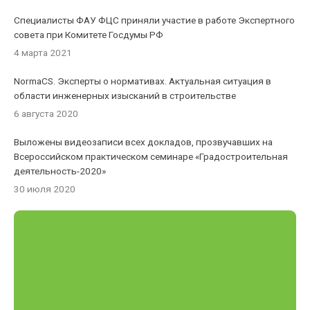
Специалисты ФАУ ФЦС приняли участие в работе Экспертного
совета при Комитете Госдумы РФ
4 марта 2021
NormaCS. Эксперты о нормативах. Актуальная ситуация в
области инженерных изысканий в строительстве
6 августа 2020
Выложены видеозаписи всех докладов, прозвучавших на
Всероссийском практическом семинаре «Градостроительная
деятельность-2020»
30 июля 2020