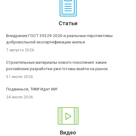
Статьи
Внедрение ГОСТ 35329-2026 и реальные перспективы
добровольной экосертификации жилья
7 августа 2026
Строительные материалы нового поколения: какие
российские разработки уже готовы выйти на рынок
31 июля 2026
Подвинься, ТИМ! Идет ИИ!
24 июля 2026
Видео