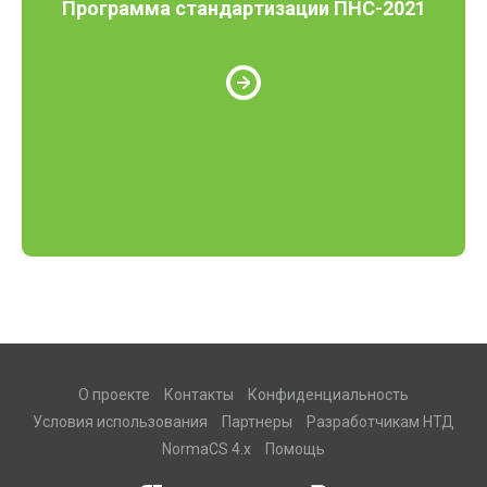
Программа стандартизации ПНС-2021
О проекте
Контакты
Конфиденциальность
Условия использования
Партнеры
Разработчикам НТД
NormaCS 4.x
Помощь