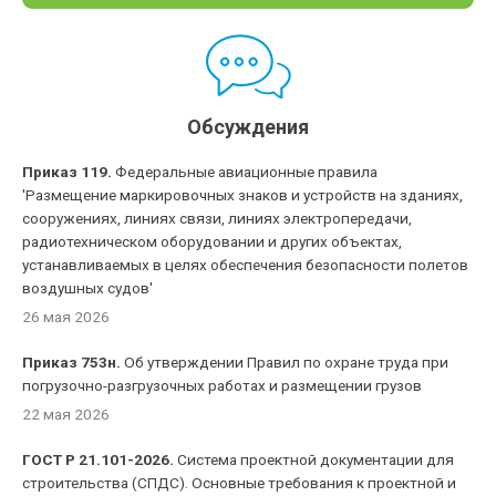
Обсуждения
Приказ 119.
Федеральные авиационные правила
'Размещение маркировочных знаков и устройств на зданиях,
сооружениях, линиях связи, линиях электропередачи,
радиотехническом оборудовании и других объектах,
устанавливаемых в целях обеспечения безопасности полетов
воздушных судов'
26 мая 2026
Приказ 753н.
Об утверждении Правил по охране труда при
погрузочно-разгрузочных работах и размещении грузов
22 мая 2026
ГОСТ Р 21.101-2026.
Система проектной документации для
строительства (СПДС). Основные требования к проектной и