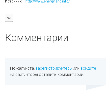
Источник:
http://www.energyland.info/
Комментарии
Пожалуйста,
зарегистрируйтесь
или
войдите
на сайт, чтобы оставить комментарий.