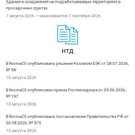
Здания и сооружения на подрабатываемых территориях и
просадочных грунтах
7 августа 2026
— заканчивается 7 сентября 2026
НТД
В NormaCS опубликовано решение Коллегии ЕЭК от 28.07.2026,
№ 98
10 августа 2026
В NormaCS опубликован приказ Ростехнадзора от 05.06.2026,
№ 197
10 августа 2026
В NormaCS опубликовано постановление Правительства РФ от
03.08.2026, № 975
10 августа 2026