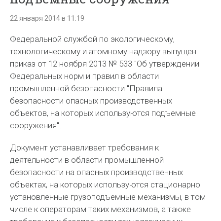
22 января 2014 в 11:19
Федеральной службой по экологическому,
технологическому и атомному надзору выпущен
приказ от 12 ноября 2013 № 533 "Об утверждении
Федеральных норм и правил в области
промышленной безопасности "Правила
безопасности опасных производственных
объектов, на которых используются подъемные
сооружения".
Документ устанавливает требования к
деятельности в области промышленной
безопасности на опасных производственных
объектах, на которых используются стационарно
установленные грузоподъемные механизмы, в том
числе к операторам таких механизмов, а также