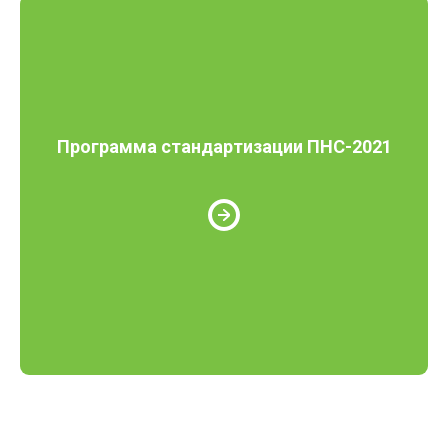
Программа стандартизации ПНС-2021