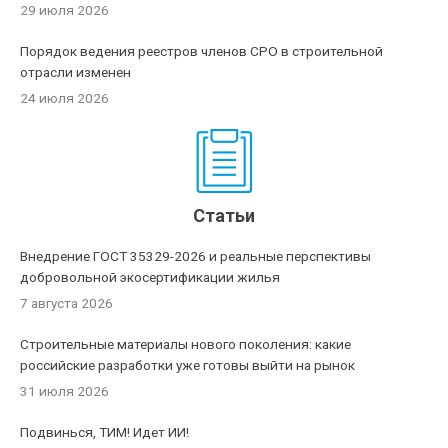
29 июля 2026
Порядок ведения реестров членов СРО в строительной
отрасли изменен
24 июля 2026
Статьи
Внедрение ГОСТ 35329-2026 и реальные перспективы
добровольной экосертификации жилья
7 августа 2026
Строительные материалы нового поколения: какие
российские разработки уже готовы выйти на рынок
31 июля 2026
Подвинься, ТИМ! Идет ИИ!