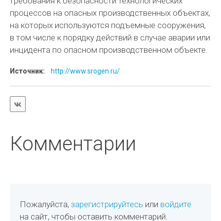
требования к безопасности технологических
процессов на опасных производственных объектах,
на которых используются подъемные сооружения,
в том числе к порядку действий в случае аварии или
инцидента по опасном производственном объекте.
Источник:
http://www.srogen.ru/
Комментарии
Пожалуйста,
зарегистрируйтесь
или
войдите
на сайт, чтобы оставить комментарий.