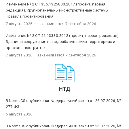
Изменение № 2 СП 335.1325800.2017 (проект, первая
редакция). Крупнопанельные конструктивные системы.
Правила проектирования
7 августа 2026
— заканчивается 7 сентября 2026
Изменение № 2 СП 21.13330.2012 (проект, первая редакция).
Здания и сооружения на подрабатываемых территориях и
просадочных грунтах
7 августа 2026
— заканчивается 7 сентября 2026
НТД
В NormaCS опубликован Федеральный закон от 26.07.2026, №
277-ФЗ
6 августа 2026
В NormaCS опубликован Федеральный закон от 26.07.2026, №