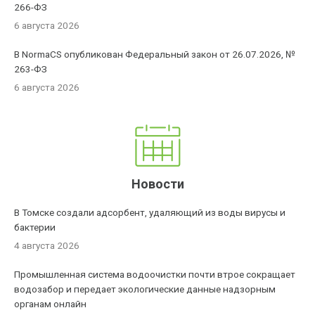
266-ФЗ
6 августа 2026
В NormaCS опубликован Федеральный закон от 26.07.2026, №
263-ФЗ
6 августа 2026
Новости
В Томске создали адсорбент, удаляющий из воды вирусы и
бактерии
4 августа 2026
Промышленная система водоочистки почти втрое сокращает
водозабор и передает экологические данные надзорным
органам онлайн