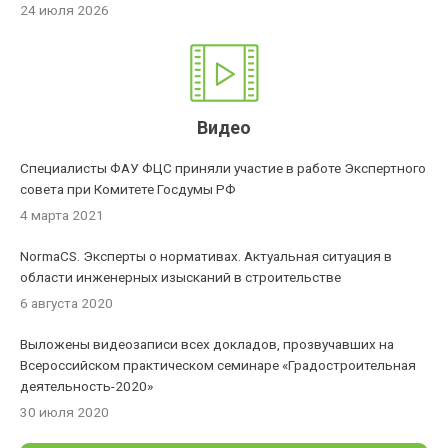
24 июля 2026
Видео
Специалисты ФАУ ФЦС приняли участие в работе Экспертного
совета при Комитете Госдумы РФ
4 марта 2021
NormaCS. Эксперты о нормативах. Актуальная ситуация в
области инженерных изысканий в строительстве
6 августа 2020
Выложены видеозаписи всех докладов, прозвучавших на
Всероссийском практическом семинаре «Градостроительная
деятельность-2020»
30 июля 2020