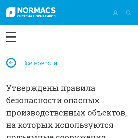
Все новости
Утверждены правила
безопасности опасных
производственных объектов,
на которых используются
подъемные сооружения