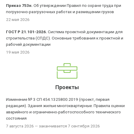
Приказ 753н.
Об утверждении Правил по охране труда при
погрузочно-разгрузочных работах и размещении грузов
22 мая 2026
ГОСТ Р 21.101-2026.
Система проектной документации для
строительства (СПДС). Основные требования к проектной и
рабочей документации
19 мая 2026
Проекты
Изменение № 3 СП 454.1325800.2019 (проект, первая
редакция). Здания жилые многоквартирные. Правила оценки
аварийного и ограниченно-работоспособного технического
состояния
7 августа 2026
— заканчивается 7 сентября 2026