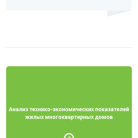
Анализ технико-экономических показателей
жилых многоквартирных домов