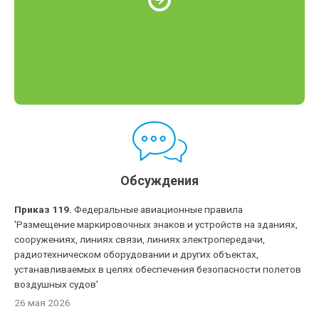
Обсуждения
Приказ 119.
Федеральные авиационные правила
'Размещение маркировочных знаков и устройств на зданиях,
сооружениях, линиях связи, линиях электропередачи,
радиотехническом оборудовании и других объектах,
устанавливаемых в целях обеспечения безопасности полетов
воздушных судов'
26 мая 2026