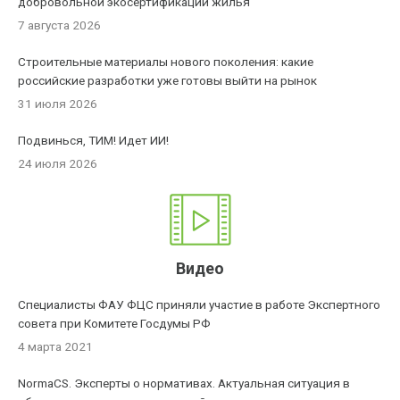
добровольной экосертификации жилья
7 августа 2026
Строительные материалы нового поколения: какие
российские разработки уже готовы выйти на рынок
31 июля 2026
Подвинься, ТИМ! Идет ИИ!
24 июля 2026
Видео
Специалисты ФАУ ФЦС приняли участие в работе Экспертного
совета при Комитете Госдумы РФ
4 марта 2021
NormaCS. Эксперты о нормативах. Актуальная ситуация в