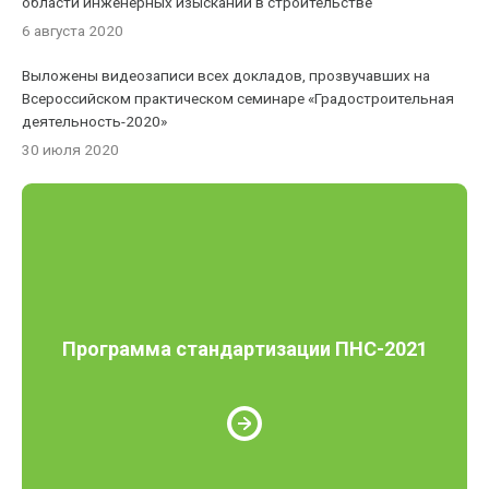
области инженерных изысканий в строительстве
6 августа 2020
Выложены видеозаписи всех докладов, прозвучавших на
Всероссийском практическом семинаре «Градостроительная
деятельность-2020»
30 июля 2020
Программа стандартизации ПНС-2021