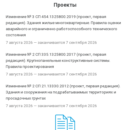
Проекты
Изменение № 3 СП 454.1325800.2019 (проект, первая
редакция). Здания жилые многоквартирные. Правила оценки
аварийного и ограниченно-работоспособного технического
состояния
7 августа 2026
— заканчивается 7 сентября 2026
Изменение № 2 СП 335.1325800.2017 (проект, первая
редакция). Крупнопанельные конструктивные системы.
Правила проектирования
7 августа 2026
— заканчивается 7 сентября 2026
Изменение № 2 СП 21.13330.2012 (проект, первая редакция).
Здания и сооружения на подрабатываемых территориях и
просадочных грунтах
7 августа 2026
— заканчивается 7 сентября 2026