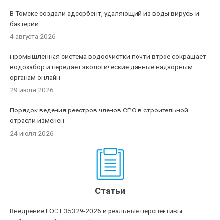
В Томске создали адсорбент, удаляющий из воды вирусы и
бактерии
4 августа 2026
Промышленная система водоочистки почти втрое сокращает
водозабор и передает экологические данные надзорным
органам онлайн
29 июля 2026
Порядок ведения реестров членов СРО в строительной
отрасли изменен
24 июля 2026
Статьи
Внедрение ГОСТ 35329-2026 и реальные перспективы