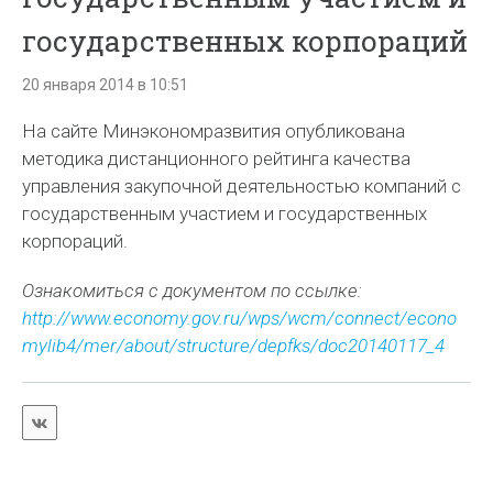
государственных корпораций
20 января 2014 в 10:51
На сайте Минэкономразвития опубликована
методика дистанционного рейтинга качества
управления закупочной деятельностью компаний с
государственным участием и государственных
корпораций.
Ознакомиться с документом по ссылке:
http://www.economy.gov.ru/wps/wcm/connect/econo
mylib4/mer/about/structure/depfks/doc20140117_4