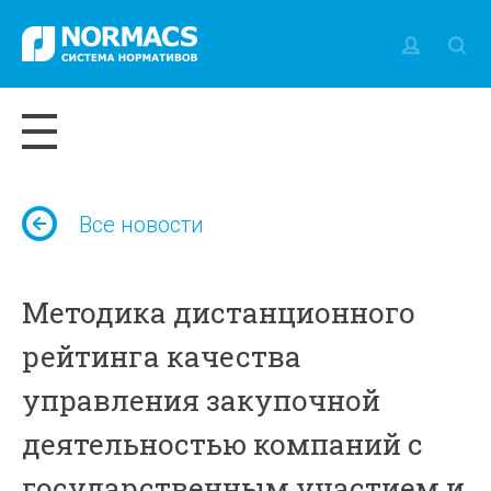
Все новости
Методика дистанционного
рейтинга качества
управления закупочной
деятельностью компаний с
государственным участием и