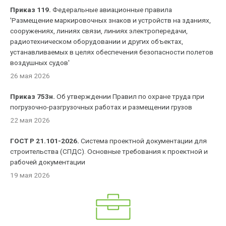
Приказ 119.
Федеральные авиационные правила
'Размещение маркировочных знаков и устройств на зданиях,
сооружениях, линиях связи, линиях электропередачи,
радиотехническом оборудовании и других объектах,
устанавливаемых в целях обеспечения безопасности полетов
воздушных судов'
26 мая 2026
Приказ 753н.
Об утверждении Правил по охране труда при
погрузочно-разгрузочных работах и размещении грузов
22 мая 2026
ГОСТ Р 21.101-2026.
Система проектной документации для
строительства (СПДС). Основные требования к проектной и
рабочей документации
19 мая 2026