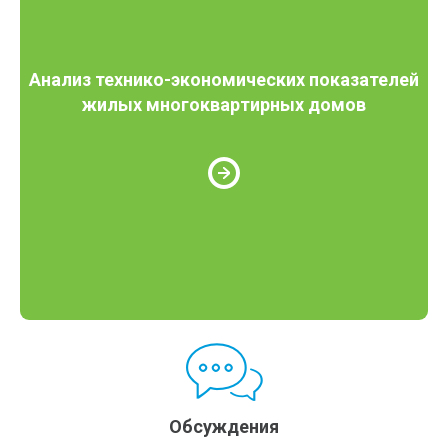
Анализ технико-экономических показателей
жилых многоквартирных домов
Обсуждения