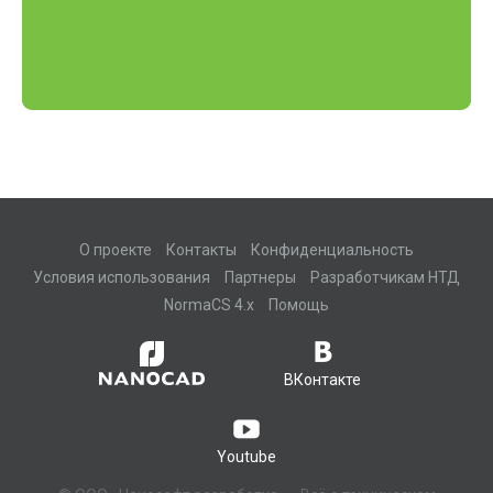
О проекте
Контакты
Конфиденциальность
Условия использования
Партнеры
Разработчикам НТД
NormaCS 4.x
Помощь
ВКонтакте
Youtube