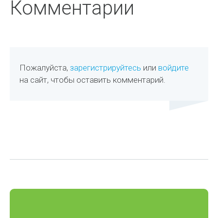
Комментарии
Пожалуйста,
зарегистрируйтесь
или
войдите
на сайт, чтобы оставить комментарий.