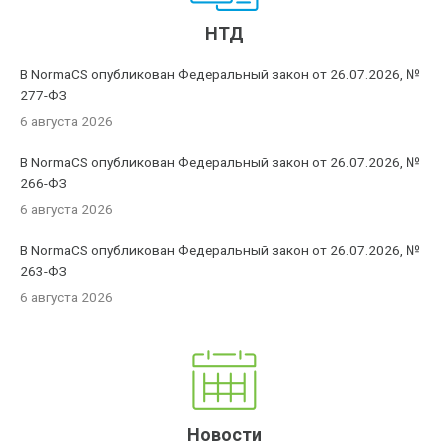
НТД
В NormaCS опубликован Федеральный закон от 26.07.2026, №
277-ФЗ
6 августа 2026
В NormaCS опубликован Федеральный закон от 26.07.2026, №
266-ФЗ
6 августа 2026
В NormaCS опубликован Федеральный закон от 26.07.2026, №
263-ФЗ
6 августа 2026
Новости