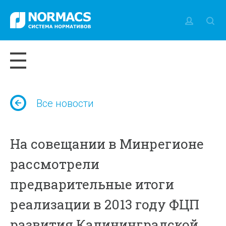
Все новости
На совещании в Минрегионе
рассмотрели
предварительные итоги
реализации в 2013 году ФЦП
развития Калининградской