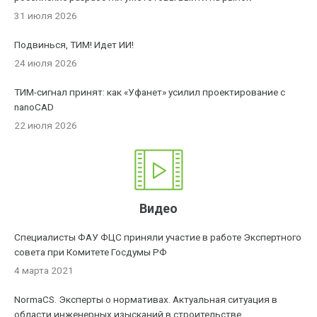
31 июля 2026
Подвинься, ТИМ! Идет ИИ!
24 июля 2026
ТИМ-сигнал принят: как «Уфанет» усилил проектирование с
nanoCAD
22 июля 2026
Видео
Специалисты ФАУ ФЦС приняли участие в работе Экспертного
совета при Комитете Госдумы РФ
4 марта 2021
NormaCS. Эксперты о нормативах. Актуальная ситуация в
области инженерных изысканий в строительстве