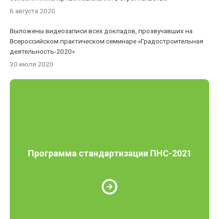
6 августа 2020
Выложены видеозаписи всех докладов, прозвучавших на
Всероссийском практическом семинаре «Градостроительная
деятельность-2020»
30 июля 2020
Программа стандартизации ПНС-2021