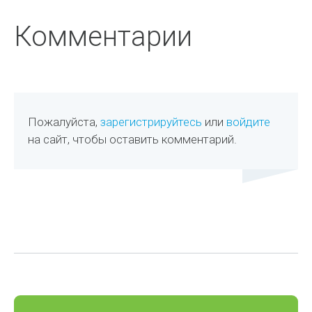
Комментарии
Пожалуйста,
зарегистрируйтесь
или
войдите
на сайт, чтобы оставить комментарий.