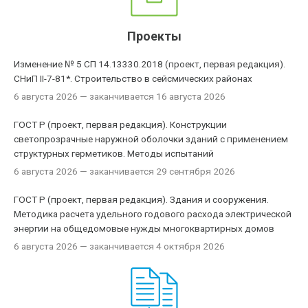
Проекты
Изменение № 5 СП 14.13330.2018 (проект, первая редакция).
СНиП II-7-81*. Строительство в сейсмических районах
6 августа 2026
— заканчивается 16 августа 2026
ГОСТ Р (проект, первая редакция). Конструкции
светопрозрачные наружной оболочки зданий с применением
структурных герметиков. Методы испытаний
6 августа 2026
— заканчивается 29 сентября 2026
ГОСТ Р (проект, первая редакция). Здания и сооружения.
Методика расчета удельного годового расхода электрической
энергии на общедомовые нужды многоквартирных домов
6 августа 2026
— заканчивается 4 октября 2026