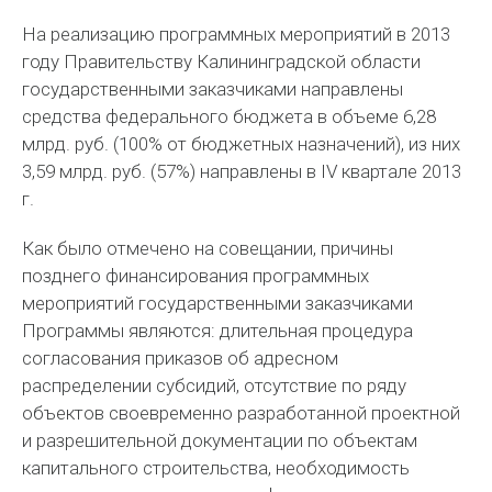
На реализацию программных мероприятий в 2013
году Правительству Калининградской области
государственными заказчиками направлены
средства федерального бюджета в объеме 6,28
млрд. руб. (100% от бюджетных назначений), из них
3,59 млрд. руб. (57%) направлены в IV квартале 2013
г.
Как было отмечено на совещании, причины
позднего финансирования программных
мероприятий государственными заказчиками
Программы являются: длительная процедура
согласования приказов об адресном
распределении субсидий, отсутствие по ряду
объектов своевременно разработанной проектной
и разрешительной документации по объектам
капитального строительства, необходимость