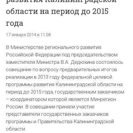
области на период до 2015
года
17 января 2014 в 11:08
В Министерстве регионального развития
Российской Федерации под председательством
заместителя Министра В.А. Дедюхина состоялось
совещание по вопросу предварительных итогов
реализации в 2013 году федеральной целевой
программы развития Калининградской области на
период до 2015 года, государственным заказчиком
– координатором которой является Минрегион
России. В совещании приняли участие
представители государственных заказчиков
программы и Правительства Калининградской
области.