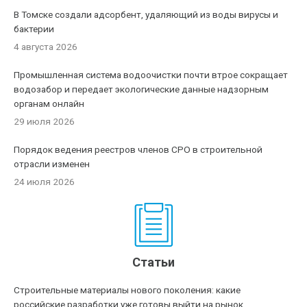
В Томске создали адсорбент, удаляющий из воды вирусы и
бактерии
4 августа 2026
Промышленная система водоочистки почти втрое сокращает
водозабор и передает экологические данные надзорным
органам онлайн
29 июля 2026
Порядок ведения реестров членов СРО в строительной
отрасли изменен
24 июля 2026
Статьи
Строительные материалы нового поколения: какие
российские разработки уже готовы выйти на рынок