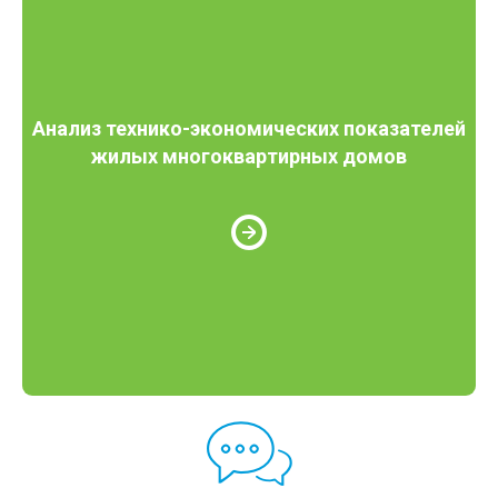
Анализ технико-экономических показателей
жилых многоквартирных домов