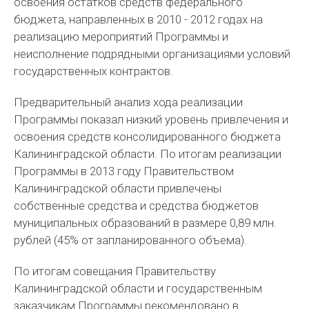
освоения остатков средств федерального
бюджета, направленных в 2010 - 2012 годах на
реализацию мероприятий Программы и
неисполнение подрядными организациями условий
государственных контрактов.
Предварительный анализ хода реализации
Программы показал низкий уровень привлечения и
освоения средств консолидированного бюджета
Калининградской области. По итогам реализации
Программы в 2013 году Правительством
Калининградской области привлечены
собственные средства и средства бюджетов
муниципальных образований в размере 0,89 млн.
рублей (45% от запланированного объема).
По итогам совещания Правительству
Калининградской области и государственным
заказчикам Программы рекомендовано в