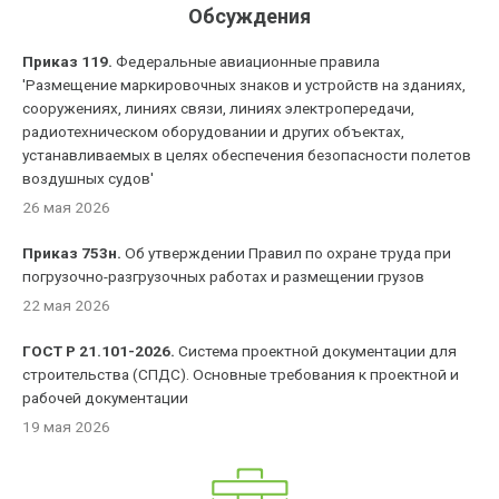
Обсуждения
Приказ 119.
Федеральные авиационные правила
'Размещение маркировочных знаков и устройств на зданиях,
сооружениях, линиях связи, линиях электропередачи,
радиотехническом оборудовании и других объектах,
устанавливаемых в целях обеспечения безопасности полетов
воздушных судов'
26 мая 2026
Приказ 753н.
Об утверждении Правил по охране труда при
погрузочно-разгрузочных работах и размещении грузов
22 мая 2026
ГОСТ Р 21.101-2026.
Система проектной документации для
строительства (СПДС). Основные требования к проектной и
рабочей документации
19 мая 2026