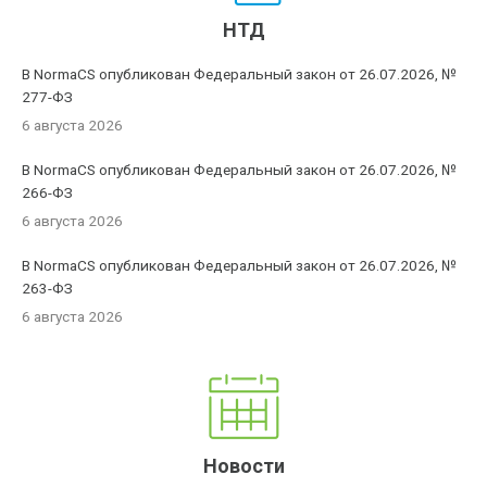
НТД
В NormaCS опубликован Федеральный закон от 26.07.2026, №
277-ФЗ
6 августа 2026
В NormaCS опубликован Федеральный закон от 26.07.2026, №
266-ФЗ
6 августа 2026
В NormaCS опубликован Федеральный закон от 26.07.2026, №
263-ФЗ
6 августа 2026
Новости