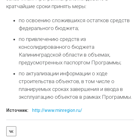
кратчайшие сроки принять меры:
по освоению сложившихся остатков средств
федерального бюджета;
по привлечению средств из
консолидированного бюджета
Калининградской области в объемах,
предусмотренных паспортом Программы;
по актуализации информации о ходе
строительства объектов, в том числе о
планируемых сроках завершения и ввода в
эксплуатацию объектов в рамках Программы.
Источник:
http://www.minregion.ru/