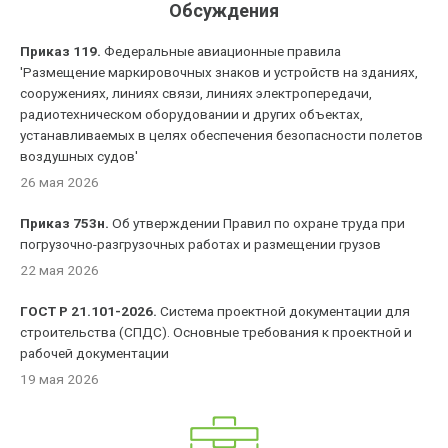
Обсуждения
Приказ 119.
Федеральные авиационные правила
'Размещение маркировочных знаков и устройств на зданиях,
сооружениях, линиях связи, линиях электропередачи,
радиотехническом оборудовании и других объектах,
устанавливаемых в целях обеспечения безопасности полетов
воздушных судов'
26 мая 2026
Приказ 753н.
Об утверждении Правил по охране труда при
погрузочно-разгрузочных работах и размещении грузов
22 мая 2026
ГОСТ Р 21.101-2026.
Система проектной документации для
строительства (СПДС). Основные требования к проектной и
рабочей документации
19 мая 2026