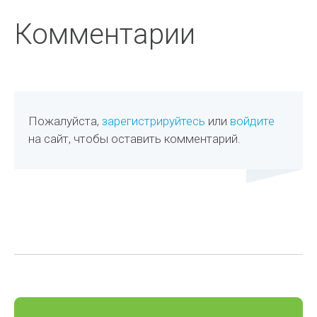
Комментарии
Пожалуйста,
зарегистрируйтесь
или
войдите
на сайт, чтобы оставить комментарий.