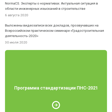
NormaCS. Эксперты о нормативах. Актуальная ситуация в
области инженерных изысканий в строительстве
6 августа 2020
Выложены видеозаписи всех докладов, прозвучавших на
Всероссийском практическом семинаре «Градостроительная
деятельность-2020»
30 июля 2020
Программа стандартизации ПНС-2021