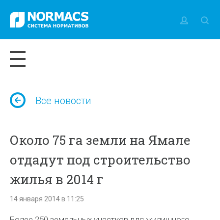
Все новости
Около 75 га земли на Ямале
отдадут под строительство
жилья в 2014 г
14 января 2014 в 11:25
Более 250 земельных участков для жилищного