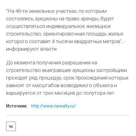
"На 46-ти земельных участках, по которым
состоялись аукционы на право аренды, будет
осуществляться индивидуальное жилищное
строительство, ориентировочная площадь жилья
которого составит 4 тысячи квадратных метров", -
информируют власти.
До момента получения разрешения на
строительство выигравшие аукционы застройщики
проходят ряд процедур, срок прохождения которых
зависит от масштабов возводимого объекта и
варьируется от трех месяцев до полутора лет.
Источник:
http://www.riarealty.ru/