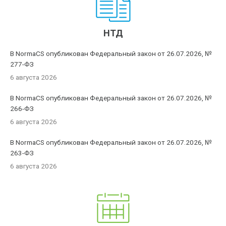
НТД
В NormaCS опубликован Федеральный закон от 26.07.2026, №
277-ФЗ
6 августа 2026
В NormaCS опубликован Федеральный закон от 26.07.2026, №
266-ФЗ
6 августа 2026
В NormaCS опубликован Федеральный закон от 26.07.2026, №
263-ФЗ
6 августа 2026