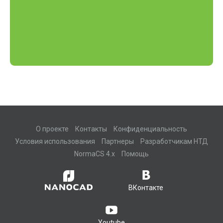
О проекте
Контакты
Конфиденциальность
Условия использования
Партнеры
Разработчикам НТД
NormaCS 4.x
Помощь
ВКонтакте
Youtube