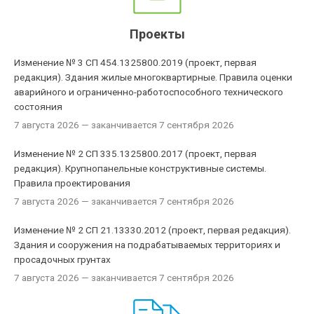
Проекты
Изменение № 3 СП 454.1325800.2019 (проект, первая
редакция). Здания жилые многоквартирные. Правила оценки
аварийного и ограниченно-работоспособного технического
состояния
7 августа 2026
— заканчивается 7 сентября 2026
Изменение № 2 СП 335.1325800.2017 (проект, первая
редакция). Крупнопанельные конструктивные системы.
Правила проектирования
7 августа 2026
— заканчивается 7 сентября 2026
Изменение № 2 СП 21.13330.2012 (проект, первая редакция).
Здания и сооружения на подрабатываемых территориях и
просадочных грунтах
7 августа 2026
— заканчивается 7 сентября 2026