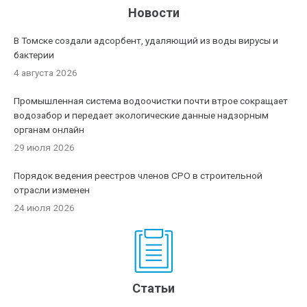
Новости
В Томске создали адсорбент, удаляющий из воды вирусы и
бактерии
4 августа 2026
Промышленная система водоочистки почти втрое сокращает
водозабор и передает экологические данные надзорным
органам онлайн
29 июля 2026
Порядок ведения реестров членов СРО в строительной
отрасли изменен
24 июля 2026
Статьи