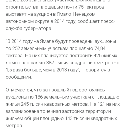
строительства площадью почти 75 гектаров
выставят на аукцион в Ямало-Ненецком
автономном округе в 2014 году, сообщает пресс-
служба губернатора.
"В 2014 году на Ямале будут проведены аукционы
по 252 земельным участкам площадью 74,84
гектара. На них планируется построить 426 жилых
домов площадью 387 тысяч квадратных метров - в
1,5 раза больше, чем в 2013 году", - говорится в
сообщении.
Отмечается, что за прошлый год состоялись
аукционы по 186 земельным участкам с площадью
жилья 245 тысяч квадратных метров. На 121 из них
запланирована точечная застройка территории
жильем общей площадью 143 тысячи квадратных
метров.