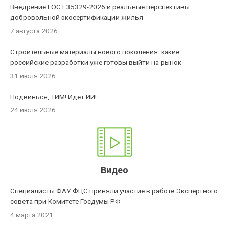
Внедрение ГОСТ 35329-2026 и реальные перспективы
добровольной экосертификации жилья
7 августа 2026
Строительные материалы нового поколения: какие
российские разработки уже готовы выйти на рынок
31 июля 2026
Подвинься, ТИМ! Идет ИИ!
24 июля 2026
Видео
Специалисты ФАУ ФЦС приняли участие в работе Экспертного
совета при Комитете Госдумы РФ
4 марта 2021