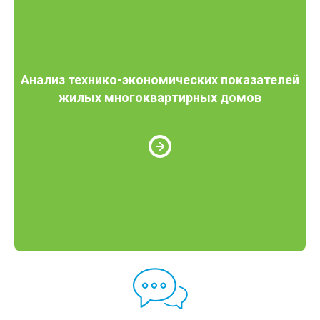
Анализ технико-экономических показателей
жилых многоквартирных домов