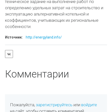
техническое задание на выполнение работ по
определению удельных затрат на строительство и
эксплуатацию альтернативной котельной и
коэффициентов, учитывающих их региональные
особенности.
Источник:
http://energyland.info/
Комментарии
Пожалуйста,
зарегистрируйтесь
или
войдите
на сайт, чтобы оставить комментарий.