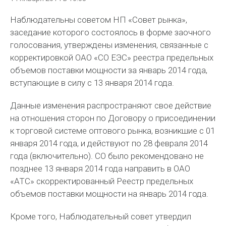
Наблюдательны советом НП «Совет рынка»,
заседание которого состоялось в форме заочного
голосования, утверждены изменения, связанные с
корректировкой ОАО «СО ЕЭС» реестра предельных
объемов поставки мощности за январь 2014 года,
вступающие в силу с 13 января 2014 года.
Данные изменения распространяют свое действие
на отношения сторон по Договору о присоединении
к торговой системе оптового рынка, возникшие с 01
января 2014 года, и действуют по 28 февраля 2014
года (включительно). СО было рекомендовано не
позднее 13 января 2014 года направить в ОАО
«АТС» скорректированный Реестр предельных
объемов поставки мощности на январь 2014 года.
Кроме того, Наблюдательный совет утвердил