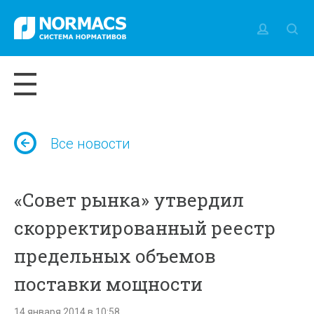
Все новости
«Совет рынка» утвердил
скорректированный реестр
предельных объемов
поставки мощности
14 января 2014 в 10:58