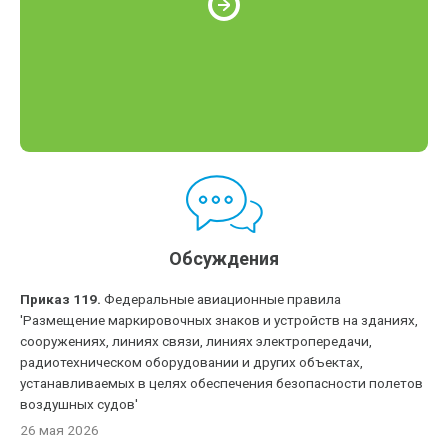
Обсуждения
Приказ 119.
Федеральные авиационные правила
'Размещение маркировочных знаков и устройств на зданиях,
сооружениях, линиях связи, линиях электропередачи,
радиотехническом оборудовании и других объектах,
устанавливаемых в целях обеспечения безопасности полетов
воздушных судов'
26 мая 2026