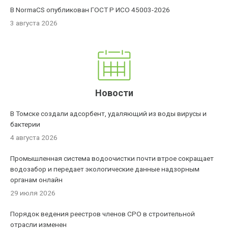
В NormaCS опубликован ГОСТ Р ИСО 45003-2026
3 августа 2026
Новости
В Томске создали адсорбент, удаляющий из воды вирусы и
бактерии
4 августа 2026
Промышленная система водоочистки почти втрое сокращает
водозабор и передает экологические данные надзорным
органам онлайн
29 июля 2026
Порядок ведения реестров членов СРО в строительной
отрасли изменен