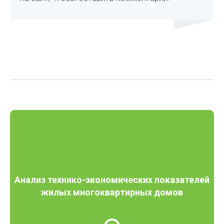
Анализ технико-экономических показателей
жилых многоквартирных домов