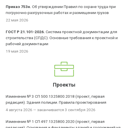
Приказ 753н.
Об утверждении Правил по охране труда при
погрузочно-разгрузочных работах и размещении грузов
22 мая 2026
ГОСТ Р 21.101-2026.
Система проектной документации для
строительства (СПДС). Основные требования к проектной и
рабочей документации
19 мая 2026
Проекты
Изменение № 3 СП 500.1325800.2018 (проект, первая
редакция). Здания полиции. Правила проектирования
4 августа 2026
— заканчивается 3 сентября 2026
Изменение № 1 СП 497.1325800.2020 (проект, первая
редакция). Основания и фундаменты зданий и сооружений на