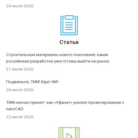
24 июля 2026
Статьи
Строительные материалы нового поколения: какие
российские разработки уже готовы выйти на рынок
31 июля 2026
Подвинься, ТИМ! Идет ИИ!
24 июля 2026
ТИМ-сигнал принят: как «Уфанет» усилил проектирование с
nanoCAD
22 июля 2026