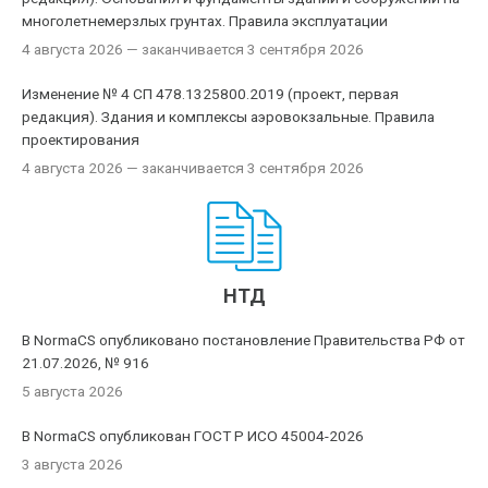
многолетнемерзлых грунтах. Правила эксплуатации
4 августа 2026
— заканчивается 3 сентября 2026
Изменение № 4 СП 478.1325800.2019 (проект, первая
редакция). Здания и комплексы аэровокзальные. Правила
проектирования
4 августа 2026
— заканчивается 3 сентября 2026
НТД
В NormaCS опубликовано постановление Правительства РФ от
21.07.2026, № 916
5 августа 2026
В NormaCS опубликован ГОСТ Р ИСО 45004-2026
3 августа 2026