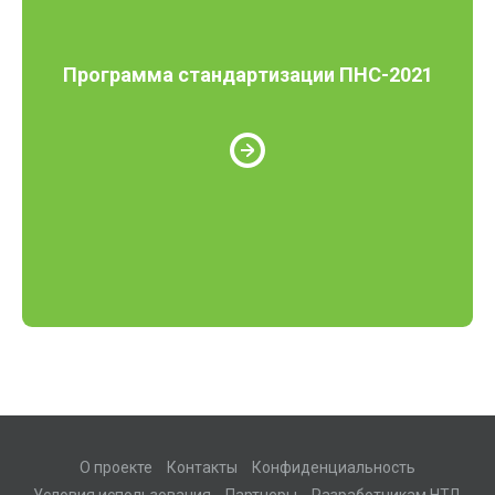
Программа стандартизации ПНС-2021
О проекте
Контакты
Конфиденциальность