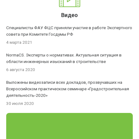
Видео
Специалисты ФАУ ФЦС приняли участие в работе Экспертного
совета при Комитете Госдумы РФ
4 марта 2021
NormaCS. Эксперты о нормативах. Актуальная ситуация в
области инженерных изысканий в строительстве
6 августа 2020
Выложены видеозаписи всех докладов, прозвучавших на
Всероссийском практическом семинаре «Градостроительная
деятельность-2020»
30 июля 2020