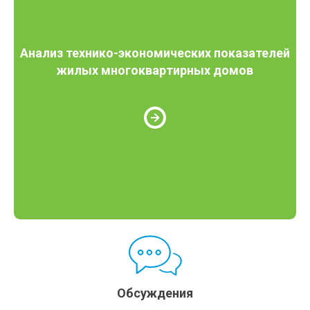
Анализ технико-экономических показателей
жилых многоквартирных домов
Обсуждения