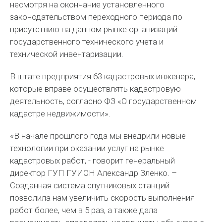
несмотря на окончание установленного
законодательством переходного периода по
присутствию на данном рынке организаций
государственного технического учета и
технической инвентаризации.
В штате предприятия 63 кадастровых инженера,
которые вправе осуществлять кадастровую
деятельность, согласно ФЗ «О государственном
кадастре недвижимости».
«В начале прошлого года мы внедрили новые
технологии при оказании услуг на рынке
кадастровых работ, - говорит генеральный
директор ГУП ГУИОН Александр Зленко. –
Созданная система спутниковых станций
позволила нам увеличить скорость выполнения
работ более, чем в 5 раз, а также дала