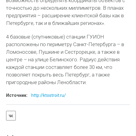
возможность определять координаты объектов с
точностью до нескольких миллиметров. В планах
предприятия – расширение клиентской базы как в
Петербурге, так и в ближайших регионах».
4 базовые (спутниковые) станции ГУИОН
расположены по периметру Санкт-Петербурга – в
Ломоносове, Пушкине и Сестрорецке, а также в
центре – на улице Белинского. Радиус действия
каждой станции составляет более 30 км, что
позволяет покрыть весь Петербург, а также
пригородные районы Ленобласти.
Источник:
http://ktostroit.ru/