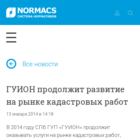
Все новости
ГУИОН продолжит развитие
на рынке кадастровых работ
13 января 2014 в 14:18
В 2014 году СПб ГУП «ГУИОН» продолжит
оказывать услуги на рынке кадастровых работ,