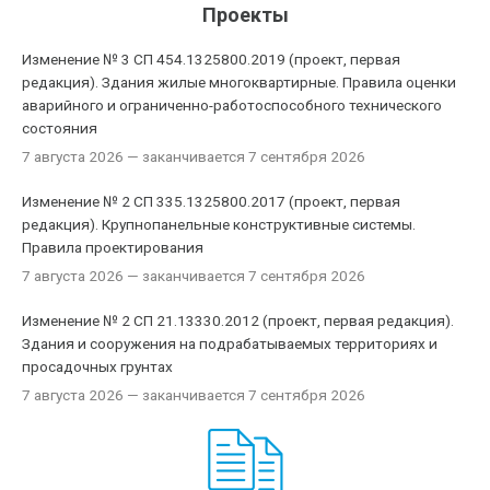
Проекты
Изменение № 3 СП 454.1325800.2019 (проект, первая
редакция). Здания жилые многоквартирные. Правила оценки
аварийного и ограниченно-работоспособного технического
состояния
7 августа 2026
— заканчивается 7 сентября 2026
Изменение № 2 СП 335.1325800.2017 (проект, первая
редакция). Крупнопанельные конструктивные системы.
Правила проектирования
7 августа 2026
— заканчивается 7 сентября 2026
Изменение № 2 СП 21.13330.2012 (проект, первая редакция).
Здания и сооружения на подрабатываемых территориях и
просадочных грунтах
7 августа 2026
— заканчивается 7 сентября 2026