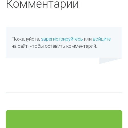
Комментарии
Пожалуйста,
зарегистрируйтесь
или
войдите
на сайт, чтобы оставить комментарий.