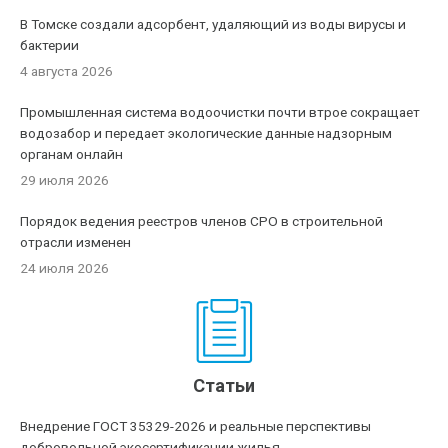
В Томске создали адсорбент, удаляющий из воды вирусы и
бактерии
4 августа 2026
Промышленная система водоочистки почти втрое сокращает
водозабор и передает экологические данные надзорным
органам онлайн
29 июля 2026
Порядок ведения реестров членов СРО в строительной
отрасли изменен
24 июля 2026
Статьи
Внедрение ГОСТ 35329-2026 и реальные перспективы
добровольной экосертификации жилья