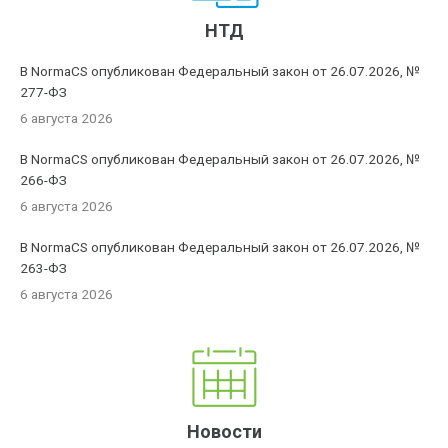
НТД
В NormaCS опубликован Федеральный закон от 26.07.2026, №
277-ФЗ
6 августа 2026
В NormaCS опубликован Федеральный закон от 26.07.2026, №
266-ФЗ
6 августа 2026
В NormaCS опубликован Федеральный закон от 26.07.2026, №
263-ФЗ
6 августа 2026
Новости