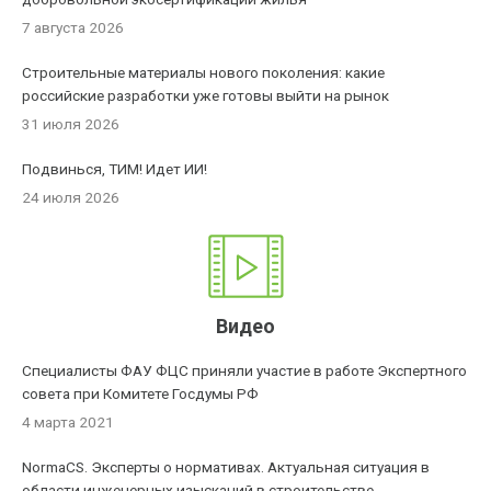
7 августа 2026
Строительные материалы нового поколения: какие
российские разработки уже готовы выйти на рынок
31 июля 2026
Подвинься, ТИМ! Идет ИИ!
24 июля 2026
Видео
Специалисты ФАУ ФЦС приняли участие в работе Экспертного
совета при Комитете Госдумы РФ
4 марта 2021
NormaCS. Эксперты о нормативах. Актуальная ситуация в
области инженерных изысканий в строительстве