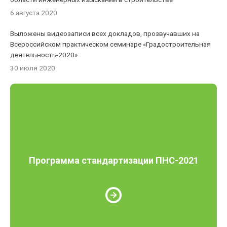
6 августа 2020
Выложены видеозаписи всех докладов, прозвучавших на
Всероссийском практическом семинаре «Градостроительная
деятельность-2020»
30 июля 2020
Программа стандартизации ПНС-2021