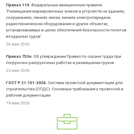
Приказ 119.
Федеральные авиационные правила
'Размещение маркировочных знаков и устройств на зданиях,
сооружениях, линиях связи, линиях электропередачи,
радиотехническом оборудовании и других объектах,
устанавливаемых в целях обеспечения безопасности полетов
воздушных судов'
26 мая 2026
Приказ 753н.
Об утверждении Правил по охране труда при
погрузочно-разгрузочных работах и размещении грузов
22 мая 2026
ГОСТ Р 21.101-2026.
Система проектной документации для
строительства (СПДС). Основные требования к проектной и
рабочей документации
19 мая 2026