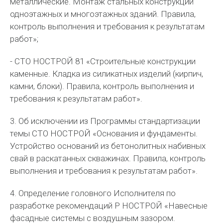
металлические. Монтаж стальных конструкций
одноэтажных и многоэтажных зданий. Правила,
контроль выполнения и требования к результатам
работ»;
- СТО НОСТРОЙ 81 «Строительные конструкции
каменные. Кладка из силикатных изделий (кирпич,
камни, блоки). Правила, контроль выполнения и
требования к результатам работ».
3. Об исключении из Программы стандартизации
темы СТО НОСТРОЙ «Основания и фундаменты.
Устройство оснований из бетонолитных набивных
свай в раскатанных скважинах. Правила, контроль
выполнения и требования к результатам работ».
4. Определение головного Исполнителя по
разработке рекомендаций Р НОСТРОЙ «Навесные
фасадные системы с воздушным зазором.