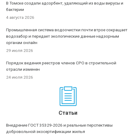
В Томске создали адсорбент, удаляющий из воды вирусы и
бактерии
4 августа 2026
Промышленная система водоочистки почти втрое сокращает
водозабор и передает экологические данные надзорным
органам онлайн
29 июля 2026
Порядок ведения реестров членов СРО в строительной
отрасли изменен
24 июля 2026
Статьи
Внедрение ГОСТ 35329-2026 и реальные перспективы
добровольной экосертификации жилья