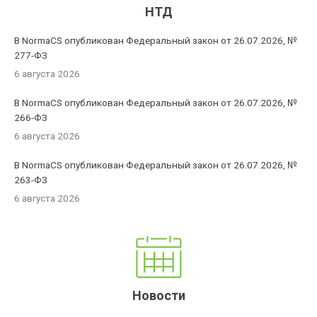
НТД
В NormaCS опубликован Федеральный закон от 26.07.2026, №
277-ФЗ
6 августа 2026
В NormaCS опубликован Федеральный закон от 26.07.2026, №
266-ФЗ
6 августа 2026
В NormaCS опубликован Федеральный закон от 26.07.2026, №
263-ФЗ
6 августа 2026
Новости