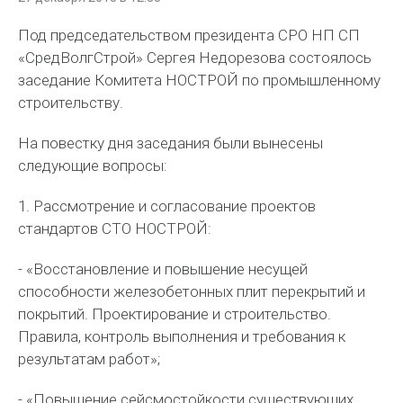
Под председательством президента СРО НП СП
«СредВолгСтрой» Сергея Недорезова состоялось
заседание Комитета НОСТРОЙ по промышленному
строительству.
На повестку дня заседания были вынесены
следующие вопросы:
1. Рассмотрение и согласование проектов
стандартов СТО НОСТРОЙ:
- «Восстановление и повышение несущей
способности железобетонных плит перекрытий и
покрытий. Проектирование и строительство.
Правила, контроль выполнения и требования к
результатам работ»;
- «Повышение сейсмостойкости существующих