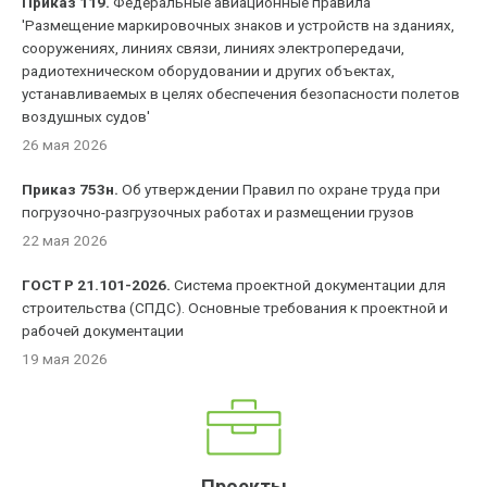
Приказ 119.
Федеральные авиационные правила
'Размещение маркировочных знаков и устройств на зданиях,
сооружениях, линиях связи, линиях электропередачи,
радиотехническом оборудовании и других объектах,
устанавливаемых в целях обеспечения безопасности полетов
воздушных судов'
26 мая 2026
Приказ 753н.
Об утверждении Правил по охране труда при
погрузочно-разгрузочных работах и размещении грузов
22 мая 2026
ГОСТ Р 21.101-2026.
Система проектной документации для
строительства (СПДС). Основные требования к проектной и
рабочей документации
19 мая 2026
Проекты