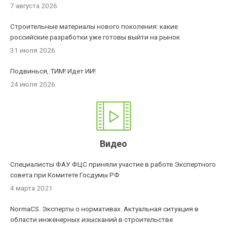
7 августа 2026
Строительные материалы нового поколения: какие
российские разработки уже готовы выйти на рынок
31 июля 2026
Подвинься, ТИМ! Идет ИИ!
24 июля 2026
Видео
Специалисты ФАУ ФЦС приняли участие в работе Экспертного
совета при Комитете Госдумы РФ
4 марта 2021
NormaCS. Эксперты о нормативах. Актуальная ситуация в
области инженерных изысканий в строительстве