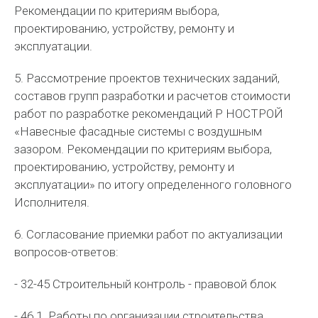
Рекомендации по критериям выбора,
проектированию, устройству, ремонту и
эксплуатации.
5. Рассмотрение проектов технических заданий,
составов групп разработки и расчетов стоимости
работ по разработке рекомендаций Р НОСТРОЙ
«Навесные фасадные системы с воздушным
зазором. Рекомендации по критериям выбора,
проектированию, устройству, ремонту и
эксплуатации» по итогу определенного головного
Исполнителя.
6. Согласование приемки работ по актуализации
вопросов-ответов:
- 32-45 Строительный контроль - правовой блок
- 46.1. Работы по организации строительства