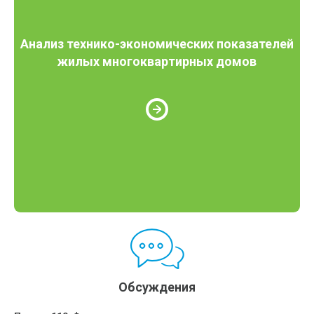
Анализ технико-экономических показателей
жилых многоквартирных домов
Обсуждения