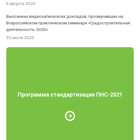
6 августа 2020
Выложены видеозаписи всех докладов, прозвучавших на
Всероссийском практическом семинаре «Градостроительная
деятельность-2020»
30 июля 2020
Программа стандартизации ПНС-2021