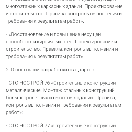
многоэтажных каркасных зданий. Проектирование
и строительство. Правила, контроль выполнения и
требования к результатам работ»;
- «Восстановление и повышение несущей
способности кирпичных стен. Проектирование и
строительство. Правила, контроль выполнения и
требования к результатам работ».
2. О состоянии разработки стандартов:
- СТО НОСТРОЙ 76 «Строительные конструкции
металлические. Монтаж стальных конструкций
большепролетных и высотных зданий. Правила,
контроль выполнения и требования к результатам
работ»;
- СТО НОСТРОЙ 77 «Строительные конструкции