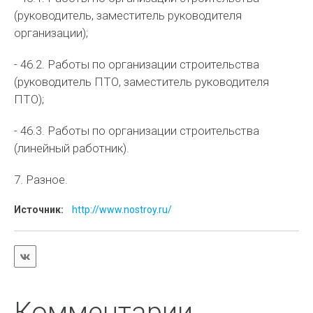
(руководитель, заместитель руководителя
организации);
- 46.2. Работы по организации строительства
(руководитель ПТО, заместитель руководителя
ПТО);
- 46.3. Работы по организации строительства
(линейный работник).
7. Разное.
Источник:
http://www.nostroy.ru/
Комментарии