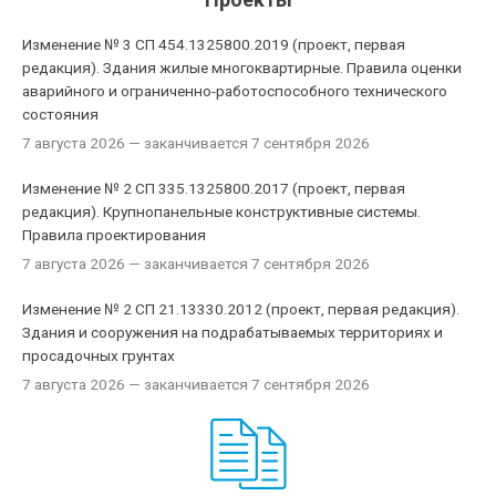
Изменение № 3 СП 454.1325800.2019 (проект, первая
редакция). Здания жилые многоквартирные. Правила оценки
аварийного и ограниченно-работоспособного технического
состояния
7 августа 2026
— заканчивается 7 сентября 2026
Изменение № 2 СП 335.1325800.2017 (проект, первая
редакция). Крупнопанельные конструктивные системы.
Правила проектирования
7 августа 2026
— заканчивается 7 сентября 2026
Изменение № 2 СП 21.13330.2012 (проект, первая редакция).
Здания и сооружения на подрабатываемых территориях и
просадочных грунтах
7 августа 2026
— заканчивается 7 сентября 2026