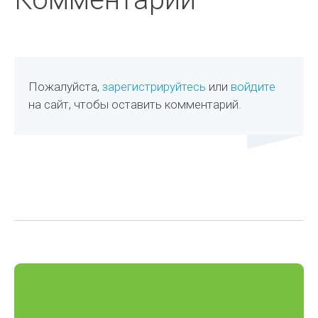
Пожалуйста,
зарегистрируйтесь
или
войдите
на сайт, чтобы оставить комментарий.