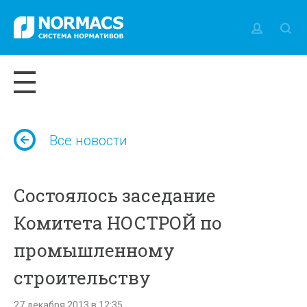
Все новости
Состоялось заседание
Комитета НОСТРОЙ по
промышленному
строительству
27 декабря 2013 в 12:35