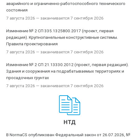
аварийного и ограниченно-работоспособного технического
состояния
7 августа 2026
— заканчивается 7 сентября 2026
Изменение № 2 СП 335.1325800.2017 (проект, первая
редакция). Крупнопанельные конструктивные системы.
Правила проектирования
7 августа 2026
— заканчивается 7 сентября 2026
Изменение № 2 СП 21.13330.2012 (проект, первая редакция).
Здания и сооружения на подрабатываемых территориях и
просадочных грунтах
7 августа 2026
— заканчивается 7 сентября 2026
НТД
В NormaCS опубликован Федеральный закон от 26.07.2026, №