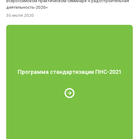
Всероссийском практическом семинаре «Градостроительная
деятельность-2020»
30 июля 2020
Программа стандартизации ПНС-2021