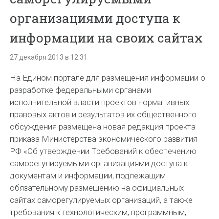
организациями доступа к
информации на своих сайтах
27 декабря 2013 в 12:31
На Едином портале для размещения информации о
разработке федеральными органами
исполнительной власти проектов нормативных
правовых актов и результатов их общественного
обсуждения размещена новая редакция проекта
приказа Министерства экономического развития
РФ «Об утверждении Требований к обеспечению
саморегулируемыми организациями доступа к
документам и информации, подлежащим
обязательному размещению на официальных
сайтах саморегулируемых организаций, а также
требования к технологическим, программным,