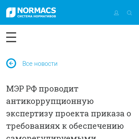
Все новости
МЭР РФ проводит
антикоррупционную
экспертизу проекта приказа о
требованиях к обеспечению
саморегулируемыми