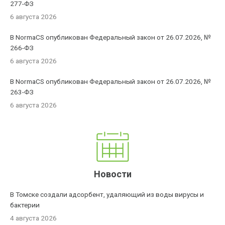
277-ФЗ
6 августа 2026
В NormaCS опубликован Федеральный закон от 26.07.2026, №
266-ФЗ
6 августа 2026
В NormaCS опубликован Федеральный закон от 26.07.2026, №
263-ФЗ
6 августа 2026
Новости
В Томске создали адсорбент, удаляющий из воды вирусы и
бактерии
4 августа 2026