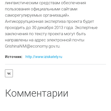
лингвистическим средствам обеспечения
пользования официальными сайтами
саморегулируемых организаций».
Антикоррупционная экспертиза проекта будет
проходить до 30 декабря 2013 года. Экспертные
заключения по тексту проекта могут быть
направлены на адрес электронной почты
GrishinaNM@economy.gov.ru.
Источник:
http://www.iziskately.ru
Комментарии