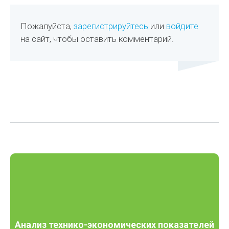
Пожалуйста,
зарегистрируйтесь
или
войдите
на сайт, чтобы оставить комментарий.
Анализ технико-экономических показателей