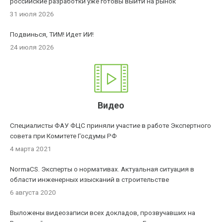
российские разработки уже готовы выйти на рынок
31 июля 2026
Подвинься, ТИМ! Идет ИИ!
24 июля 2026
Видео
Специалисты ФАУ ФЦС приняли участие в работе Экспертного
совета при Комитете Госдумы РФ
4 марта 2021
NormaCS. Эксперты о нормативах. Актуальная ситуация в
области инженерных изысканий в строительстве
6 августа 2020
Выложены видеозаписи всех докладов, прозвучавших на