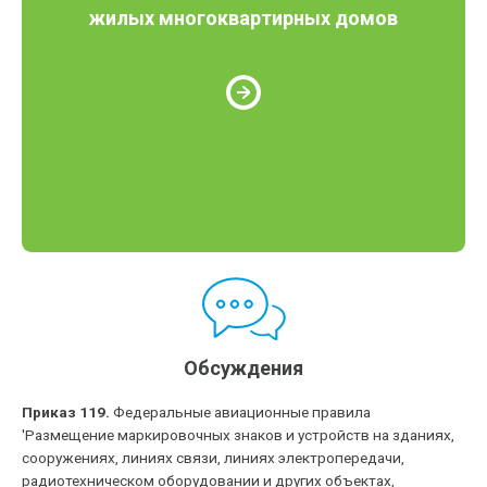
жилых многоквартирных домов
Обсуждения
Приказ 119.
Федеральные авиационные правила
'Размещение маркировочных знаков и устройств на зданиях,
сооружениях, линиях связи, линиях электропередачи,
радиотехническом оборудовании и других объектах,