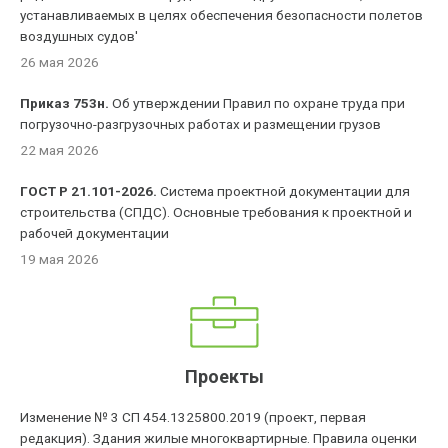
устанавливаемых в целях обеспечения безопасности полетов
воздушных судов'
26 мая 2026
Приказ 753н.
Об утверждении Правил по охране труда при
погрузочно-разгрузочных работах и размещении грузов
22 мая 2026
ГОСТ Р 21.101-2026.
Система проектной документации для
строительства (СПДС). Основные требования к проектной и
рабочей документации
19 мая 2026
Проекты
Изменение № 3 СП 454.1325800.2019 (проект, первая
редакция). Здания жилые многоквартирные. Правила оценки