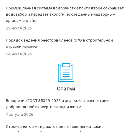
Промышленная система водоочистки почти втрое сокращает
водозабор и передает экологические данные надзорным
органам онлайн
29 июля 2026
Порядок ведения реестров членов СРО в строительной
отрасли изменен
24 июля 2026
Статьи
Внедрение ГОСТ 35329-2026 и реальные перспективы
добровольной экосертификации жилья
7 августа 2026
Строительные материалы нового поколения: какие