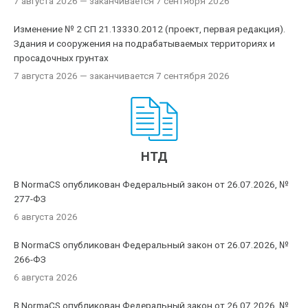
7 августа 2026
— заканчивается 7 сентября 2026
Изменение № 2 СП 21.13330.2012 (проект, первая редакция).
Здания и сооружения на подрабатываемых территориях и
просадочных грунтах
7 августа 2026
— заканчивается 7 сентября 2026
НТД
В NormaCS опубликован Федеральный закон от 26.07.2026, №
277-ФЗ
6 августа 2026
В NormaCS опубликован Федеральный закон от 26.07.2026, №
266-ФЗ
6 августа 2026
В NormaCS опубликован Федеральный закон от 26.07.2026, №