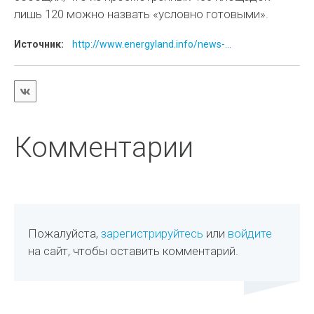
лишь 120 можно назвать «условно готовыми».
Источник:
http://www.energyland.info/news-...
Комментарии
Пожалуйста,
зарегистрируйтесь
или
войдите
на сайт, чтобы оставить комментарий.