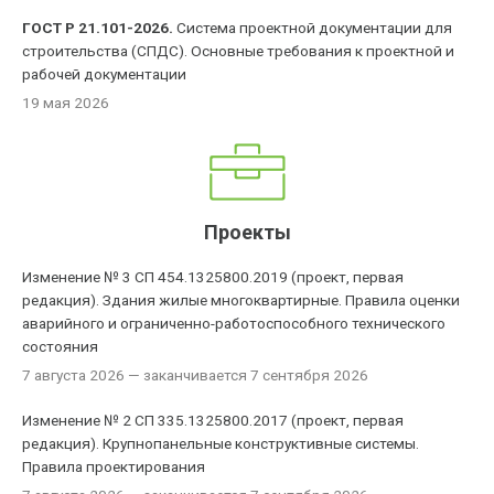
ГОСТ Р 21.101-2026.
Система проектной документации для
строительства (СПДС). Основные требования к проектной и
рабочей документации
19 мая 2026
Проекты
Изменение № 3 СП 454.1325800.2019 (проект, первая
редакция). Здания жилые многоквартирные. Правила оценки
аварийного и ограниченно-работоспособного технического
состояния
7 августа 2026
— заканчивается 7 сентября 2026
Изменение № 2 СП 335.1325800.2017 (проект, первая
редакция). Крупнопанельные конструктивные системы.
Правила проектирования