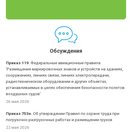
Обсуждения
Приказ 119.
Федеральные авиационные правила
'Размещение маркировочных знаков и устройств на зданиях,
сооружениях, линиях связи, линиях электропередачи,
радиотехническом оборудовании и других объектах,
устанавливаемых в целях обеспечения безопасности полетов
воздушных судов'
26 мая 2026
Приказ 753н.
Об утверждении Правил по охране труда при
погрузочно-разгрузочных работах и размещении грузов
22 мая 2026