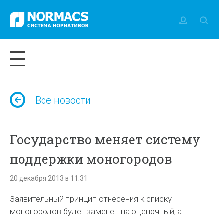
Все новости
Государство меняет систему
поддержки моногородов
20 декабря 2013 в 11:31
Заявительный принцип отнесения к списку
моногородов будет заменен на оценочный, а