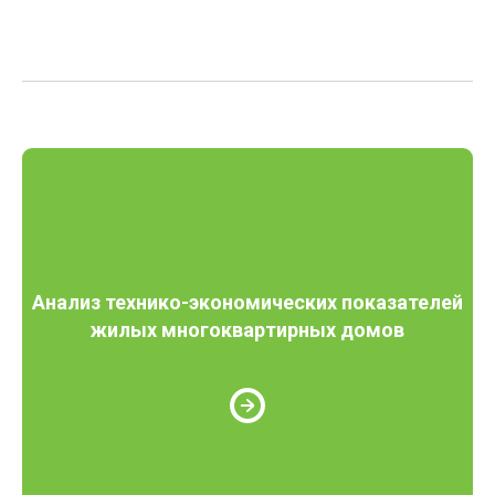
Анализ технико-экономических показателей
жилых многоквартирных домов