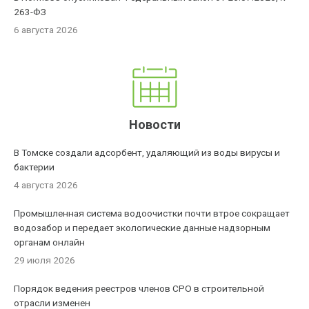
263-ФЗ
6 августа 2026
Новости
В Томске создали адсорбент, удаляющий из воды вирусы и
бактерии
4 августа 2026
Промышленная система водоочистки почти втрое сокращает
водозабор и передает экологические данные надзорным
органам онлайн
29 июля 2026
Порядок ведения реестров членов СРО в строительной
отрасли изменен