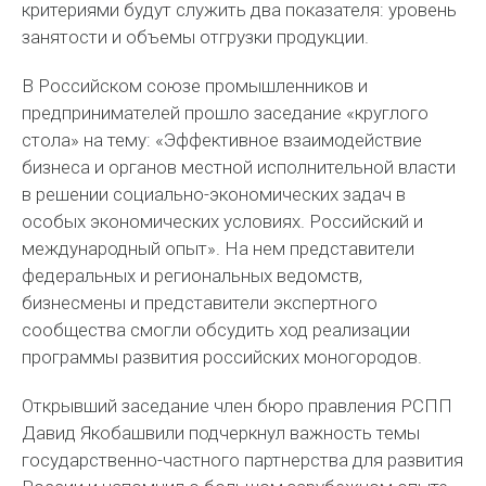
критериями будут служить два показателя: уровень
занятости и объемы отгрузки продукции.
В Российском союзе промышленников и
предпринимателей прошло заседание «круглого
стола» на тему: «Эффективное взаимодействие
бизнеса и органов местной исполнительной власти
в решении социально-экономических задач в
особых экономических условиях. Российский и
международный опыт». На нем представители
федеральных и региональных ведомств,
бизнесмены и представители экспертного
сообщества смогли обсудить ход реализации
программы развития российских моногородов.
Открывший заседание член бюро правления РСПП
Давид Якобашвили подчеркнул важность темы
государственно-частного партнерства для развития