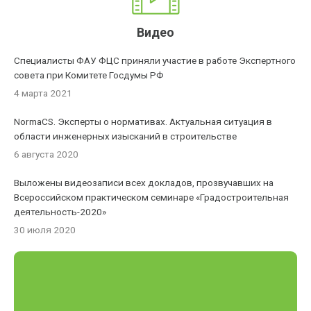
Видео
Специалисты ФАУ ФЦС приняли участие в работе Экспертного
совета при Комитете Госдумы РФ
4 марта 2021
NormaCS. Эксперты о нормативах. Актуальная ситуация в
области инженерных изысканий в строительстве
6 августа 2020
Выложены видеозаписи всех докладов, прозвучавших на
Всероссийском практическом семинаре «Градостроительная
деятельность-2020»
30 июля 2020