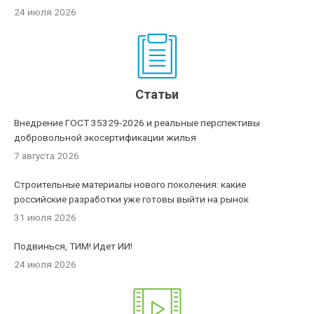
24 июля 2026
Статьи
Внедрение ГОСТ 35329-2026 и реальные перспективы
добровольной экосертификации жилья
7 августа 2026
Строительные материалы нового поколения: какие
российские разработки уже готовы выйти на рынок
31 июля 2026
Подвинься, ТИМ! Идет ИИ!
24 июля 2026