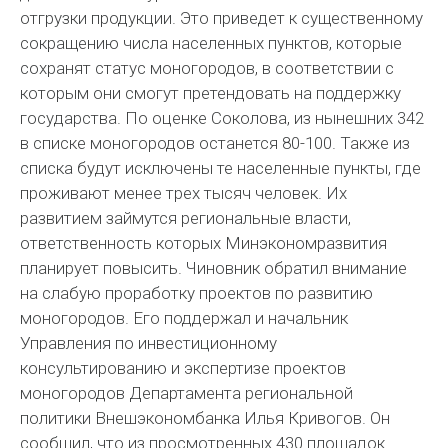
отгрузки продукции. Это приведет к существенному
сокращению числа населенных пунктов, которые
сохранят статус моногородов, в соответствии с
которым они смогут претендовать на поддержку
государства. По оценке Соколова, из нынешних 342
в списке моногородов останется 80-100. Также из
списка будут исключены те населенные пункты, где
проживают менее трех тысяч человек. Их
развитием займутся региональные власти,
ответственность которых Минэкономразвития
планирует повысить. Чиновник обратил внимание
на слабую проработку проектов по развитию
моногородов. Его поддержал и начальник
Управления по инвестиционному
консультированию и экспертизе проектов
моногородов Департамента региональной
политики Внешэкономбанка Илья Кривогов. Он
сообщил, что из просмотренных 430 площадок