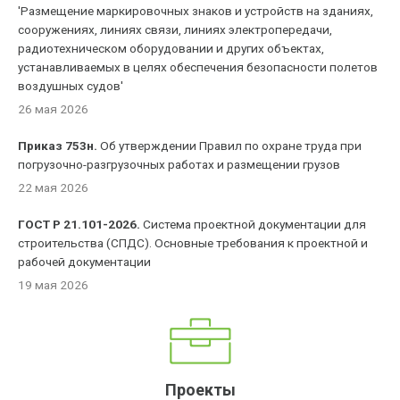
'Размещение маркировочных знаков и устройств на зданиях,
сооружениях, линиях связи, линиях электропередачи,
радиотехническом оборудовании и других объектах,
устанавливаемых в целях обеспечения безопасности полетов
воздушных судов'
26 мая 2026
Приказ 753н.
Об утверждении Правил по охране труда при
погрузочно-разгрузочных работах и размещении грузов
22 мая 2026
ГОСТ Р 21.101-2026.
Система проектной документации для
строительства (СПДС). Основные требования к проектной и
рабочей документации
19 мая 2026
Проекты