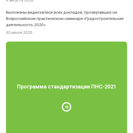
6 августа 2020
Выложены видеозаписи всех докладов, прозвучавших на
Всероссийском практическом семинаре «Градостроительная
деятельность-2020»
30 июля 2020
Программа стандартизации ПНС-2021