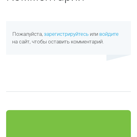
Пожалуйста,
зарегистрируйтесь
или
войдите
на сайт, чтобы оставить комментарий.