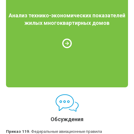
Анализ технико-экономических показателей
жилых многоквартирных домов
Обсуждения
Приказ 119.
Федеральные авиационные правила