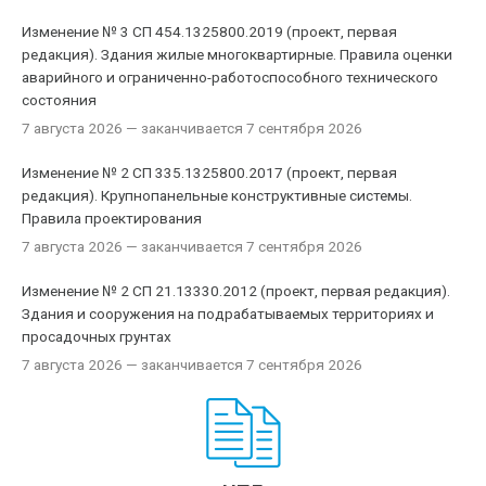
Изменение № 3 СП 454.1325800.2019 (проект, первая
редакция). Здания жилые многоквартирные. Правила оценки
аварийного и ограниченно-работоспособного технического
состояния
7 августа 2026
— заканчивается 7 сентября 2026
Изменение № 2 СП 335.1325800.2017 (проект, первая
редакция). Крупнопанельные конструктивные системы.
Правила проектирования
7 августа 2026
— заканчивается 7 сентября 2026
Изменение № 2 СП 21.13330.2012 (проект, первая редакция).
Здания и сооружения на подрабатываемых территориях и
просадочных грунтах
7 августа 2026
— заканчивается 7 сентября 2026