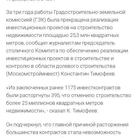
За три года работы Градостроительно-земельной
комиссией (ГЗК) была прекращена реализация
инвестиционных проектов на строительство
недвижимости площадью 25,3 млн квадратных
метров, сообщил журналистам председатель
столичного Комитета по обеспечению реализации
инвестиционных проектов в строительстве и
контролю в области долевого строительства
(Москомстройинвест) Константин Тимофеев.
«Из заключенных ранее 1175 инвестконтрактов
были расторгнуты 395, что отменило строительство
более 25 миллионов квадратных метров
недвижимости», - сказал К. Тимофеев.
Он подчеркнул, что главной причиной расторжения
большинства контрактов стала невозможность