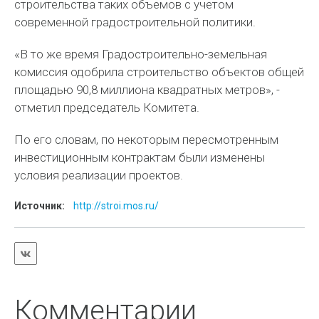
строительства таких объемов с учетом
современной градостроительной политики.
«В то же время Градостроительно-земельная
комиссия одобрила строительство объектов общей
площадью 90,8 миллиона квадратных метров», -
отметил председатель Комитета.
По его словам, по некоторым пересмотренным
инвестиционным контрактам были изменены
условия реализации проектов.
Источник:
http://stroi.mos.ru/
Комментарии