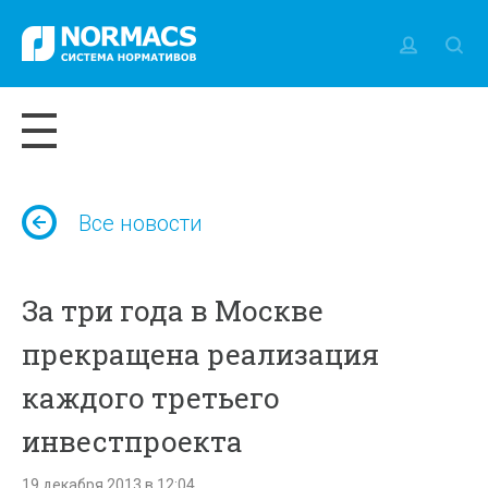
Все новости
За три года в Москве
прекращена реализация
каждого третьего
инвестпроекта
19 декабря 2013 в 12:04