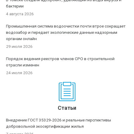
бактерии
4 августа 2026
Промышленная система водоочистки почти втрое сокращает
водозабор и передает экологические данные надзорным
органам онлайн
29 июля 2026
Порядок ведения реестров членов СРО в строительной
отрасли изменен
24 июля 2026
Статьи
Внедрение ГОСТ 35329-2026 и реальные перспективы
добровольной экосертификации жилья