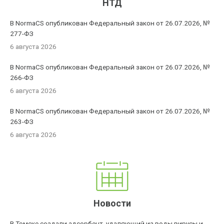
НТД
В NormaCS опубликован Федеральный закон от 26.07.2026, №
277-ФЗ
6 августа 2026
В NormaCS опубликован Федеральный закон от 26.07.2026, №
266-ФЗ
6 августа 2026
В NormaCS опубликован Федеральный закон от 26.07.2026, №
263-ФЗ
6 августа 2026
Новости
В Томске создали адсорбент, удаляющий из воды вирусы и