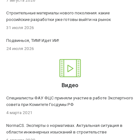
7 августа 2026
Строительные материалы нового поколения: какие
российские разработки уже готовы выйти на рынок
31 июля 2026
Подвинься, ТИМ! Идет ИИ!
24 июля 2026
Видео
Специалисты ФАУ ФЦС приняли участие в работе Экспертного
совета при Комитете Госдумы РФ
4 марта 2021
NormaCS. Эксперты о нормативах. Актуальная ситуация в
области инженерных изысканий в строительстве